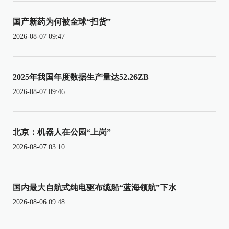
国产新药为何被全球“扫货”
2026-08-07 09:47
2025年我国年度数据生产量达52.26ZB
2026-08-07 09:46
北京：机器人在公园“上岗”
2026-08-07 03:10
国内最大自航式纯电驱布缆船“蓝海领航”下水
2026-08-06 09:48