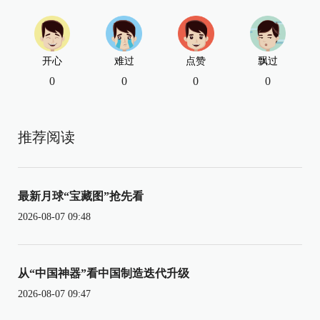
开心
难过
点赞
飘过
0
0
0
0
推荐阅读
最新月球“宝藏图”抢先看
2026-08-07 09:48
从“中国神器”看中国制造迭代升级
2026-08-07 09:47