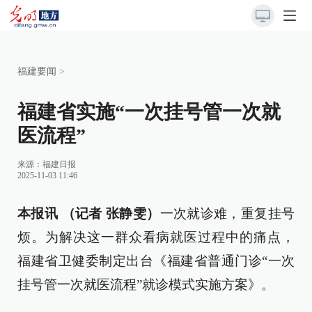
福建要闻
>
福建省实施“一次挂号管一次就
医流程”
来源：
福建日报
2025-11-03 11:46
本报讯 （记者 张静雯）
一次就诊难，重复挂号
烦。为解决这一群众看病就医过程中的痛点，
福建省卫健委制定出台《福建省普通门诊“一次
挂号管一次就医流程”就诊模式实施方案》。