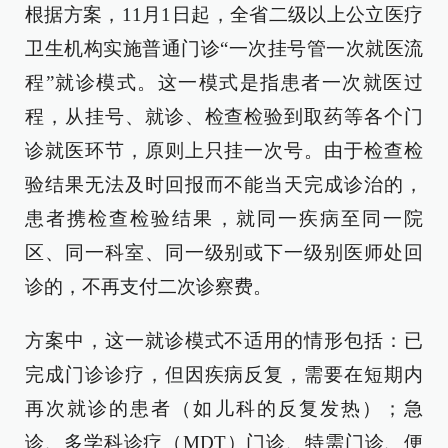
根据方案，11月1日起，全省二级以上公立医疗
卫生机构实施普通门诊“一次挂号管一次就医流
程”就诊模式。这一模式是指患者一次就医过
程，从挂号、就诊、检查检验到取药等各个门
诊就医环节，原则上只挂一次号。由于检查检
验结果无法及时回报而不能当天完成诊治的，
患者携检查检验结果，就同一疾病至同一院
区、同一科室、同一级别或下一级别医师处回
诊的，不再支付二次诊察费。
方案中，这一就诊模式不适用的情形包括：已
完成门诊诊疗，但因疾病反复，需要在短期内
再次就诊的患者（如儿科的反复发热）；急
诊、多学科诊疗（MDT）门诊、特需门诊、便