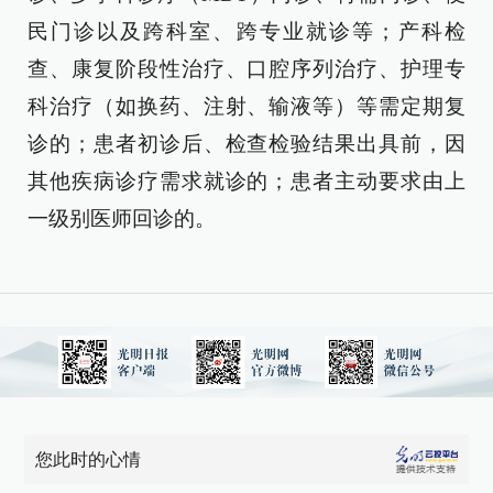
民门诊以及跨科室、跨专业就诊等；产科检
查、康复阶段性治疗、口腔序列治疗、护理专
科治疗（如换药、注射、输液等）等需定期复
诊的；患者初诊后、检查检验结果出具前，因
其他疾病诊疗需求就诊的；患者主动要求由上
一级别医师回诊的。
您此时的心情