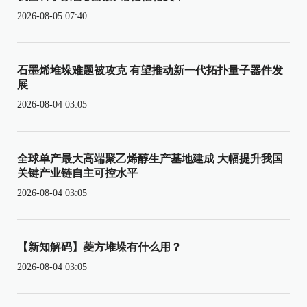
2026-08-05 07:40
石墨烯堆垛难题被攻克 有望推动新一代拓扑量子器件发
展
2026-08-04 03:05
全球单产最大高端聚乙烯醇生产基地建成 大幅提升我国
关键产业链自主可控水平
2026-08-04 03:05
【新知解码】菱方堆垛有什么用？
2026-08-04 03:05