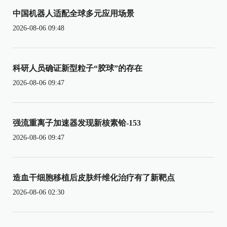
中国机器人适配全球多元应用场景
2026-08-06 09:48
科研人员确证新型粒子“胶球”的存在
2026-08-06 09:47
强流重离子加速器发现新核素铪-153
2026-08-06 09:47
造血干细胞移植后皮肤纤维化治疗有了新靶点
2026-08-06 02:30