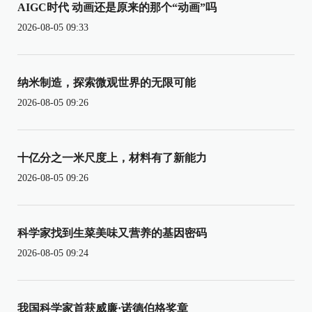
AIGC时代 动画还是原来的那个“动画”吗
2026-08-05 09:33
纳米制造，探索微观世界的无限可能
2026-08-05 09:26
十亿分之一米尺度上，材料有了新能力
2026-08-05 09:26
科学家找到生菜美味又营养的基因密码
2026-08-05 09:24
我国科学家首获威廉·诺德伯格奖章