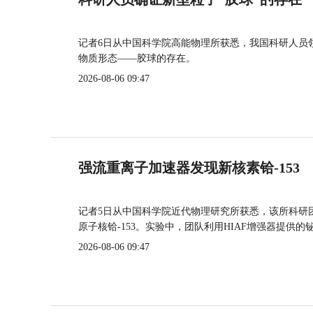
记者6日从中国科学院高能物理所获悉，我国科研人员
物质形态——胶球的存在。
2026-08-06 09:47
强流重离子加速器发现新核素铪-153
记者5日从中国科学院近代物理研究所获悉，该所科研
原子核铪-153。实验中，团队利用HIAF增强器提供
2026-08-06 09:47