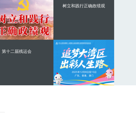
树立和践行正确政绩观
第十二届残运会