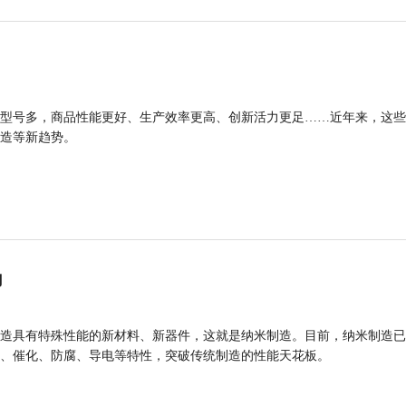
型号多，商品性能更好、生产效率更高、创新活力更足……近年来，这些
造等新趋势。
力
造具有特殊性能的新材料、新器件，这就是纳米制造。目前，纳米制造已
、催化、防腐、导电等特性，突破传统制造的性能天花板。