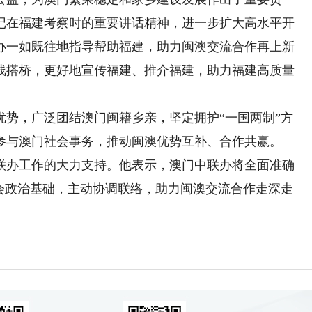
记在福建考察时的重要讲话精神，进一步扩大高水平开
办一如既往地指导帮助福建，助力闽澳交流合作再上新
线搭桥，更好地宣传福建、推介福建，助力福建高质量
，广泛团结澳门闽籍乡亲，坚定拥护“一国两制”方
参与澳门社会事务，推动闽澳优势互补、合作共赢。
办工作的大力支持。他表示，澳门中联办将全面准确
社会政治基础，主动协调联络，助力闽澳交流合作走深走