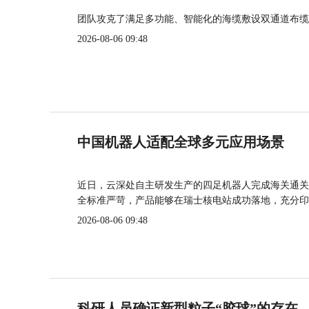
团队攻克了满足多功能、智能化的海缆敷设双通道布缆
2026-08-06 09:48
中国机器人适配全球多元应用场景
近日，云深处自主研发生产的四足机器人完成海关通关
全标准严苛，产品能够在瑞士核电站成功落地，充分印
2026-08-06 09:48
科研人员确证新型粒子“胶球”的存在