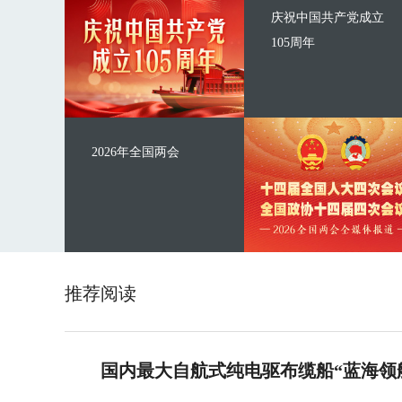
庆祝中国共产党成立
105周年
2026年全国两会
推荐阅读
国内最大自航式纯电驱布缆船“蓝海领