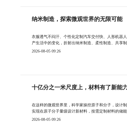
纳米制造，探索微观世界的无限可能
衣服透气不闷汗、个性化定制汽车交付快、人形机器人
产生活中的变化，折射出纳米制造、柔性制造、共享制
2026-08-05 09:26
十亿分之一米尺度上，材料有了新能
在这样的微观世界里，科学家操控原子和分子，设计制
实现在原子分子量级设计新材料，按需定制材料的储能
2026-08-05 09:26