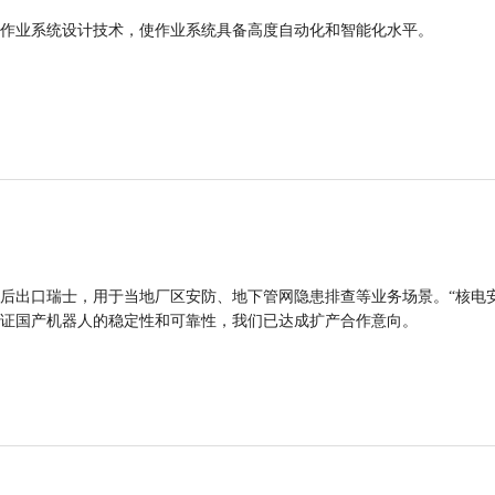
作业系统设计技术，使作业系统具备高度自动化和智能化水平。
后出口瑞士，用于当地厂区安防、地下管网隐患排查等业务场景。“核电
证国产机器人的稳定性和可靠性，我们已达成扩产合作意向。