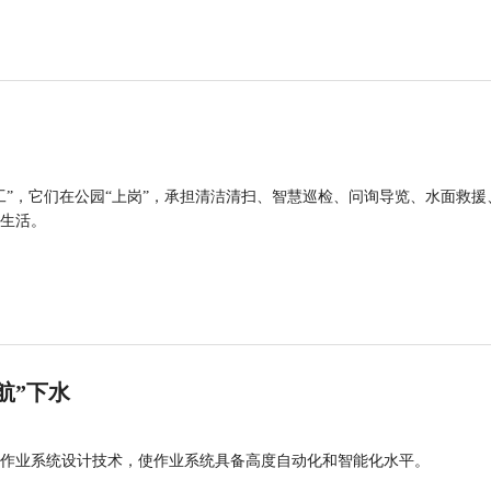
工”，它们在公园“上岗”，承担清洁清扫、智慧巡检、问询导览、水面救援
生活。
航”下水
作业系统设计技术，使作业系统具备高度自动化和智能化水平。