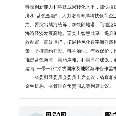
科技创新能力和科技成果转化水平，加快推
济和“蓝色金融”，大力培育海洋科技领军企
力。要突出陆海统筹，加快陆地港、飞地港
海湾经济发展高地。要突出智慧共享，提升
效配置、高效运行，拓展特色化数字海洋应
策，坚持集约开发、科学治理、有效保护，
推进蓝色海湾、美丽岸滩、和美海岛建设，
建与“一带一路”沿线国家及地区海洋合作需
省委财经委员会委员出席会议，省直相关
金融机构、省管国企负责同志等列席会议。