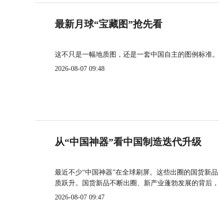
最新月球“宝藏图”抢先看
这不只是一幅地质图，还是一套中国自主的图例标准。
2026-08-07 09:48
从“中国神器”看中国制造迭代升级
最近不少“中国神器”在全球刷屏。这些出圈的国货新
质跃升。国货新品不断出圈、新产业蓬勃发展的背后，
2026-08-07 09:47