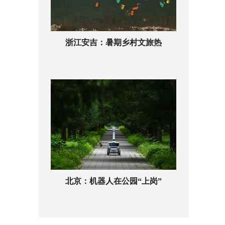
浙江安吉：暑期乡村文旅热
北京：机器人在公园“上岗”