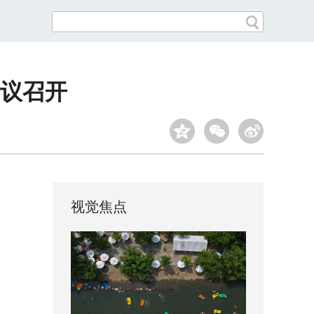
议召开
视觉焦点