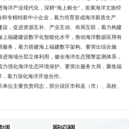
进海洋产业现代化，深耕“海上粮仓”，发展海洋文旅经
业和专精特新中小企业，着力培育形成海洋新质生产
建设，促进资源互补、产业互动、布局互联，着力构建
海上福建建设数字化智能化水平，推动海洋数据应用有
用服务，着力搭建海上福建数字架构。要突出综合施
推进海域分层立体利用，健全海洋生态预警监测体系，
着力强化海洋生态环境保护。要突出服务大局，聚焦福
求，着力深化海洋开放合作。
单位主要负责同志，部分设区市和县（市）、高校、