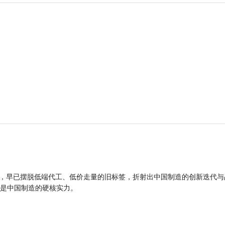
品，早已摆脱低端代工、低价走量的旧标签，折射出中国制造的创新迭代与
是中国制造的硬核实力。