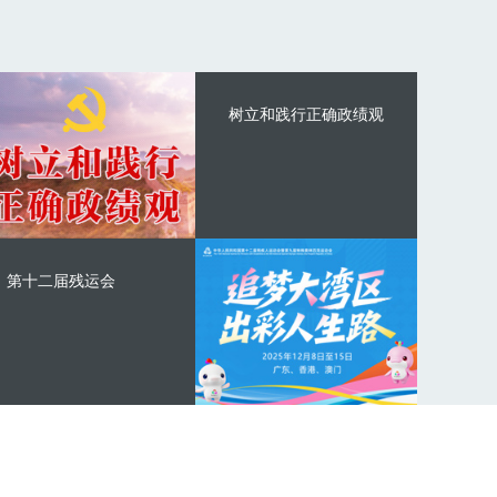
树立和践行正确政绩观
第十二届残运会