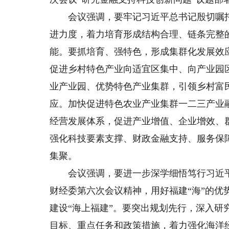
会议强调，要牢记习近平总书记殷切嘱托
进力度，着力培育形成结构合理、链条完整
能。要抓培育、强特色，形成集群化发展效
促进乡村特色产业向适宜区集中、向产业园
业产业园、优势特色产业集群，引领乡村富
应。加快促进特色农业产业集群一二三产业
经营发展体系，促进产业增值、企业增效、
强化科技要素支撑、财政金融支持、服务保
集聚。
会议强调，要进一步深学细悟笃行习近平
财经委第六次会议精神，用好福建“海”的
建设“海上福建”。要突出规划先行，深入研
目标、重点任务和政策措施，着力强化海洋