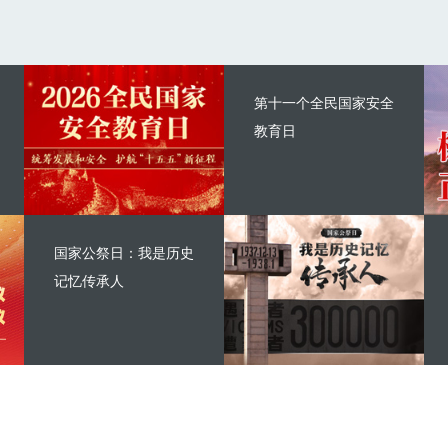
第十一个全民国家安全
教育日
国家公祭日：我是历史
记忆传承人