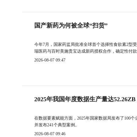
国产新药为何被全球“扫货”
今年7月，国家药监局批准全球首个选择性食欲素2型受
瑞医药与百时美施贵宝达成新药授权合作，确定性付款
2026-08-07 09:47
2025年我国年度数据生产量达52.26ZB
在数据要素赋能方面，2025年国家数据局发布了100个
并发布241个典型案例。
2026-08-07 09:46