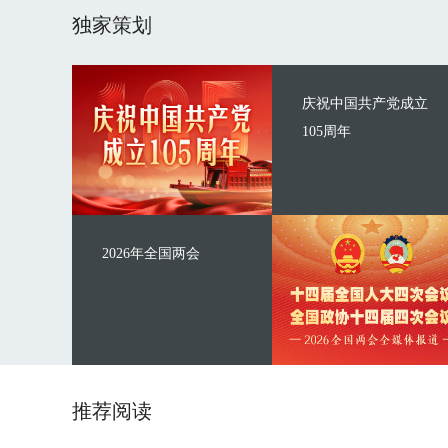
独家策划
庆祝中国共产党成立
105周年
2026年全国两会
推荐阅读