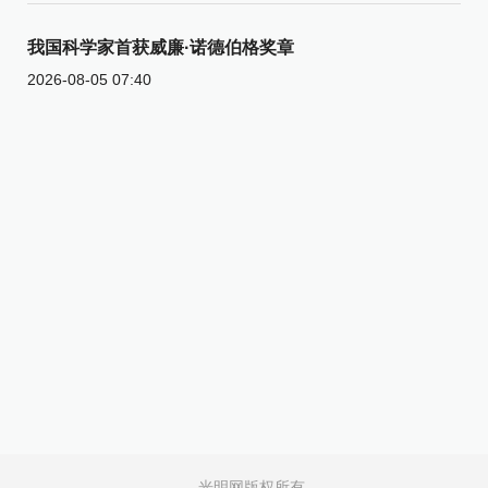
我国科学家首获威廉·诺德伯格奖章
2026-08-05 07:40
光明网版权所有