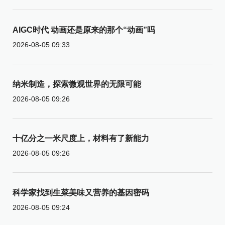
AIGC时代 动画还是原来的那个“动画”吗
2026-08-05 09:33
纳米制造，探索微观世界的无限可能
2026-08-05 09:26
十亿分之一米尺度上，材料有了新能力
2026-08-05 09:26
科学家找到生菜美味又营养的基因密码
2026-08-05 09:24