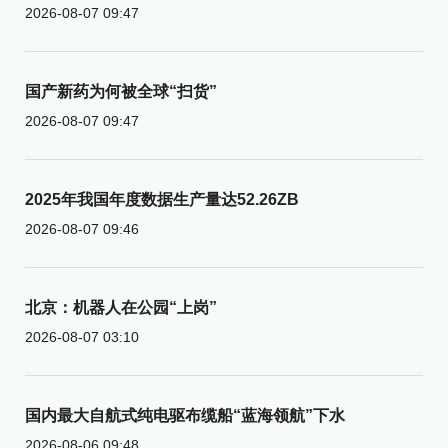
2026-08-07 09:47
国产新药为何被全球“扫货”
2026-08-07 09:47
2025年我国年度数据生产量达52.26ZB
2026-08-07 09:46
北京：机器人在公园“上岗”
2026-08-07 03:10
国内最大自航式纯电驱布缆船“蓝海领航”下水
2026-08-06 09:48