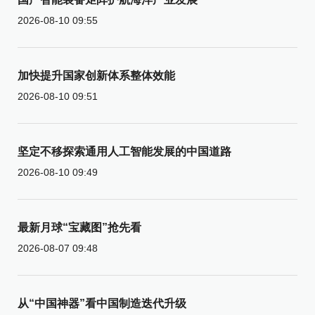
2026-08-10 09:55
加快提升国家创新体系整体效能
2026-08-10 09:51
坚定不移探索通用人工智能发展的中国道路
2026-08-10 09:49
最新月球“宝藏图”抢先看
2026-08-07 09:48
从“中国神器”看中国制造迭代升级