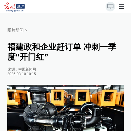
图片新闻
>
福建政和企业赶订单 冲刺一季
度“开门红”
来源：
中国新闻网
2025-03-10 10:15