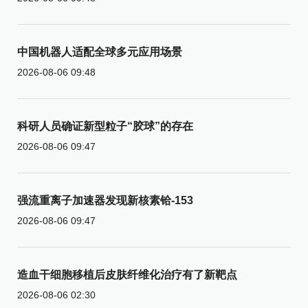
中国机器人适配全球多元应用场景
2026-08-06 09:48
科研人员确证新型粒子“胶球”的存在
2026-08-06 09:47
强流重离子加速器发现新核素铪-153
2026-08-06 09:47
造血干细胞移植后皮肤纤维化治疗有了新靶点
2026-08-06 02:30