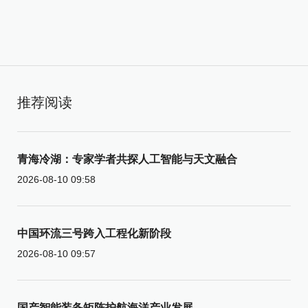
推荐阅读
青海冷湖：专家学者共探人工智能与天文融合
2026-08-10 09:58
中国环流三号跨入工程化新阶段
2026-08-10 09:57
国产智能装备矩阵护航海洋产业发展