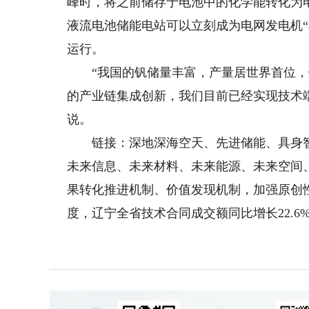
峰时，将之前储存于电池中的化学能转化为
液流电池储能电站可以立刻成为电网发电机
运行。
“我国的钒储量丰富，产量居世界首位，
的产业链集成创新，我们目前已经实现技术
说。
链接：深地深海空天、先进储能、具身智
未来信息、未来材料、未来能源、未来空间
果转化推进机制、价值发现机制，加强原创
度，辽宁全省技术合同成交额同比增长22.6