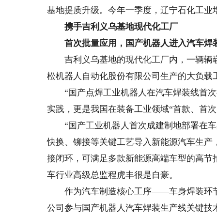
基地提质升级。今年一季度，辽宁石化工业增
携手吉利义乌基地现代化工厂
首次批量应用，国产机器人进入汽车焊
吉利义乌基地的现代化工厂内，一辆辆崭
松机器人自动化股份有限公司生产的大负载
“国产点焊工业机器人在汽车焊装线首次批
实践，更是我国在装备工业领域“首款、首次
“国产工业机器人首次成建制地部署在车
快换、铆接等关键工艺导入新能源汽车生产
接闭环，可满足多款新能源高端车型的高节
车行业高级总监程虎丰很是自豪。
作为汽车制造核心工序——车身焊装环节
公司参与国产机器人汽车焊装生产线关键技