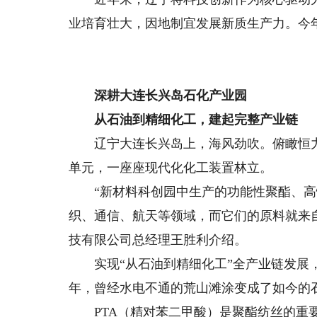
业培育壮大，因地制宜发展新质生产力。今年
深耕大连长兴岛石化产业园
从石油到精细化工，建起完整产业链
辽宁大连长兴岛上，海风劲吹。俯瞰恒力
单元，一座座现代化化工装置林立。
“新材料科创园中生产的功能性聚酯、高
织、通信、航天等领域，而它们的原料就来
技有限公司总经理王胜利介绍。
实现“从石油到精细化工”全产业链发展，
年，曾经水电不通的荒山滩涂变成了如今的
PTA（精对苯二甲酸）是聚酯纺丝的重要