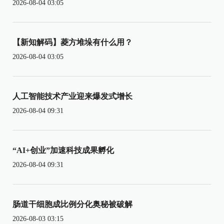
2026-08-04 03:05
【新知解码】菱方堆垛有什么用？
2026-08-04 03:05
人工智能技术产业迎来爆发式增长
2026-08-04 09:31
“AI+创业”加速科技成果孵化
2026-08-04 09:31
肠道干细胞成比例分化奥秘被破解
2026-08-03 03:15