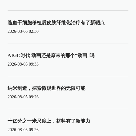
造血干细胞移植后皮肤纤维化治疗有了新靶点
2026-08-06 02:30
AIGC时代 动画还是原来的那个“动画”吗
2026-08-05 09:33
纳米制造，探索微观世界的无限可能
2026-08-05 09:26
十亿分之一米尺度上，材料有了新能力
2026-08-05 09:26