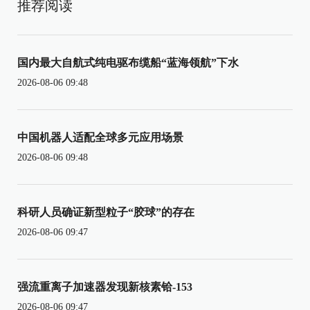
推荐阅读
国内最大自航式纯电驱布缆船“蓝海领航”下水
2026-08-06 09:48
中国机器人适配全球多元应用场景
2026-08-06 09:48
科研人员确证新型粒子“胶球”的存在
2026-08-06 09:47
强流重离子加速器发现新核素铪-153
2026-08-06 09:47