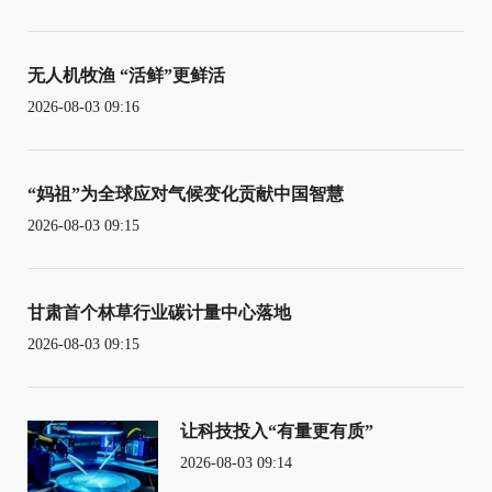
无人机牧渔 “活鲜”更鲜活
2026-08-03 09:16
“妈祖”为全球应对气候变化贡献中国智慧
2026-08-03 09:15
甘肃首个林草行业碳计量中心落地
2026-08-03 09:15
让科技投入“有量更有质”
2026-08-03 09:14