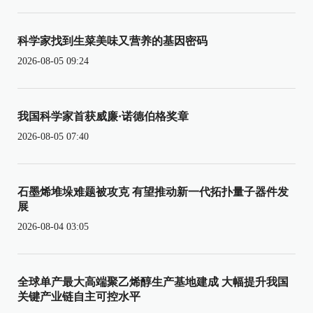
科学家找到生菜美味又营养的基因密码
2026-08-05 09:24
我国科学家首获威廉·诺德伯格奖章
2026-08-05 07:40
石墨烯堆垛难题被攻克 有望推动新一代拓扑量子器件发
展
2026-08-04 03:05
全球单产最大高端聚乙烯醇生产基地建成 大幅提升我国
关键产业链自主可控水平