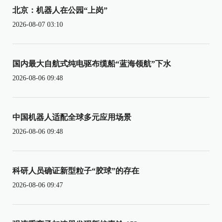
北京：机器人在公园“上岗”
2026-08-07 03:10
国内最大自航式纯电驱布缆船“蓝海领航”下水
2026-08-06 09:48
中国机器人适配全球多元应用场景
2026-08-06 09:48
科研人员确证新型粒子“胶球”的存在
2026-08-06 09:47