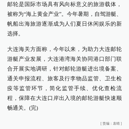
邮轮是国际市场具有风向标意义的旅游载体，
被称为“海上黄金产业”。今年暑期，自驾游艇、
帆船出海旅游逐渐成为人们夏日休闲娱乐的新
选择。
大连海关方面称，今年以来，为助力大连邮轮
游艇产业发展，大连港湾海关协同港口部门联
合开展实地调研，针对邮轮游艇进出境备案、
通关申报流程、旅客及行李物品监管、卫生检
疫等监管环节，简化监管手续、优化查检流
程，保障在大连口岸出入境的邮轮游艇快速顺
畅通关。(完)
[
责编：袁晴
]