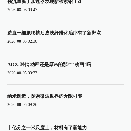
强流重离子加速器发现新核素铪-153
2026-08-06 09:47
造血干细胞移植后皮肤纤维化治疗有了新靶点
2026-08-06 02:30
AIGC时代 动画还是原来的那个“动画”吗
2026-08-05 09:33
纳米制造，探索微观世界的无限可能
2026-08-05 09:26
十亿分之一米尺度上，材料有了新能力