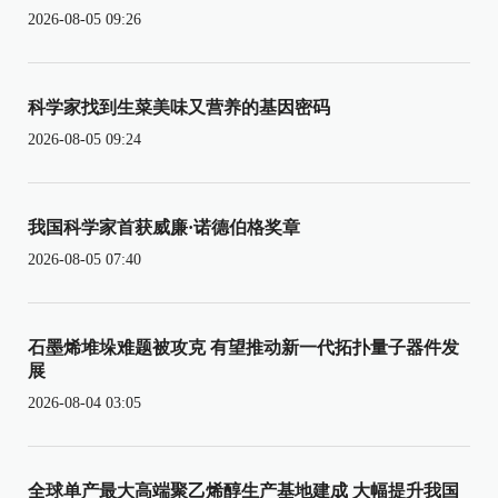
2026-08-05 09:26
科学家找到生菜美味又营养的基因密码
2026-08-05 09:24
我国科学家首获威廉·诺德伯格奖章
2026-08-05 07:40
石墨烯堆垛难题被攻克 有望推动新一代拓扑量子器件发
展
2026-08-04 03:05
全球单产最大高端聚乙烯醇生产基地建成 大幅提升我国