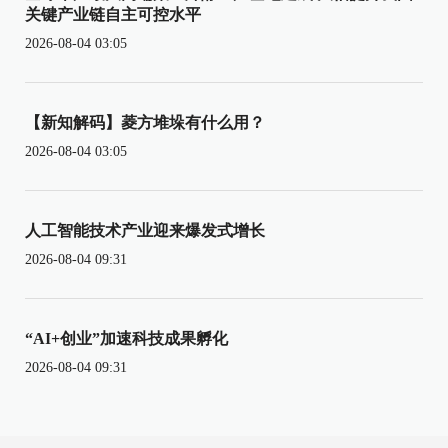
关键产业链自主可控水平
2026-08-04 03:05
【新知解码】菱方堆垛有什么用？
2026-08-04 03:05
人工智能技术产业迎来爆发式增长
2026-08-04 09:31
“AI+创业”加速科技成果孵化
2026-08-04 09:31