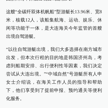
这艘“全碳纤双体机帆船”型游艇长13.96米、宽8
米，核载12人，该船集航海、运动、娱乐、休
闲等功能于一体，是大连海关今年监管的首艘
出境自驾游艇。
“以往自驾游艇出境，我们大多选择在南方城市
出发，但本次行程的目的地是韩国济州岛，考
虑到船期安排、出行便利性等因素，我们决定
尝试从大连出境。”“中域自然”号游艇所有人申
女士介绍说，在海关工作人员的指导和帮助
下，他们享受到了提前申报、预约通关等便利
化服务。