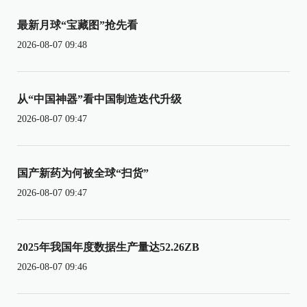
最新月球“宝藏图”抢先看
2026-08-07 09:48
从“中国神器”看中国制造迭代升级
2026-08-07 09:47
国产新药为何被全球“扫货”
2026-08-07 09:47
2025年我国年度数据生产量达52.26ZB
2026-08-07 09:46