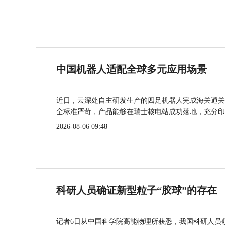
中国机器人适配全球多元应用场景
近日，云深处自主研发生产的四足机器人完成海关通关
全标准严苛，产品能够在瑞士核电站成功落地，充分印
2026-08-06 09:48
科研人员确证新型粒子“胶球”的存在
记者6日从中国科学院高能物理所获悉，我国科研人员