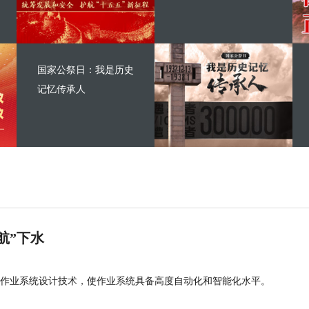
国家公祭日：我是历史
记忆传承人
航”下水
作业系统设计技术，使作业系统具备高度自动化和智能化水平。