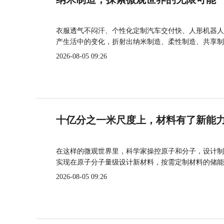
衣服透气不闷汗、个性化定制汽车交付快、人形机器人
产生活中的变化，折射出纳米制造、柔性制造、共享制
2026-08-05 09:26
十亿分之一米尺度上，材料有了新能
在这样的微观世界里，科学家操控原子和分子，设计制
实现在原子分子量级设计新材料，按需定制材料的储能
2026-08-05 09:26