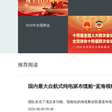
2026年全国两会
推荐阅读
国内最大自航式纯电驱布缆船“蓝海领
团队攻克了满足多功能、智能化的海缆敷设双通道布缆
2026-08-06 09:48