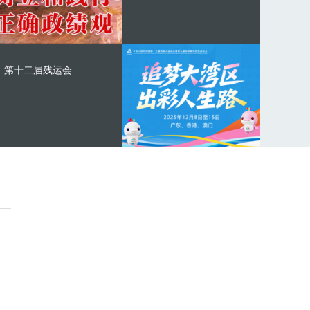
第十二届残运会