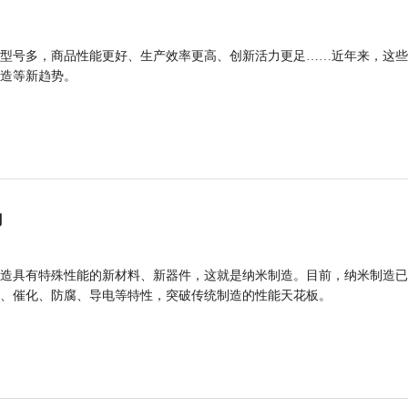
型号多，商品性能更好、生产效率更高、创新活力更足……近年来，这些
造等新趋势。
力
造具有特殊性能的新材料、新器件，这就是纳米制造。目前，纳米制造已
、催化、防腐、导电等特性，突破传统制造的性能天花板。