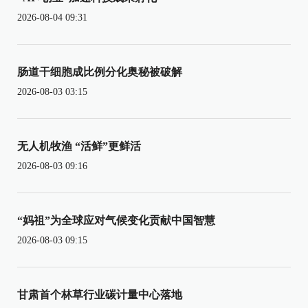
2026-08-04 09:31
肠道干细胞成比例分化奥秘被破解
2026-08-03 03:15
无人机牧渔 “活鲜”更鲜活
2026-08-03 09:16
“妈祖”为全球应对气候变化贡献中国智慧
2026-08-03 09:15
甘肃首个林草行业碳计量中心落地