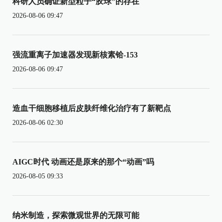
科研人员确证新型粒子“胶球”的存在
2026-08-06 09:47
强流重离子加速器发现新核素铪-153
2026-08-06 09:47
造血干细胞移植后皮肤纤维化治疗有了新靶点
2026-08-06 02:30
AIGC时代 动画还是原来的那个“动画”吗
2026-08-05 09:33
纳米制造，探索微观世界的无限可能