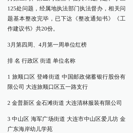
125处问题，经属地执法部门执法督办，相关问
题基本整改完毕，已下达《整改通知书》《工
作建议书》共20份。
3月第四周、4月第一周单位红榜
排 名 行政区 街道 单位名称
1 旅顺口区 登峰街道 中国邮政储蓄银行股份有
限公司 大连旅顺口区五一路支行
2 金普新区 金石滩街道 大连清林服装有限公司
3 中山区 海军广场街道 大连市中山区爱儿坊 金
广东海岸幼儿学苑