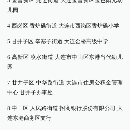
3 金普新区 先进街道 大连金普新区金色阳光幼
儿园
4 西岗区 香炉礁街道 大连市西岗区香炉礁小学
5 甘井子区 辛寨子街道 大连金桥高级中学
6 高新区 凌水街道 大连市中山区东港当代幼儿
园
7 甘井子区 中华路街道 大连市住房公积金管理
中心 甘井子办事处
8 中山区 人民路街道 招商银行股份有限公司 大
连东港商务区支行