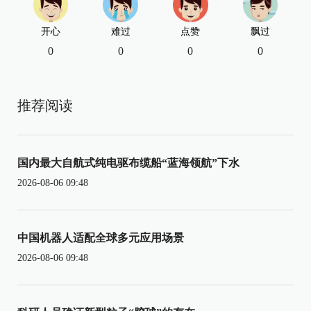
开心
难过
点赞
飘过
0
0
0
0
推荐阅读
国内最大自航式纯电驱布缆船“蓝海领航”下水
2026-08-06 09:48
中国机器人适配全球多元应用场景
2026-08-06 09:48