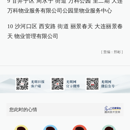
9 甘井子区 周水子 街道 万科公园 里二期 大连
万科物业服务有限公司公园里物业服务中心
10 沙河口区 西安路 街道 丽景春天 大连丽景春
天 物业管理有限公司
[
责编：邢彬
]
您此时的心情