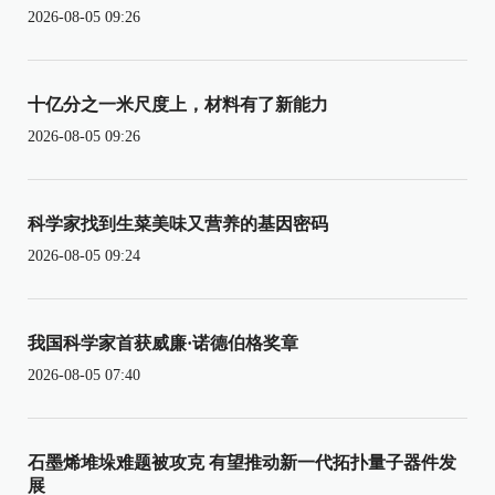
2026-08-05 09:26
十亿分之一米尺度上，材料有了新能力
2026-08-05 09:26
科学家找到生菜美味又营养的基因密码
2026-08-05 09:24
我国科学家首获威廉·诺德伯格奖章
2026-08-05 07:40
石墨烯堆垛难题被攻克 有望推动新一代拓扑量子器件发
展