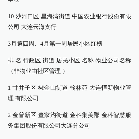
10 沙河口区 星海湾街道 中国农业银行股份有限
公司 大连云海支行
3月第四周、4月第一周居民小区红榜
排 名 行政区 街道 居民小区 名称 物业公司名称
（非物业由社区管理 ）
1 甘井子区 椒金山街道 翰林苑 大连恒新物业管
理 有限公司
2 金普新区 董家沟街道 金科集美郡 金科智慧服
务集团股份有限公司大连分公司