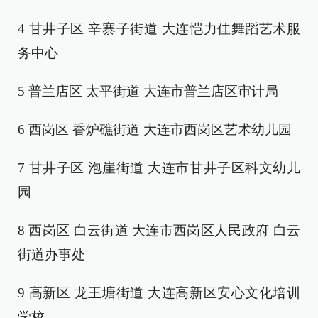
4 甘井子区 辛寨子街道 大连恺力佳舞蹈艺术服
务中心
5 普兰店区 太平街道 大连市普兰店区审计局
6 西岗区 香炉礁街道 大连市西岗区艺术幼儿园
7 甘井子区 泡崖街道 大连市甘井子区科文幼儿
园
8 西岗区 白云街道 大连市西岗区人民政府 白云
街道办事处
9 高新区 龙王塘街道 大连高新区安心文化培训
学校