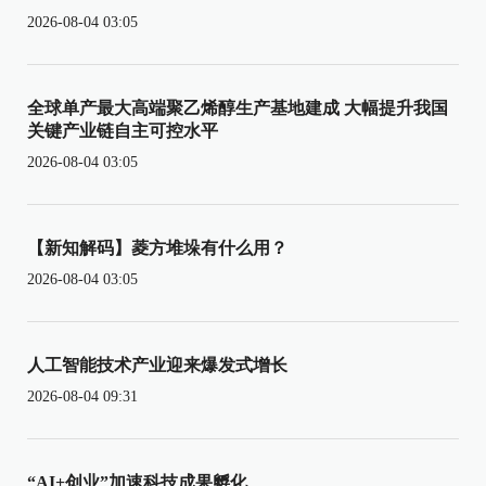
2026-08-04 03:05
全球单产最大高端聚乙烯醇生产基地建成 大幅提升我国
关键产业链自主可控水平
2026-08-04 03:05
【新知解码】菱方堆垛有什么用？
2026-08-04 03:05
人工智能技术产业迎来爆发式增长
2026-08-04 09:31
“AI+创业”加速科技成果孵化