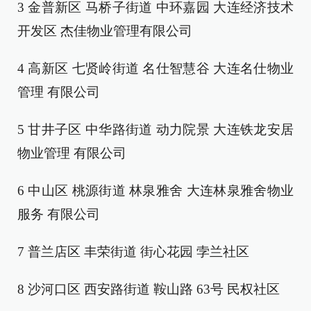
3 金普新区 马桥子街道 中环嘉园 大连经济技术
开发区 杰佳物业管理有限公司
4 高新区 七贤岭街道 名仕智慧谷 大连名仕物业
管理 有限公司
5 甘井子区 中华路街道 动力院景 大连铁龙安居
物业管理 有限公司
6 中山区 桃源街道 林泉雅舍 大连林泉雅舍物业
服务 有限公司
7 普兰店区 丰荣街道 街心花园 孛兰社区
8 沙河口区 西安路街道 鞍山路 63号 民权社区