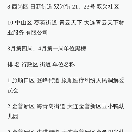
8 西岗区 日新街道 双兴街 21、23号 双兴社区
10 中山区 葵英街道 青云天下 大连青云天下物
业服务 有限公司
3月第四周、4月第一周单位黑榜
排 名 行政区 街道 单位名称
1 旅顺口区 登峰街道 旅顺医疗纠纷人民调解委
员会
2 金普新区 海青岛街道 大连金普新区丑小鸭幼
儿园