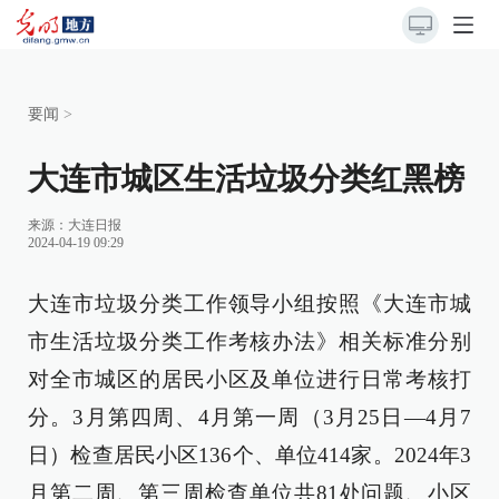
要闻
>
大连市城区生活垃圾分类红黑榜
来源：
大连日报
2024-04-19 09:29
大连市垃圾分类工作领导小组按照《大连市城
市生活垃圾分类工作考核办法》相关标准分别
对全市城区的居民小区及单位进行日常考核打
分。3月第四周、4月第一周（3月25日—4月7
日）检查居民小区136个、单位414家。2024年3
月第二周、第三周检查单位共81处问题、小区