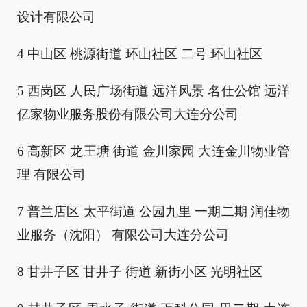
设计有限公司
4 中山区 桃源街道 环山社区 二号 环山社区
5 西岗区 人民广场街道 远洋风景 名仕公馆 远洋
亿家物业服务股份有限公司大连分公司
6 高新区 龙王塘 街道 金川家园 大连金川物业管
理 有限公司
7 普兰店区 太平街道 公园九里 一期二期 润佳物
业服务（沈阳） 有限公司大连分公司
8 甘井子区 甘井子 街道 新街小区 光明社区