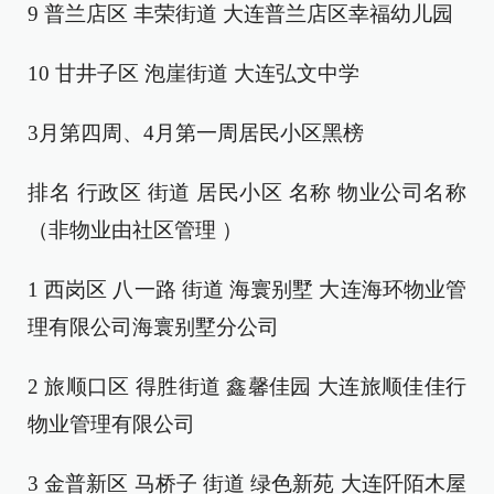
9 普兰店区 丰荣街道 大连普兰店区幸福幼儿园
10 甘井子区 泡崖街道 大连弘文中学
3月第四周、4月第一周居民小区黑榜
排名 行政区 街道 居民小区 名称 物业公司名称
（非物业由社区管理 ）
1 西岗区 八一路 街道 海寰别墅 大连海环物业管
理有限公司海寰别墅分公司
2 旅顺口区 得胜街道 鑫馨佳园 大连旅顺佳佳行
物业管理有限公司
3 金普新区 马桥子 街道 绿色新苑 大连阡陌木屋