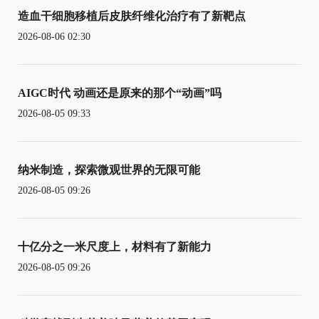
造血干细胞移植后皮肤纤维化治疗有了新靶点
2026-08-06 02:30
AIGC时代 动画还是原来的那个“动画”吗
2026-08-05 09:33
纳米制造，探索微观世界的无限可能
2026-08-05 09:26
十亿分之一米尺度上，材料有了新能力
2026-08-05 09:26