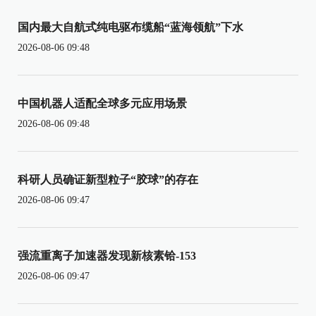
国内最大自航式纯电驱布缆船“蓝海领航”下水
2026-08-06 09:48
中国机器人适配全球多元应用场景
2026-08-06 09:48
科研人员确证新型粒子“胶球”的存在
2026-08-06 09:47
强流重离子加速器发现新核素铪-153
2026-08-06 09:47