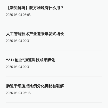
【新知解码】菱方堆垛有什么用？
2026-08-04 03:05
人工智能技术产业迎来爆发式增长
2026-08-04 09:31
“AI+创业”加速科技成果孵化
2026-08-04 09:31
肠道干细胞成比例分化奥秘被破解
2026-08-03 03:15