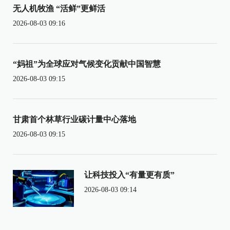
无人机牧渔 “活鲜”更鲜活
2026-08-03 09:16
“妈祖”为全球应对气候变化贡献中国智慧
2026-08-03 09:15
甘肃首个林草行业碳计量中心落地
2026-08-03 09:15
让科技投入“有量更有质”
2026-08-03 09:14