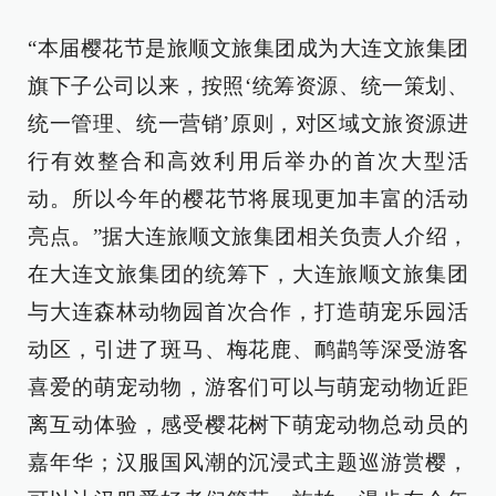
“本届樱花节是旅顺文旅集团成为大连文旅集团
旗下子公司以来，按照‘统筹资源、统一策划、
统一管理、统一营销’原则，对区域文旅资源进
行有效整合和高效利用后举办的首次大型活
动。所以今年的樱花节将展现更加丰富的活动
亮点。”据大连旅顺文旅集团相关负责人介绍，
在大连文旅集团的统筹下，大连旅顺文旅集团
与大连森林动物园首次合作，打造萌宠乐园活
动区，引进了斑马、梅花鹿、鸸鹋等深受游客
喜爱的萌宠动物，游客们可以与萌宠动物近距
离互动体验，感受樱花树下萌宠动物总动员的
嘉年华；汉服国风潮的沉浸式主题巡游赏樱，