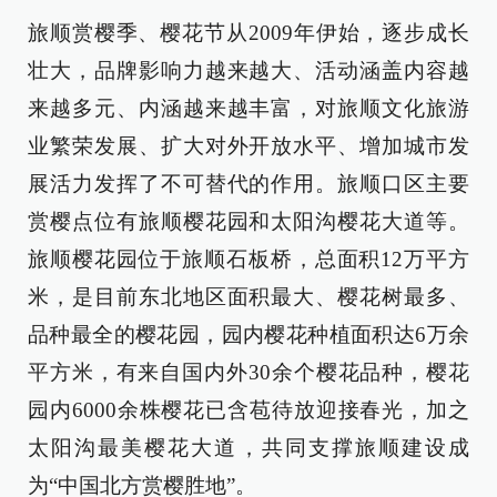
旅顺赏樱季、樱花节从2009年伊始，逐步成长
壮大，品牌影响力越来越大、活动涵盖内容越
来越多元、内涵越来越丰富，对旅顺文化旅游
业繁荣发展、扩大对外开放水平、增加城市发
展活力发挥了不可替代的作用。旅顺口区主要
赏樱点位有旅顺樱花园和太阳沟樱花大道等。
旅顺樱花园位于旅顺石板桥，总面积12万平方
米，是目前东北地区面积最大、樱花树最多、
品种最全的樱花园，园内樱花种植面积达6万余
平方米，有来自国内外30余个樱花品种，樱花
园内6000余株樱花已含苞待放迎接春光，加之
太阳沟最美樱花大道，共同支撑旅顺建设成
为“中国北方赏樱胜地”。