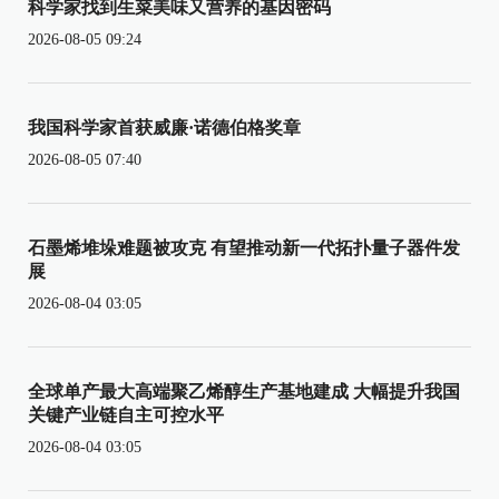
科学家找到生菜美味又营养的基因密码
2026-08-05 09:24
我国科学家首获威廉·诺德伯格奖章
2026-08-05 07:40
石墨烯堆垛难题被攻克 有望推动新一代拓扑量子器件发
展
2026-08-04 03:05
全球单产最大高端聚乙烯醇生产基地建成 大幅提升我国
关键产业链自主可控水平
2026-08-04 03:05