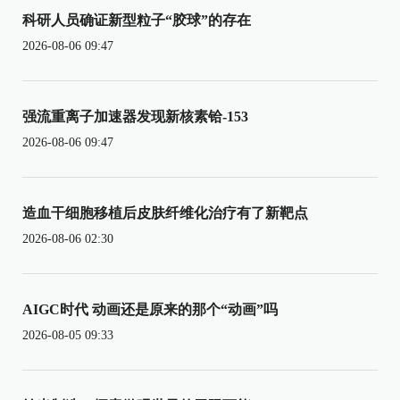
科研人员确证新型粒子“胶球”的存在
2026-08-06 09:47
强流重离子加速器发现新核素铪-153
2026-08-06 09:47
造血干细胞移植后皮肤纤维化治疗有了新靶点
2026-08-06 02:30
AIGC时代 动画还是原来的那个“动画”吗
2026-08-05 09:33