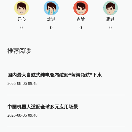
开心
难过
点赞
飘过
0
0
0
0
推荐阅读
国内最大自航式纯电驱布缆船“蓝海领航”下水
2026-08-06 09:48
中国机器人适配全球多元应用场景
2026-08-06 09:48