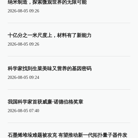
纳米制造，探索微观世界的无限可能
2026-08-05 09:26
十亿分之一米尺度上，材料有了新能力
2026-08-05 09:26
科学家找到生菜美味又营养的基因密码
2026-08-05 09:24
我国科学家首获威廉·诺德伯格奖章
2026-08-05 07:40
石墨烯堆垛难题被攻克 有望推动新一代拓扑量子器件发