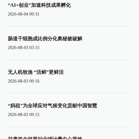
“AI+创业”加速科技成果孵化
2026-08-04 09:31
肠道干细胞成比例分化奥秘被破解
2026-08-03 03:15
无人机牧渔 “活鲜”更鲜活
2026-08-03 09:16
“妈祖”为全球应对气候变化贡献中国智慧
2026-08-03 09:15