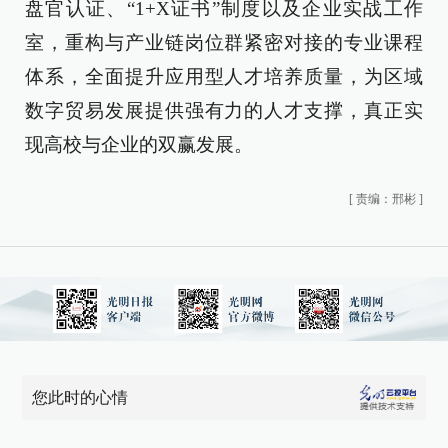
盘官认证、“1+X证书”制度以及企业实战工作
室，重构与产业链岗位群紧密对接的专业课程
体系，全面提升应用型人才培养质量，为区域
数字贸易发展提供强有力的人才支撑，真正实
现高校与企业的双赢发展。
[
责编：邢彬
]
您此时的心情