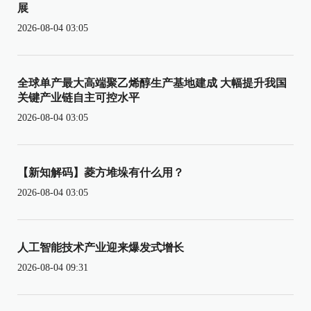
展
2026-08-04 03:05
全球单产最大高端聚乙烯醇生产基地建成 大幅提升我国
关键产业链自主可控水平
2026-08-04 03:05
【新知解码】菱方堆垛有什么用？
2026-08-04 03:05
人工智能技术产业迎来爆发式增长
2026-08-04 09:31