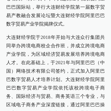
巴巴国际站，举行大连财经学院第一届数字贸
易产教融合发展论坛暨大连财经学院阿里巴巴
数字贸易产业学院揭牌仪式。
大连财经学院于2018年开始与大连众行集团共
同举办跨境电商校企合作班，并成立跨境电商
产业学院，为区域经济贸易发展培养跨境电商
人才。在此基础上，于2021年与阿里巴巴（中
国）网络技术有限公司签约，正式加入阿里巴
巴数字贸易人才培养计划。大连财经学院阿里
巴巴数字贸易产业学院依托该校跨境电子商
务、国际经济与贸易、商务英语三个专业，与
区域电子商务产业深度链接，通过阿里巴巴操