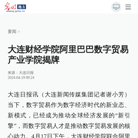
要闻
>
大连财经学院阿里巴巴数字贸易
产业学院揭牌
来源：
大连日报
2024-04-19 09:24
大连日报讯（大连新闻传媒集团记者谢小芳）
当下，数字贸易作为数字经济时代的新业态、
新模式，已经成为推动全球经济发展的“新引
擎”，而数字贸易人才是推动数字贸易发展的核
心动力。4月17日下午，大连财经学院联合阿里