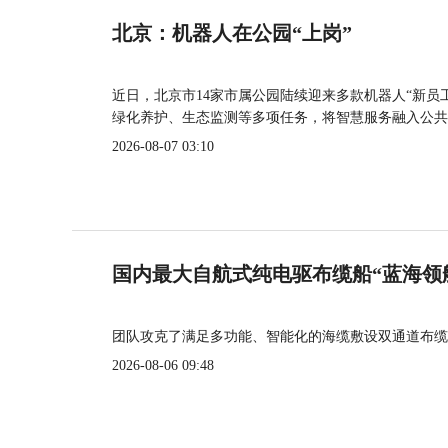
北京：机器人在公园“上岗”
近日，北京市14家市属公园陆续迎来多款机器人“新员
绿化养护、生态监测等多项任务，将智慧服务融入公共
2026-08-07 03:10
国内最大自航式纯电驱布缆船“蓝海领
团队攻克了满足多功能、智能化的海缆敷设双通道布缆
2026-08-06 09:48