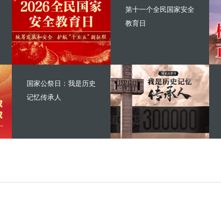
第十一个全民国家安全
教育日
国家公祭日：我是历史
记忆传承人