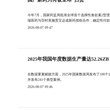
今年7月，国家药监局批准全球首个选择性食欲素2型受
瑞医药与百时美施贵宝达成新药授权合作，确定性付款
2026-08-07 09:47
2025年我国年度数据生产量达52.26ZB
在数据要素赋能方面，2025年国家数据局发布了100个
并发布241个典型案例。
2026-08-07 09:46