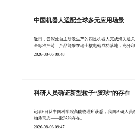
中国机器人适配全球多元应用场景
近日，云深处自主研发生产的四足机器人完成海关通关
全标准严苛，产品能够在瑞士核电站成功落地，充分印
2026-08-06 09:48
科研人员确证新型粒子“胶球”的存在
记者6日从中国科学院高能物理所获悉，我国科研人员
物质形态——胶球的存在。
2026-08-06 09:47