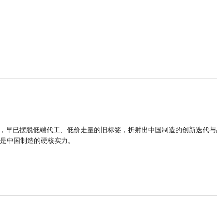
品，早已摆脱低端代工、低价走量的旧标签，折射出中国制造的创新迭代与
是中国制造的硬核实力。