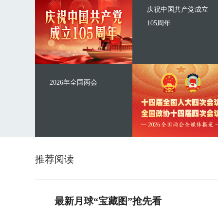
庆祝中国共产党成立
105周年
2026年全国两会
推荐阅读
最新月球“宝藏图”抢先看