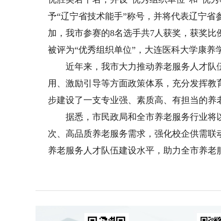
予“辽宁省技术能手”称号，并将代表辽宁省
加，我市参赛的8名选手共7人获奖，获奖
被评为“优秀组织单位”，大连医科大学康养
近年来，我市大力推动养老服务人才队伍
用、激励引导等方面政策体系，充分发挥教
步建设了一支专业强、素质高、有担当的养
据悉，市民政局和全市养老服务行业将以
次、高品质养老服务需求，强化校企供需联
养老服务人才队伍建设水平，助力全市养老