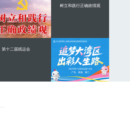
树立和践行正确政绩观
第十二届残运会