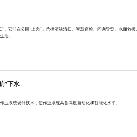
工”，它们在公园“上岗”，承担清洁清扫、智慧巡检、问询导览、水面救援
生活。
航”下水
作业系统设计技术，使作业系统具备高度自动化和智能化水平。