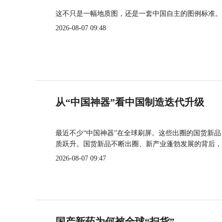
这不只是一幅地质图，还是一套中国自主的图例标准。
2026-08-07 09:48
从“中国神器”看中国制造迭代升级
最近不少“中国神器”在全球刷屏。这些出圈的国货新
质跃升。国货新品不断出圈、新产业蓬勃发展的背后，
2026-08-07 09:47
国产新药为何被全球“扫货”