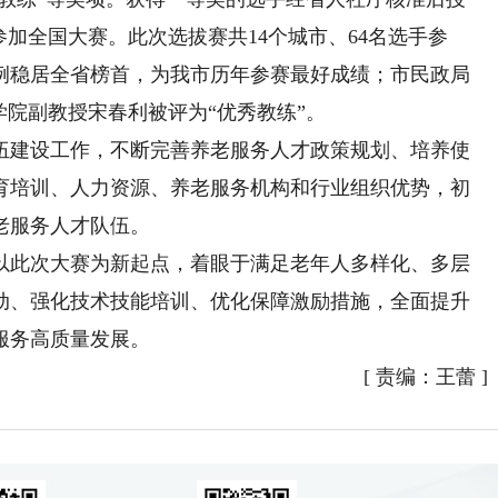
参加全国大赛。此次选拔赛共14个城市、64名选手参
比例稳居全省榜首，为我市历年参赛最好成绩；市民政局
学院副教授宋春利被评为“优秀教练”。
建设工作，不断完善养老服务人才政策规划、培养使
育培训、人力资源、养老服务机构和行业组织优势，初
老服务人才队伍。
此次大赛为新起点，着眼于满足老年人多样化、多层
动、强化技术技能培训、优化保障激励措施，全面提升
服务高质量发展。
[
责编：王蕾
]