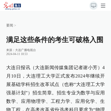
要闻
>
满足这些条件的考生可破格入围
来源：
大连广播电视台
2024-04-11 18:53
大连日报讯（大连新闻传媒集团记者谢小芳）4
月10日，大连理工大学正式发布2024年继续开
展基础学科招生改革试点（也称“大连理工大学
强基计划”）招生简章。招生专业为数学与应用
数学、应用物理学、工程力学、应用化学、生
物工程，在高考改革省份选考科目要求为“物理