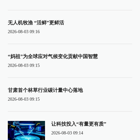
无人机牧渔 “活鲜”更鲜活
2026-08-03 09:16
“妈祖”为全球应对气候变化贡献中国智慧
2026-08-03 09:15
甘肃首个林草行业碳计量中心落地
2026-08-03 09:15
让科技投入“有量更有质”
2026-08-03 09:14