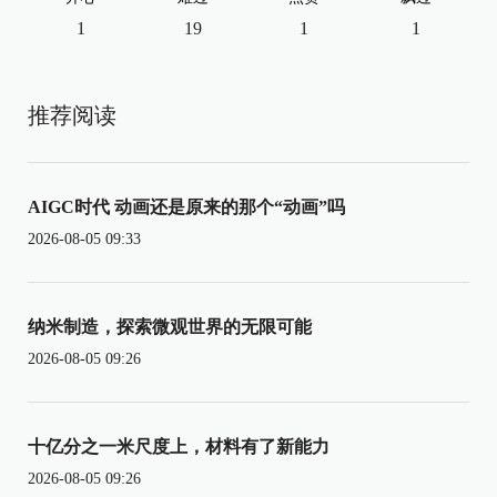
1
19
1
1
推荐阅读
AIGC时代 动画还是原来的那个“动画”吗
2026-08-05 09:33
纳米制造，探索微观世界的无限可能
2026-08-05 09:26
十亿分之一米尺度上，材料有了新能力
2026-08-05 09:26