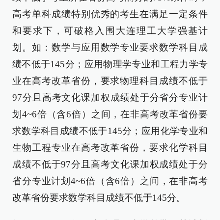
高考单科成绩特别优秀的考生在满足一定条件
和要求下，可破格入围大连理工大学强基计
划。如：数学与应用数学专业要求数学科目成
绩不低于145分；应用物理学专业和工程力学专
业在高考改革省份，要求物理科目成绩不低于
97分且高考文化课加权成绩处于分省分专业计
划4~6倍（含6倍）之间，在非高考改革省份要
求数学科目成绩不低于145分；应用化学专业和
生物工程专业在高考改革省份，要求化学科目
成绩不低于97分且高考文化课加权成绩处于分
省分专业计划4~6倍（含6倍）之间，在非高考
改革省份要求数学科目成绩不低于145分。