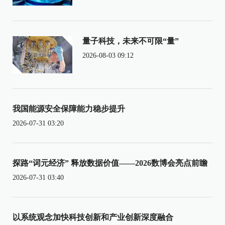
量子科技，未来不可限“量”
2026-08-03 09:12
我国能源安全保障能力稳步提升
2026-07-31 03:20
探路“词元经济” 释放数据价值——2026数博会亮点前瞻
2026-07-31 03:40
以系统观念加快科技创新和产业创新深度融合