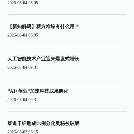
2026-08-04 03:05
【新知解码】菱方堆垛有什么用？
2026-08-04 03:05
人工智能技术产业迎来爆发式增长
2026-08-04 09:31
“AI+创业”加速科技成果孵化
2026-08-04 09:31
肠道干细胞成比例分化奥秘被破解
2026-08-03 03:15