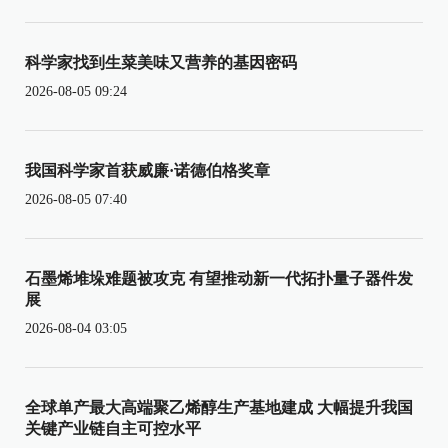
科学家找到生菜美味又营养的基因密码
2026-08-05 09:24
我国科学家首获威廉·诺德伯格奖章
2026-08-05 07:40
石墨烯堆垛难题被攻克 有望推动新一代拓扑量子器件发
展
2026-08-04 03:05
全球单产最大高端聚乙烯醇生产基地建成 大幅提升我国
关键产业链自主可控水平