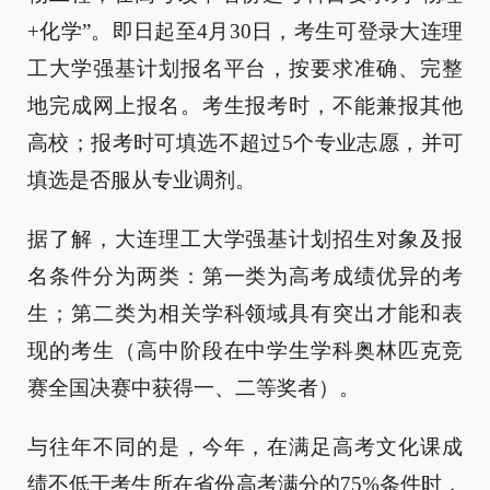
+化学”。即日起至4月30日，考生可登录大连理
工大学强基计划报名平台，按要求准确、完整
地完成网上报名。考生报考时，不能兼报其他
高校；报考时可填选不超过5个专业志愿，并可
填选是否服从专业调剂。
据了解，大连理工大学强基计划招生对象及报
名条件分为两类：第一类为高考成绩优异的考
生；第二类为相关学科领域具有突出才能和表
现的考生（高中阶段在中学生学科奥林匹克竞
赛全国决赛中获得一、二等奖者）。
与往年不同的是，今年，在满足高考文化课成
绩不低于考生所在省份高考满分的75%条件时，