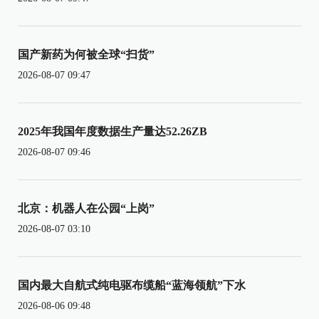
国产新药为何被全球“扫货”
2026-08-07 09:47
2025年我国年度数据生产量达52.26ZB
2026-08-07 09:46
北京：机器人在公园“上岗”
2026-08-07 03:10
国内最大自航式纯电驱布缆船“蓝海领航”下水
2026-08-06 09:48