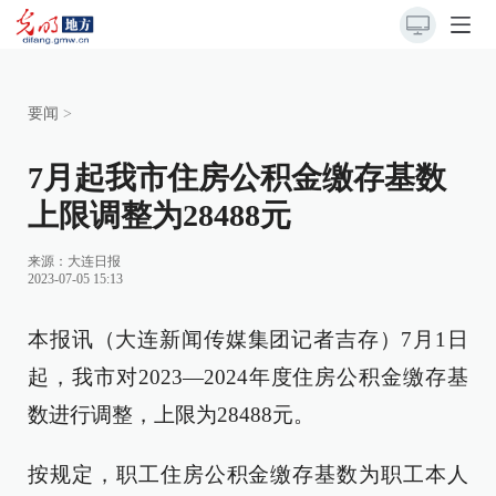
要闻
>
7月起我市住房公积金缴存基数
上限调整为28488元
来源：
大连日报
2023-07-05 15:13
本报讯（大连新闻传媒集团记者吉存）7月1日
起，我市对2023—2024年度住房公积金缴存基
数进行调整，上限为28488元。
按规定，职工住房公积金缴存基数为职工本人