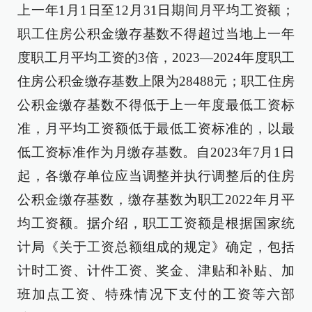
上一年1月1日至12月31日期间月平均工资额；
职工住房公积金缴存基数不得超过当地上一年
度职工月平均工资的3倍，2023—2024年度职工
住房公积金缴存基数上限为28488元；职工住房
公积金缴存基数不得低于上一年度最低工资标
准，月平均工资额低于最低工资标准的，以最
低工资标准作为月缴存基数。自2023年7月1日
起，各缴存单位应当调整并执行调整后的住房
公积金缴存基数，缴存基数为职工2022年月平
均工资额。据介绍，职工工资额是根据国家统
计局《关于工资总额组成的规定》确定，包括
计时工资、计件工资、奖金、津贴和补贴、加
班加点工资、特殊情况下支付的工资等六部