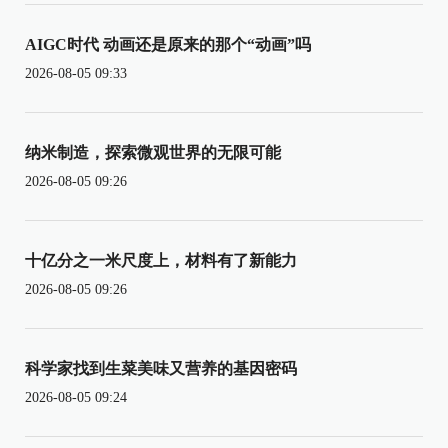
AIGC时代 动画还是原来的那个“动画”吗
2026-08-05 09:33
纳米制造，探索微观世界的无限可能
2026-08-05 09:26
十亿分之一米尺度上，材料有了新能力
2026-08-05 09:26
科学家找到生菜美味又营养的基因密码
2026-08-05 09:24