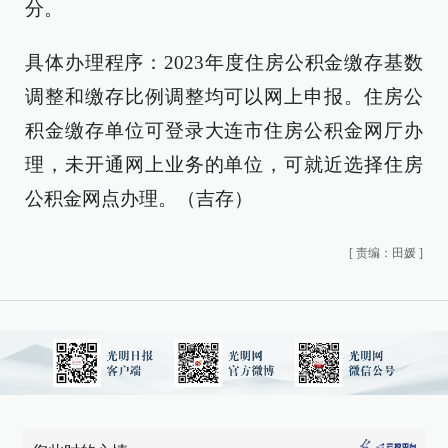
分。
具体办理程序：2023年度住房公积金缴存基数
调整和缴存比例调整均可以网上申报。住房公
积金缴存单位可登录大连市住房公积金网厅办
理，未开通网上业务的单位，可就近选择住房
公积金网点办理。（吉存）
[
责编：田媛
]