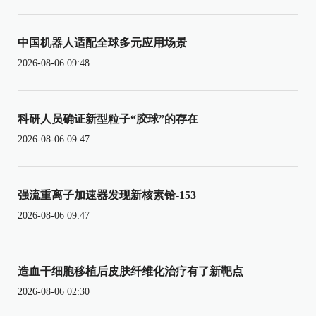
中国机器人适配全球多元应用场景
2026-08-06 09:48
科研人员确证新型粒子“胶球”的存在
2026-08-06 09:47
强流重离子加速器发现新核素铪-153
2026-08-06 09:47
造血干细胞移植后皮肤纤维化治疗有了新靶点
2026-08-06 02:30