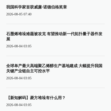
我国科学家首获威廉·诺德伯格奖章
2026-08-05 07:40
石墨烯堆垛难题被攻克 有望推动新一代拓扑量子器件发
展
2026-08-04 03:05
全球单产最大高端聚乙烯醇生产基地建成 大幅提升我国
关键产业链自主可控水平
2026-08-04 03:05
【新知解码】菱方堆垛有什么用？
2026-08-04 03:05