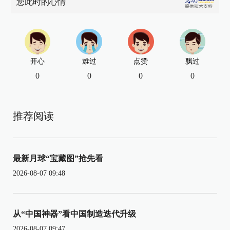
您此时的心情
开心
难过
点赞
飘过
0
0
0
0
推荐阅读
最新月球“宝藏图”抢先看
2026-08-07 09:48
从“中国神器”看中国制造迭代升级
2026-08-07 09:47