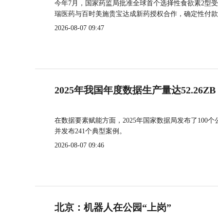
今年7月，国家药监局批准全球首个选择性食欲素2型受
瑞医药与百时美施贵宝达成新药授权合作，确定性付款
2026-08-07 09:47
2025年我国年度数据生产量达52.26ZB
在数据要素赋能方面，2025年国家数据局发布了100个
并发布241个典型案例。
2026-08-07 09:46
北京：机器人在公园“上岗”