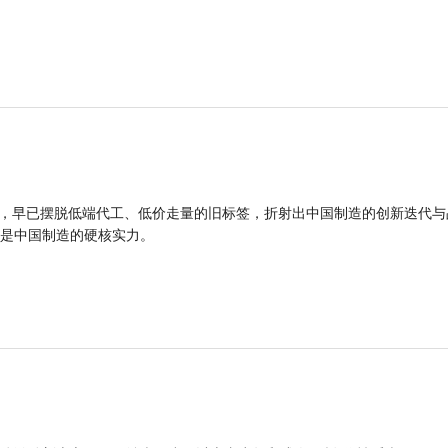
品，早已摆脱低端代工、低价走量的旧标签，折射出中国制造的创新迭代与
是中国制造的硬核实力。