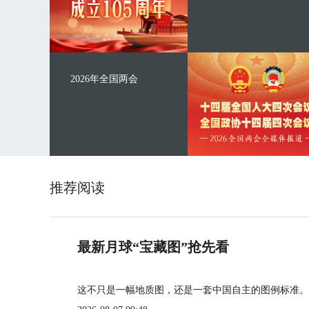
2026年全国两会
推荐阅读
最新月球“宝藏图”抢先看
这不只是一幅地质图，还是一套中国自主的图例标准。