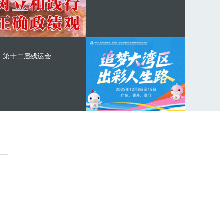
第十二届残运会