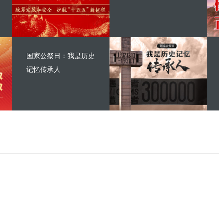
国家公祭日：我是历史
记忆传承人