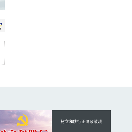
树立和践行正确政绩观