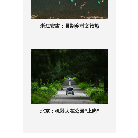
浙江安吉：暑期乡村文旅热
北京：机器人在公园“上岗”