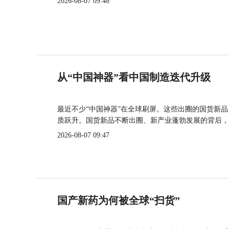
2026-08-07 09:48
从“中国神器”看中国制造迭代升级
最近不少“中国神器”在全球刷屏。这些出圈的国货新
质跃升。国货新品不断出圈、新产业蓬勃发展的背后，
2026-08-07 09:47
国产新药为何被全球“扫货”