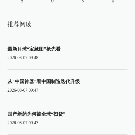
5
0
5
0
推荐阅读
最新月球“宝藏图”抢先看
2026-08-07 09:48
从“中国神器”看中国制造迭代升级
2026-08-07 09:47
国产新药为何被全球“扫货”
2026-08-07 09:47