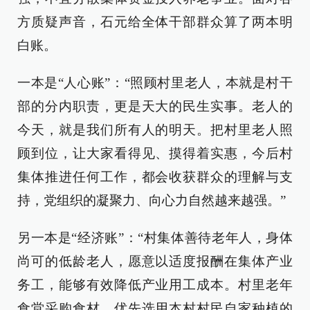
方质疑声音，石元给全体干部群众算了两本明
白账。
一本是“人心账”：“照顾村里老人，本就是村干
部的分内职责，更是天大的民生实事。老人的
今天，就是我们所有人的明天。把村里老人照
顾到位，让大家看得见、摸得着实惠，今后村
集体推进任何工作，都会收获群众的理解与支
持，党组织的凝聚力、向心力自然越来越强。”
另一本是“经济账”：“村集体善待老年人，身体
尚可的低龄老人，愿意以适度报酬在集体产业
务工，能够有效降低产业用工成本。村里老年
食堂采购食材，优先选用本村村民自家种植的