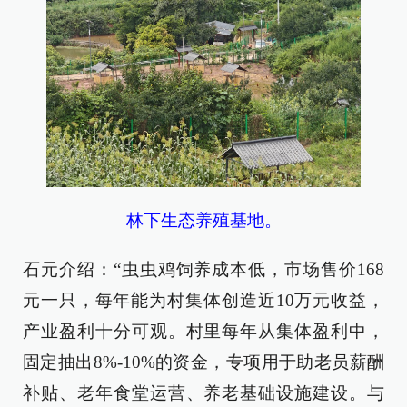
林下生态养殖基地。
石元介绍：“虫虫鸡饲养成本低，市场售价168
元一只，每年能为村集体创造近10万元收益，
产业盈利十分可观。村里每年从集体盈利中，
固定抽出8%-10%的资金，专项用于助老员薪酬
补贴、老年食堂运营、养老基础设施建设。与