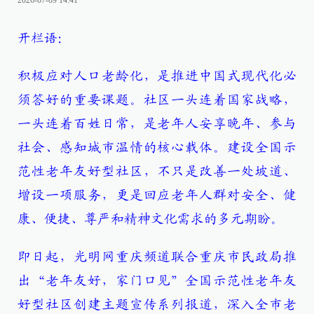
2026-07-09 14:41
开栏语：
积极应对人口老龄化，是推进中国式现代化必
须答好的重要课题。社区一头连着国家战略，
一头连着百姓日常，是老年人安享晚年、参与
社会、感知城市温情的核心载体。建设全国示
范性老年友好型社区，不只是改善一处坡道、
增设一项服务，更是回应老年人群对安全、健
康、便捷、尊严和精神文化需求的多元期盼。
即日起，光明网重庆频道联合重庆市民政局推
出“老年友好，家门口见”全国示范性老年友
好型社区创建主题宣传系列报道，深入全市老