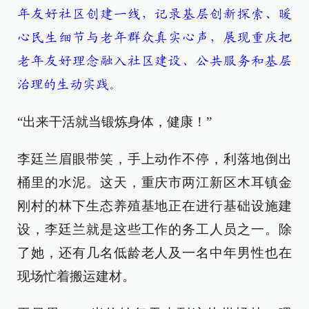
年友好社区创建一线，记录基层创新探索、暖
心民生细节与老年群众真实心声，展现重庆把
老年友好理念融入社区建设、公共服务和基层
治理的生动实践。
“出来干活就当锻炼身体，健康！”
李廷兰眉眼带笑，手上动作不停，利落地倒出
桶里的水泥。这天，重庆市两江新区木耳镇金
刚村的林下生态养殖基地正在进行基础设施建
设，李廷兰就是这些工作的务工人员之一。除
了她，还有几名低龄老人及一名中年男性也在
现场忙着搬运建材。