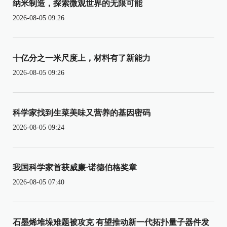
纳米制造，探索微观世界的无限可能
2026-08-05 09:26
十亿分之一米尺度上，材料有了新能力
2026-08-05 09:26
科学家找到生菜美味又营养的基因密码
2026-08-05 09:24
我国科学家首获威廉·诺德伯格奖章
2026-08-05 07:40
石墨烯堆垛难题被攻克 有望推动新一代拓扑量子器件发