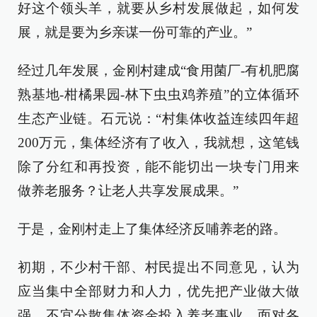
好这个领头羊，就要从乡村发展做起，如何发
展，就是要为乡亲谋一份可靠的产业。”
经过几年发展，金刚村建成“食用菌厂-有机肥腐
熟基地-柑橘果园-林下虫虫鸡养殖”的立体循环
生态产业链。石元说：“村集体收益连续四年超
200万元，集体经济有了收入，我就想，这笔钱
除了分红和再投资，能不能切出一块专门用来
做养老服务？让老人共享发展成果。”
于是，金刚村走上了集体经济反哺养老的路。
初期，不少村干部、村民提出不同意见，认为
应当集中全部财力和人力，优先把产业做大做
强，不宜分散集体资金投入养老事业。面对各