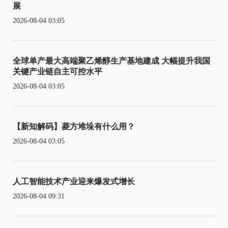
展
2026-08-04 03:05
全球单产最大高端聚乙烯醇生产基地建成 大幅提升我国
关键产业链自主可控水平
2026-08-04 03:05
【新知解码】菱方堆垛有什么用？
2026-08-04 03:05
人工智能技术产业迎来爆发式增长
2026-08-04 09:31