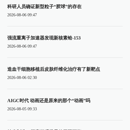
科研人员确证新型粒子“胶球”的存在
2026-08-06 09:47
强流重离子加速器发现新核素铪-153
2026-08-06 09:47
造血干细胞移植后皮肤纤维化治疗有了新靶点
2026-08-06 02:30
AIGC时代 动画还是原来的那个“动画”吗
2026-08-05 09:33