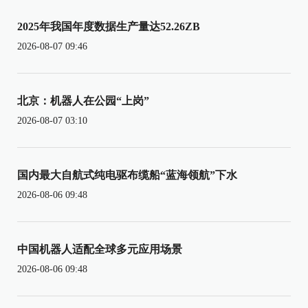
2025年我国年度数据生产量达52.26ZB
2026-08-07 09:46
北京：机器人在公园“上岗”
2026-08-07 03:10
国内最大自航式纯电驱布缆船“蓝海领航”下水
2026-08-06 09:48
中国机器人适配全球多元应用场景
2026-08-06 09:48