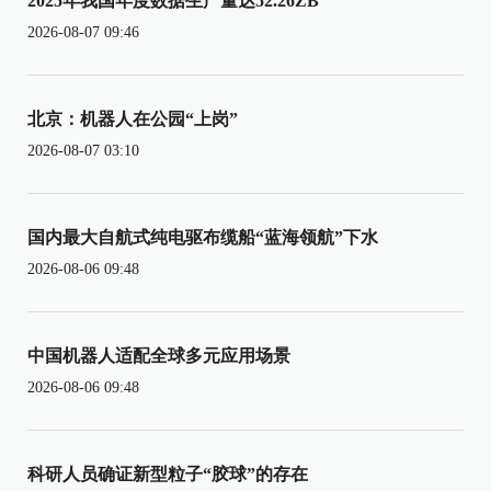
2025年我国年度数据生产量达52.26ZB
2026-08-07 09:46
北京：机器人在公园“上岗”
2026-08-07 03:10
国内最大自航式纯电驱布缆船“蓝海领航”下水
2026-08-06 09:48
中国机器人适配全球多元应用场景
2026-08-06 09:48
科研人员确证新型粒子“胶球”的存在