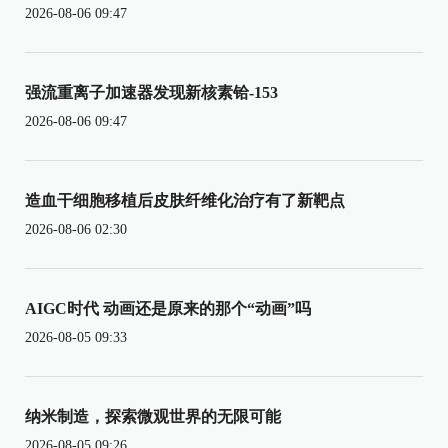
2026-08-06 09:47
强流重离子加速器发现新核素铪-153
2026-08-06 09:47
造血干细胞移植后皮肤纤维化治疗有了新靶点
2026-08-06 02:30
AIGC时代 动画还是原来的那个“动画”吗
2026-08-05 09:33
纳米制造，探索微观世界的无限可能
2026-08-05 09:26