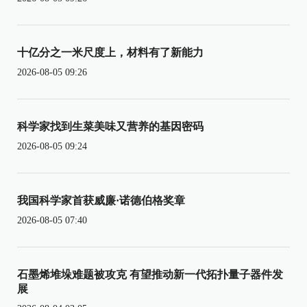
十亿分之一米尺度上，材料有了新能力
2026-08-05 09:26
科学家找到生菜美味又营养的基因密码
2026-08-05 09:24
我国科学家首获威廉·诺德伯格奖章
2026-08-05 07:40
石墨烯堆垛难题被攻克 有望推动新一代拓扑量子器件发
展