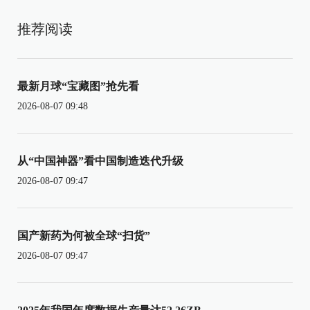
推荐阅读
最新月球“宝藏图”抢先看
2026-08-07 09:48
从“中国神器”看中国制造迭代升级
2026-08-07 09:47
国产新药为何被全球“扫货”
2026-08-07 09:47