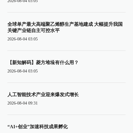
2026-08-04 03:05
全球单产最大高端聚乙烯醇生产基地建成 大幅提升我国
关键产业链自主可控水平
2026-08-04 03:05
【新知解码】菱方堆垛有什么用？
2026-08-04 03:05
人工智能技术产业迎来爆发式增长
2026-08-04 09:31
“AI+创业”加速科技成果孵化