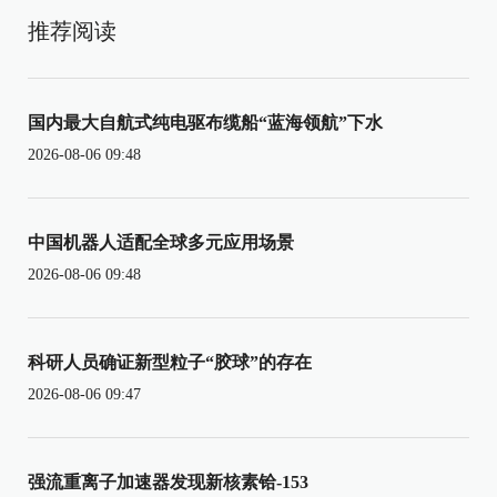
推荐阅读
国内最大自航式纯电驱布缆船“蓝海领航”下水
2026-08-06 09:48
中国机器人适配全球多元应用场景
2026-08-06 09:48
科研人员确证新型粒子“胶球”的存在
2026-08-06 09:47
强流重离子加速器发现新核素铪-153