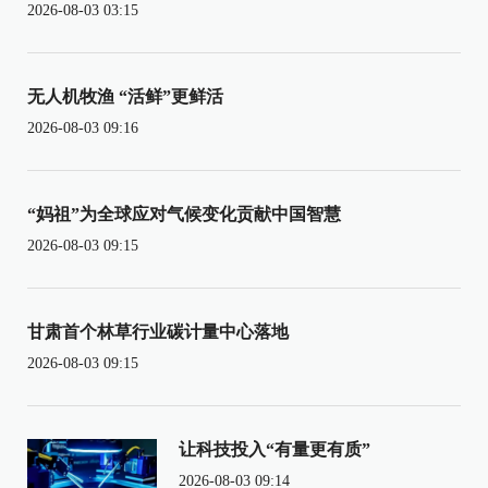
2026-08-03 03:15
无人机牧渔 “活鲜”更鲜活
2026-08-03 09:16
“妈祖”为全球应对气候变化贡献中国智慧
2026-08-03 09:15
甘肃首个林草行业碳计量中心落地
2026-08-03 09:15
让科技投入“有量更有质”
2026-08-03 09:14