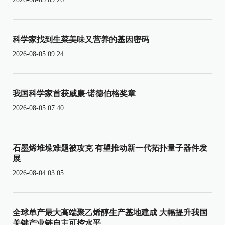
科学家找到生菜美味又营养的基因密码
2026-08-05 09:24
我国科学家首获威廉·诺德伯格奖章
2026-08-05 07:40
石墨烯堆垛难题被攻克 有望推动新一代拓扑量子器件发
展
2026-08-04 03:05
全球单产最大高端聚乙烯醇生产基地建成 大幅提升我国
关键产业链自主可控水平