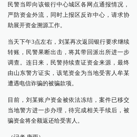
民警当即向该银行中心城区各网点通报情况，
严防资金外流，同时上报区反诈中心，请求协
助展开资金溯源工作。
当天下午3点左右，刘某再次返回银行要求继续
转账，民警果断出击，将其带回派出所进一步
调查。连日来，民警持续查证资金来源，最终
由山东警方证实，该笔资金为当地受害人牟某
遭遇电信诈骗的被骗款项。
目前，刘某账户资金被依法冻结，案件已移交
当地警方进一步办理，待完成相关手续后，被
骗资金将全额返还给受害人。