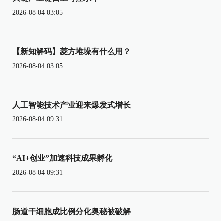
2026-08-04 03:05
【新知解码】菱方堆垛有什么用？
2026-08-04 03:05
人工智能技术产业迎来爆发式增长
2026-08-04 09:31
“AI+创业”加速科技成果孵化
2026-08-04 09:31
肠道干细胞成比例分化奥秘被破解