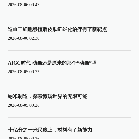
2026-08-06 09:47
造血干细胞移植后皮肤纤维化治疗有了新靶点
2026-08-06 02:30
AIGC时代 动画还是原来的那个“动画”吗
2026-08-05 09:33
纳米制造，探索微观世界的无限可能
2026-08-05 09:26
十亿分之一米尺度上，材料有了新能力
2026-08-05 09:26