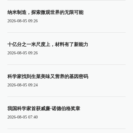
纳米制造，探索微观世界的无限可能
2026-08-05 09:26
十亿分之一米尺度上，材料有了新能力
2026-08-05 09:26
科学家找到生菜美味又营养的基因密码
2026-08-05 09:24
我国科学家首获威廉·诺德伯格奖章
2026-08-05 07:40