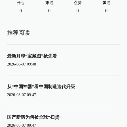
开心
难过
点赞
飘过
0
0
0
0
推荐阅读
最新月球“宝藏图”抢先看
2026-08-07 09:48
从“中国神器”看中国制造迭代升级
2026-08-07 09:47
国产新药为何被全球“扫货”
2026-08-07 09:47