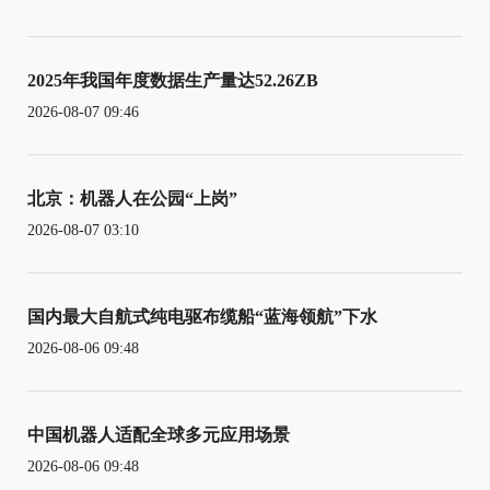
2025年我国年度数据生产量达52.26ZB
2026-08-07 09:46
北京：机器人在公园“上岗”
2026-08-07 03:10
国内最大自航式纯电驱布缆船“蓝海领航”下水
2026-08-06 09:48
中国机器人适配全球多元应用场景
2026-08-06 09:48