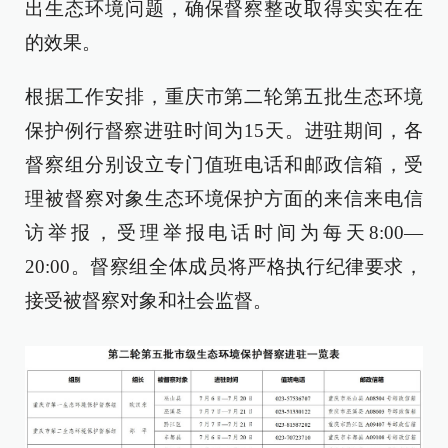
出生态环境问题，确保督察整改取得实实在在
的效果。
根据工作安排，重庆市第二轮第五批生态环境
保护例行督察进驻时间为15天。进驻期间，各
督察组分别设立专门值班电话和邮政信箱，受
理被督察对象生态环境保护方面的来信来电信
访举报，受理举报电话时间为每天8:00—
20:00。督察组全体成员将严格执行纪律要求，
接受被督察对象和社会监督。