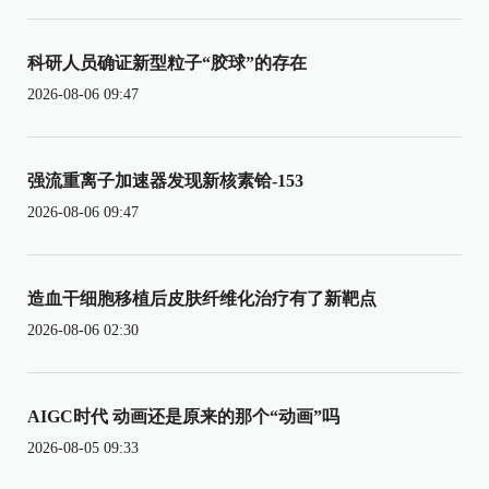
科研人员确证新型粒子“胶球”的存在
2026-08-06 09:47
强流重离子加速器发现新核素铪-153
2026-08-06 09:47
造血干细胞移植后皮肤纤维化治疗有了新靶点
2026-08-06 02:30
AIGC时代 动画还是原来的那个“动画”吗
2026-08-05 09:33