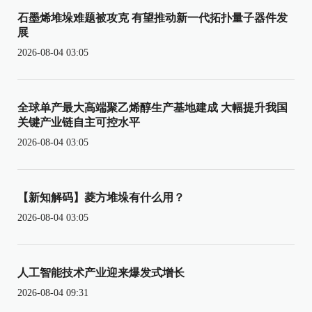
石墨烯堆垛难题被攻克 有望推动新一代拓扑量子器件发
展
2026-08-04 03:05
全球单产最大高端聚乙烯醇生产基地建成 大幅提升我国
关键产业链自主可控水平
2026-08-04 03:05
【新知解码】菱方堆垛有什么用？
2026-08-04 03:05
人工智能技术产业迎来爆发式增长
2026-08-04 09:31