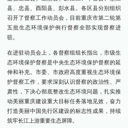
县、忠县、酉阳县、彭水县。各区县分别组织
召开了督察工作动员会，目前重庆市第二轮第
五批生态环境保护例行督察全部实现督察进
驻。
在进驻动员会上，各督察组组长指出，市级生
态环境保护督察是中央生态环境保护督察的延
伸和补充。市委、市政府高度重视生态环境保
护督察工作，要求深刻认识督察的政治性、严
肃性，下决心彻底整改生态环境问题，扎实推
动美丽重庆建设重大目标任务落地见效，奋力
打造美丽中国先行区建设的标志性成果，持续
筑牢长江上游重要生态屏障。