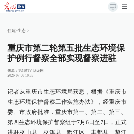
住建·生态
>
重庆市第二轮第五批生态环境保
护例行督察全部实现督察进驻
来源：
第1眼TV-华龙网
2026-07-08 10:35
记者从重庆市生态环境局获悉，根据《重庆市
生态环境保护督察工作实施办法》，经重庆市
委、市政府批准，重庆市第一、第二、第三、
第四生态环境保护督察组于7月6日至7日，正式
进驻巫山县、巫溪县、黔江区、丰都县、垫江