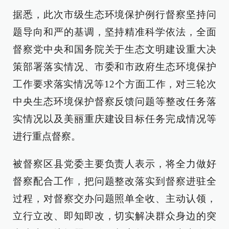
据悉，此次市级生态环境保护例行督察坚持问
题导向和严的基调，坚持精准科学依法，全面
督察党中央和国务院关于生态文明建设重大决
策部署落实情况、市委和市政府生态环境保护
工作要求落实情况等12个方面工作，对三轮次
中央生态环境保护督察反馈问题等整改任务落
实情况以及美丽重庆建设目标任务完成情况等
进行重点督察。
被督察区县党委主要负责人表示，将全力做好
督察配合工作，把问题整改落实到督察进驻全
过程，对督察交办问题照单全收、主动认领，
立行立改、即知即改，切实解决群众身边的突