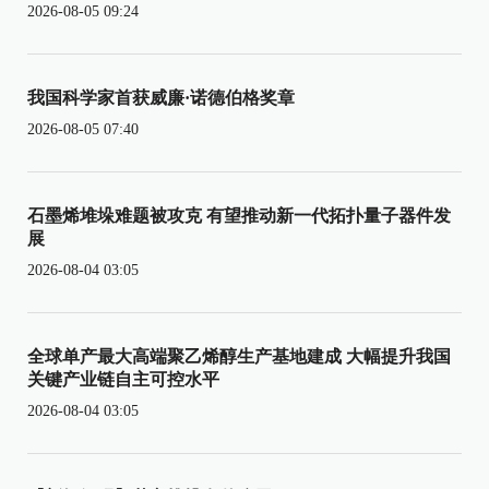
2026-08-05 09:24
我国科学家首获威廉·诺德伯格奖章
2026-08-05 07:40
石墨烯堆垛难题被攻克 有望推动新一代拓扑量子器件发
展
2026-08-04 03:05
全球单产最大高端聚乙烯醇生产基地建成 大幅提升我国
关键产业链自主可控水平
2026-08-04 03:05