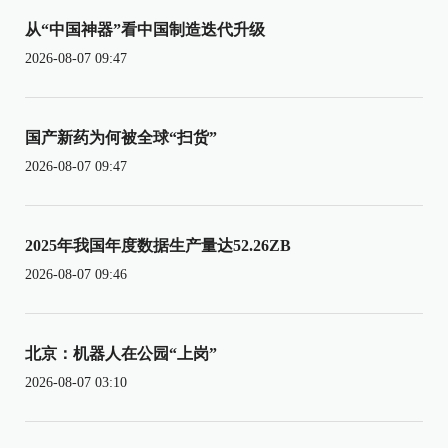
从“中国神器”看中国制造迭代升级
2026-08-07 09:47
国产新药为何被全球“扫货”
2026-08-07 09:47
2025年我国年度数据生产量达52.26ZB
2026-08-07 09:46
北京：机器人在公园“上岗”
2026-08-07 03:10