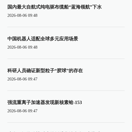
国内最大自航式纯电驱布缆船“蓝海领航”下水
2026-08-06 09:48
中国机器人适配全球多元应用场景
2026-08-06 09:48
科研人员确证新型粒子“胶球”的存在
2026-08-06 09:47
强流重离子加速器发现新核素铪-153
2026-08-06 09:47