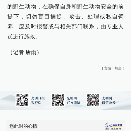
的野生动物，在确保自身和野生动物安全的前
提下，切勿盲目捕捉、攻击、处理或私自饲
养，应及时报警或与相关部门联系，由专业人
员进行施救。
（记者 唐雨）
[
责编：黎奎
]
您此时的心情