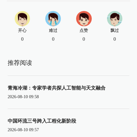
开心
难过
点赞
飘过
0
0
0
0
推荐阅读
青海冷湖：专家学者共探人工智能与天文融合
2026-08-10 09:58
中国环流三号跨入工程化新阶段
2026-08-10 09:57