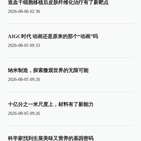
造血干细胞移植后皮肤纤维化治疗有了新靶点
2026-08-06 02:30
AIGC时代 动画还是原来的那个“动画”吗
2026-08-05 09:33
纳米制造，探索微观世界的无限可能
2026-08-05 09:26
十亿分之一米尺度上，材料有了新能力
2026-08-05 09:26
科学家找到生菜美味又营养的基因密码