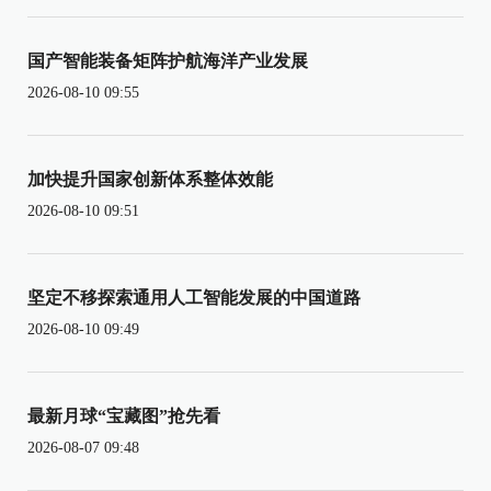
国产智能装备矩阵护航海洋产业发展
2026-08-10 09:55
加快提升国家创新体系整体效能
2026-08-10 09:51
坚定不移探索通用人工智能发展的中国道路
2026-08-10 09:49
最新月球“宝藏图”抢先看
2026-08-07 09:48