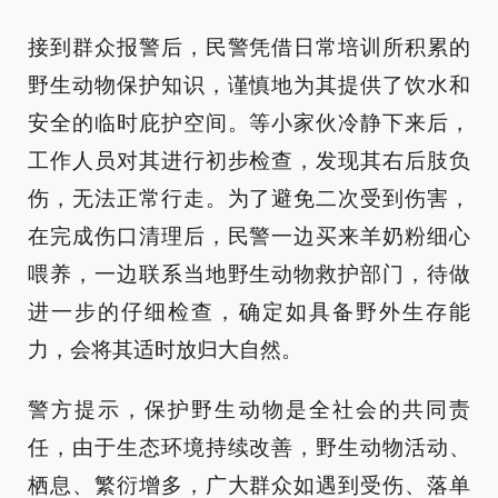
接到群众报警后，民警凭借日常培训所积累的
野生动物保护知识，谨慎地为其提供了饮水和
安全的临时庇护空间。等小家伙冷静下来后，
工作人员对其进行初步检查，发现其右后肢负
伤，无法正常行走。为了避免二次受到伤害，
在完成伤口清理后，民警一边买来羊奶粉细心
喂养，一边联系当地野生动物救护部门，待做
进一步的仔细检查，确定如具备野外生存能
力，会将其适时放归大自然。
警方提示，保护野生动物是全社会的共同责
任，由于生态环境持续改善，野生动物活动、
栖息、繁衍增多，广大群众如遇到受伤、落单