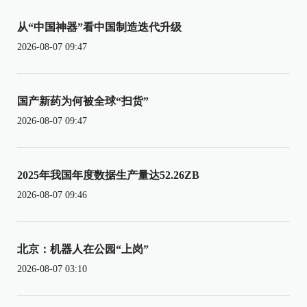
从“中国神器”看中国制造迭代升级
2026-08-07 09:47
国产新药为何被全球“扫货”
2026-08-07 09:47
2025年我国年度数据生产量达52.26ZB
2026-08-07 09:46
北京：机器人在公园“上岗”
2026-08-07 03:10