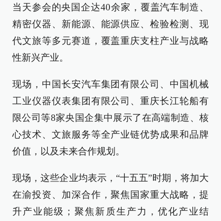
当天参会的央国企达40余家，覆盖汽车制造、
精密仪器、新能源、能源供应、检验检测、现
代文旅等多元赛道，覆盖重庆支柱产业与战略
性新兴产业。
现场，中国长安汽车集团有限公司、中国机械
工业仪器仪表集团有限公司、重庆长江轮船有
限公司等8家央国企集中展示了在高端制造、核
心技术、文旅服务等全产业链优势成果和品牌
价值，以及未来合作规划。
现场，这些企业均表示，“十五五”时期，将加大
在渝投资、加深合作，聚焦国家重大战略，提
升产业能级；聚焦新质生产力，优化产业结