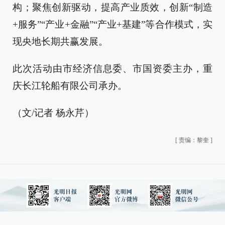
构；聚焦创新驱动，提高产业质效，创新“制造
+服务”“产业+金融”“产业+基建”等合作模式，实
现央地长期共赢发展。
此次活动由市经济信息委、市国资委主办，重
庆长江轮船有限公司承办。
（文/记者 杨永芹）
[
责编：黎奎
]