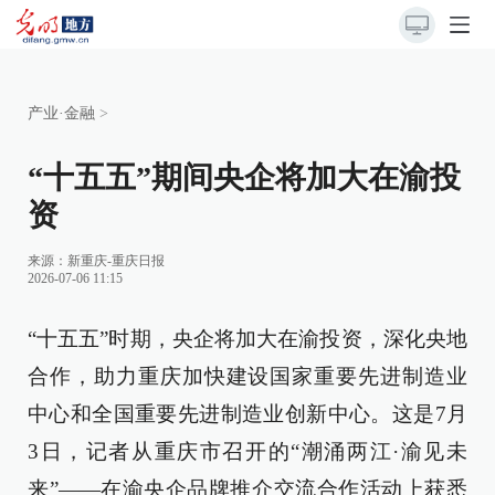
产业·金融
>
“十五五”期间央企将加大在渝投
资
来源：
新重庆-重庆日报
2026-07-06 11:15
“十五五”时期，央企将加大在渝投资，深化央地
合作，助力重庆加快建设国家重要先进制造业
中心和全国重要先进制造业创新中心。这是7月
3日，记者从重庆市召开的“潮涌两江·渝见未
来”——在渝央企品牌推介交流合作活动上获悉