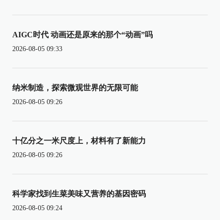
AIGC时代 动画还是原来的那个“动画”吗
2026-08-05 09:33
纳米制造，探索微观世界的无限可能
2026-08-05 09:26
十亿分之一米尺度上，材料有了新能力
2026-08-05 09:26
科学家找到生菜美味又营养的基因密码
2026-08-05 09:24