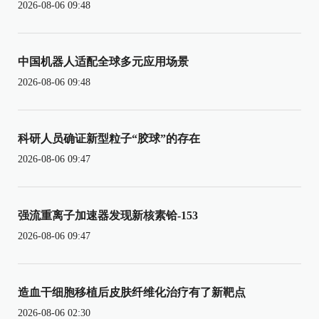
2026-08-06 09:48
中国机器人适配全球多元应用场景
2026-08-06 09:48
科研人员确证新型粒子“胶球”的存在
2026-08-06 09:47
强流重离子加速器发现新核素铪-153
2026-08-06 09:47
造血干细胞移植后皮肤纤维化治疗有了新靶点
2026-08-06 02:30