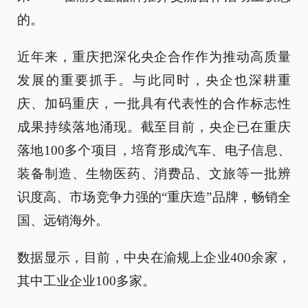
的。
近年来，重庆把深化央企合作作为推动高质量
发展的重要抓手。与此同时，央企也深耕重
庆、加码重庆，一批具有代表性的合作标志性
成果持续落地涌现。截至目前，央企已在重庆
落地100多个项目，培育形成汽车、电子信息、
装备制造、生物医药、消费品、文旅等一批辨
识度高、市场竞争力强的“重庆造”品牌，畅销全
国、远销海外。
数据显示，目前，中央在渝规上企业400余家，
其中工业企业100多家。