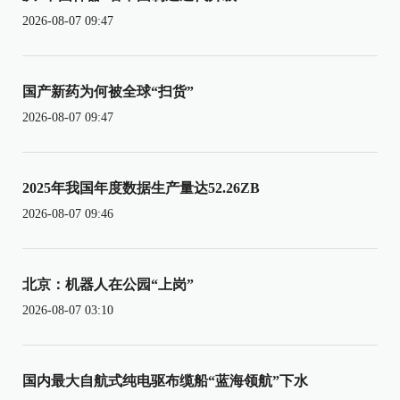
2026-08-07 09:47
国产新药为何被全球“扫货”
2026-08-07 09:47
2025年我国年度数据生产量达52.26ZB
2026-08-07 09:46
北京：机器人在公园“上岗”
2026-08-07 03:10
国内最大自航式纯电驱布缆船“蓝海领航”下水