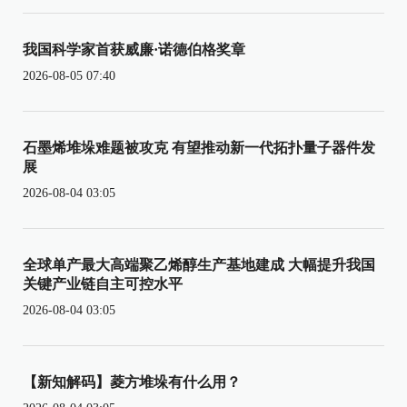
我国科学家首获威廉·诺德伯格奖章
2026-08-05 07:40
石墨烯堆垛难题被攻克 有望推动新一代拓扑量子器件发
展
2026-08-04 03:05
全球单产最大高端聚乙烯醇生产基地建成 大幅提升我国
关键产业链自主可控水平
2026-08-04 03:05
【新知解码】菱方堆垛有什么用？