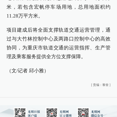
米，若包含宏帆停车场用地，总用地面积约
11.28万平方米。
项目建成后将全面支撑轨道交通运营管理，通
过与大竹林控制中心及两路口控制中心的高效
协同，为重庆市轨道交通的运营指挥、生产管
理及乘客服务提供全方位支撑保障。
（文/记者 邱小雅）
[
责编：黎奎
]