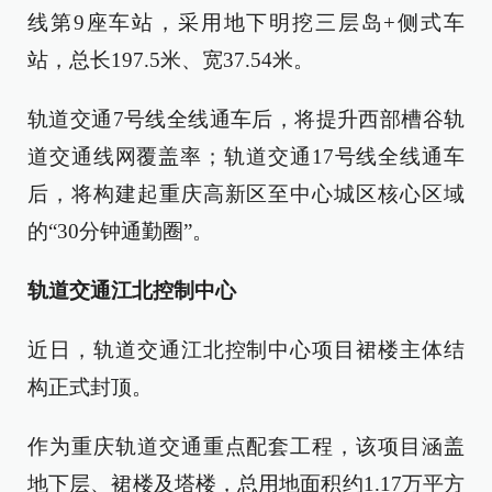
线第9座车站，采用地下明挖三层岛+侧式车
站，总长197.5米、宽37.54米。
轨道交通7号线全线通车后，将提升西部槽谷轨
道交通线网覆盖率；轨道交通17号线全线通车
后，将构建起重庆高新区至中心城区核心区域
的“30分钟通勤圈”。
轨道交通江北控制中心
近日，轨道交通江北控制中心项目裙楼主体结
构正式封顶。
作为重庆轨道交通重点配套工程，该项目涵盖
地下层、裙楼及塔楼，总用地面积约1.17万平方