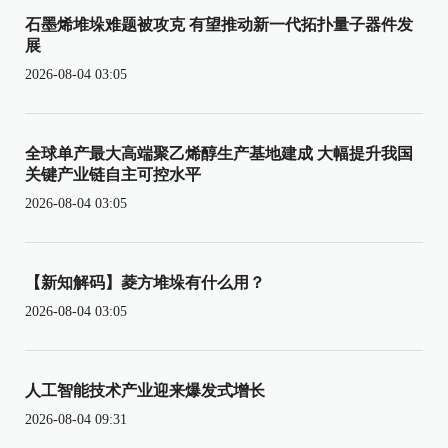
石墨烯堆垛难题被攻克 有望推动新一代拓扑量子器件发
展
2026-08-04 03:05
全球单产最大高端聚乙烯醇生产基地建成 大幅提升我国
关键产业链自主可控水平
2026-08-04 03:05
【新知解码】菱方堆垛有什么用？
2026-08-04 03:05
人工智能技术产业迎来爆发式增长
2026-08-04 09:31