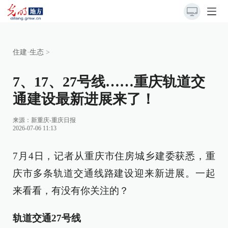
住建·生态
>
7、17、27号线……重庆轨道交
通建设最新进展来了！
来源：
新重庆-重庆日报
2026-07-06 11:13
7月4日，记者从重庆市住房城乡建委获悉，重
庆市多条轨道交通线路建设迎来新进展。一起
来看看，有没有你关注的？
轨道交通27号线