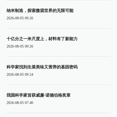
纳米制造，探索微观世界的无限可能
2026-08-05 09:26
十亿分之一米尺度上，材料有了新能力
2026-08-05 09:26
科学家找到生菜美味又营养的基因密码
2026-08-05 09:24
我国科学家首获威廉·诺德伯格奖章
2026-08-05 07:40