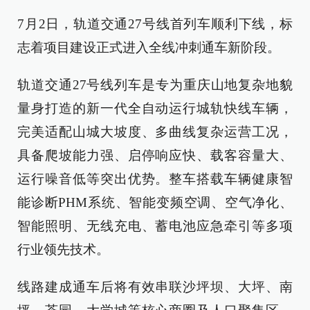
7月2日，轨道交通27号线首列车顺利下线，标
志着项目建设正式进入全线冲刺通车新阶段。
轨道交通27号线列车是专为重庆山地复杂地貌
量身打造的新一代全自动运行城轨快线车辆，
完美适配山城大坡度、多曲线复杂运营工况，
具备爬坡能力强、启停响应快、载客容量大、
运行噪音低等突出优势。整车搭载车辆健康智
能诊断PHM系统、智能变频空调、空气净化、
智能照明、无线充电、蓄电池应急牵引等多项
行业领先技术。
线路建成通车后将有效串联沙坪坝、大坪、南