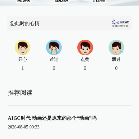
您此时的心情
开心
难过
点赞
飘过
1
0
0
0
推荐阅读
AIGC时代 动画还是原来的那个“动画”吗
2026-08-05 09:33