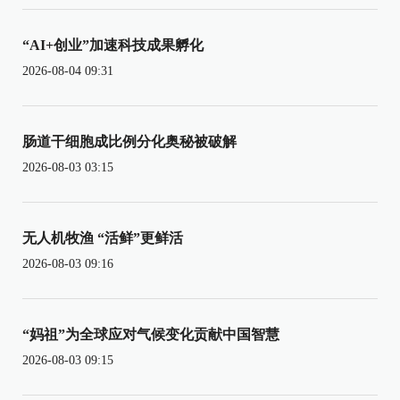
“AI+创业”加速科技成果孵化
2026-08-04 09:31
肠道干细胞成比例分化奥秘被破解
2026-08-03 03:15
无人机牧渔 “活鲜”更鲜活
2026-08-03 09:16
“妈祖”为全球应对气候变化贡献中国智慧
2026-08-03 09:15