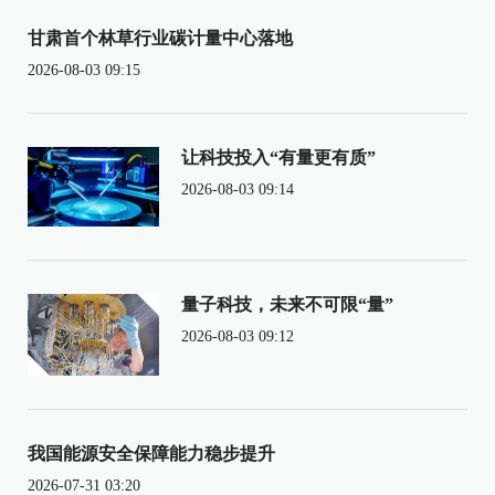
甘肃首个林草行业碳计量中心落地
2026-08-03 09:15
让科技投入“有量更有质”
2026-08-03 09:14
量子科技，未来不可限“量”
2026-08-03 09:12
我国能源安全保障能力稳步提升
2026-07-31 03:20