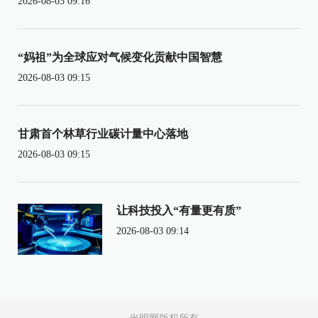
2026-08-03 09:16
“妈祖”为全球应对气候变化贡献中国智慧
2026-08-03 09:15
甘肃首个林草行业碳计量中心落地
2026-08-03 09:15
让科技投入“有量更有质”
2026-08-03 09:14