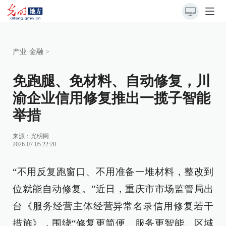
产业·金融
>
免跑腿、免材料、自动修复，川
渝企业信用修复推出一揽子智能
举措
来源：
光明网
2026-07-05 22:20
“不用反复跑窗口、不用准备一堆材料，整改到
位就能自动修复。”近日，重庆市市场监管局出
台《服务经营主体经营异常名录信用修复若干
措施》，围绕“修复更简便、服务更智能、区域