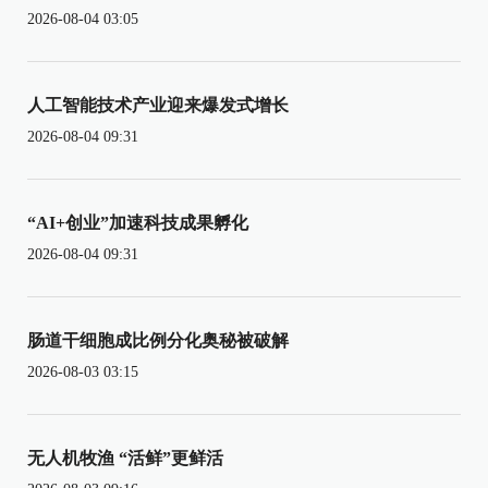
2026-08-04 03:05
人工智能技术产业迎来爆发式增长
2026-08-04 09:31
“AI+创业”加速科技成果孵化
2026-08-04 09:31
肠道干细胞成比例分化奥秘被破解
2026-08-03 03:15
无人机牧渔 “活鲜”更鲜活