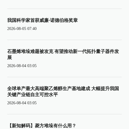
我国科学家首获威廉·诺德伯格奖章
2026-08-05 07:40
石墨烯堆垛难题被攻克 有望推动新一代拓扑量子器件发
展
2026-08-04 03:05
全球单产最大高端聚乙烯醇生产基地建成 大幅提升我国
关键产业链自主可控水平
2026-08-04 03:05
【新知解码】菱方堆垛有什么用？