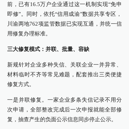
前，已有16.5万户企业通过这一机制实现“免申
即修”。同时，依托“信用成渝”数据共享专区，
川渝两地762项监管数据已实现互通，并统一信
用修复办理标准。
三大修复模式：并联、批量、容缺
新规针对企业多种失信、关联企业一并异常、
材料临时不齐等常见难题，配套推出三类便捷
修复方式。
一是并联修复。一家企业多条失信记录不用分
次申请，全部整改完成后一次申报就能全部修
复，抽查产生的负面公示信息同步停止公示。