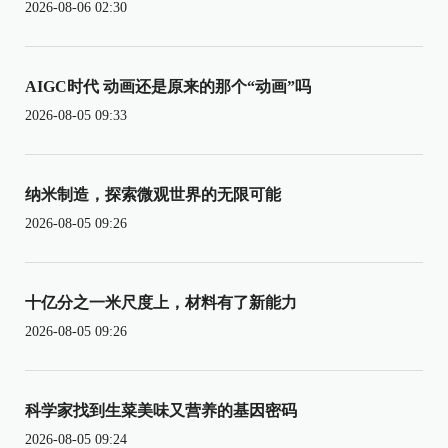
2026-08-06 02:30
AIGC时代 动画还是原来的那个“动画”吗
2026-08-05 09:33
纳米制造，探索微观世界的无限可能
2026-08-05 09:26
十亿分之一米尺度上，材料有了新能力
2026-08-05 09:26
科学家找到生菜美味又营养的基因密码
2026-08-05 09:24