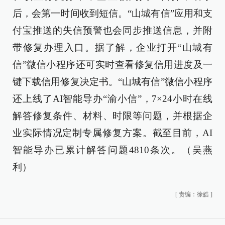
后，会第一时间收到短信。“山城有信”应用和支
付宝推送的失信预警也会同步推送信息，并附
带修复办理入口。据了解，企业打开“山城有
信”微信小程序还可实时查看修复信用进度及一
键下载信用修复决定书。“山城有信”微信小程序
还上线了AI智能导办“渝小信”，7×24小时在线
解答修复条件、材料、时限等问题，并根据企
业实际情况定制专属修复方案。截至目前，AI
智能导办已累计解答问题4810条次。（吴燕
利）
[
责编：徐皓
]