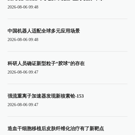
2026-08-06 09:48
中国机器人适配全球多元应用场景
2026-08-06 09:48
科研人员确证新型粒子“胶球”的存在
2026-08-06 09:47
强流重离子加速器发现新核素铪-153
2026-08-06 09:47
造血干细胞移植后皮肤纤维化治疗有了新靶点