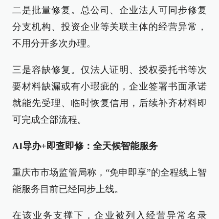
二是批量修复。总公司、企业法人可同步修复
分支机构、投资企业等关联主体的经营异常，
不用分开多次办理。
三是容缺修复。仅法人证明、授权委托书等次
要材料缺漏或有小瑕疵的，企业签署书面承诺
就能先受理、临时恢复信用，后续补齐材料即
可完成全部流程。
AI导办+即查即修：全天候智能服务
重庆市市场监管局称，“免申即享”的全程线上智
能服务目前已经同步上线。
在该业务支撑下，企业被列入经营异常名录