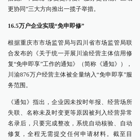
更协同”三大方向推出一揽子举措。
16.5万户企业实现“免申即修”
根据重庆市市场监管局与四川省市场监管局联
合发布的《关于统一开展川渝经营主体信用修
复“免申即享”工作的通知》（简称《通知》），
川渝876万户经营主体被全量纳入“免申即享”服
务范围。
《通知》指出，企业因未按时年报、经营场所
失联、名称未及时变更等原因被列入经营异常
名录后，只要完成整改，系统自动核验、自动
修复，全程无需提交任何申请材料。截至目