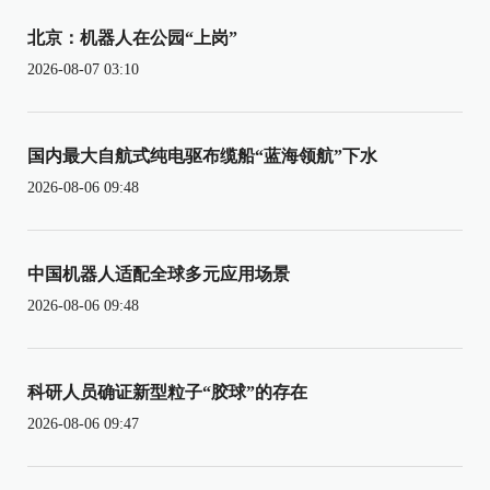
北京：机器人在公园“上岗”
2026-08-07 03:10
国内最大自航式纯电驱布缆船“蓝海领航”下水
2026-08-06 09:48
中国机器人适配全球多元应用场景
2026-08-06 09:48
科研人员确证新型粒子“胶球”的存在
2026-08-06 09:47