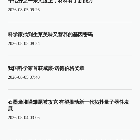
十亿分之一米尺度上，材料有了新能力
2026-08-05 09:26
科学家找到生菜美味又营养的基因密码
2026-08-05 09:24
我国科学家首获威廉·诺德伯格奖章
2026-08-05 07:40
石墨烯堆垛难题被攻克 有望推动新一代拓扑量子器件发
展
2026-08-04 03:05