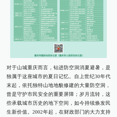
对于山城重庆而言，钻进防空洞消夏避暑，是
独属于这座城市的夏日记忆。自上世纪30年代
末起，依托独特山地地貌修建的大量防空洞，
曾是守护市民安全的重要屏障；岁月流转，这
些承载城市历史的地下空间，如今持续焕发民
生新价值。2002年起，在财政部门的大力支持