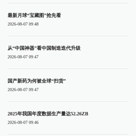
最新月球“宝藏图”抢先看
2026-08-07 09:48
从“中国神器”看中国制造迭代升级
2026-08-07 09:47
国产新药为何被全球“扫货”
2026-08-07 09:47
2025年我国年度数据生产量达52.26ZB
2026-08-07 09:46