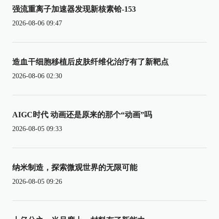
强流重离子加速器发现新核素铪-153
2026-08-06 09:47
造血干细胞移植后皮肤纤维化治疗有了新靶点
2026-08-06 02:30
AIGC时代 动画还是原来的那个“动画”吗
2026-08-05 09:33
纳米制造，探索微观世界的无限可能
2026-08-05 09:26