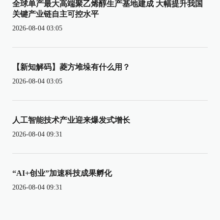
全球单产最大高端聚乙烯醇生产基地建成 大幅提升我国
关键产业链自主可控水平
2026-08-04 03:05
【新知解码】菱方堆垛有什么用？
2026-08-04 03:05
人工智能技术产业迎来爆发式增长
2026-08-04 09:31
“AI+创业”加速科技成果孵化
2026-08-04 09:31