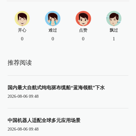
开心
难过
点赞
飘过
0
0
0
1
推荐阅读
国内最大自航式纯电驱布缆船“蓝海领航”下水
2026-08-06 09:48
中国机器人适配全球多元应用场景
2026-08-06 09:48