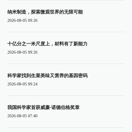
纳米制造，探索微观世界的无限可能
2026-08-05 09:26
十亿分之一米尺度上，材料有了新能力
2026-08-05 09:26
科学家找到生菜美味又营养的基因密码
2026-08-05 09:24
我国科学家首获威廉·诺德伯格奖章
2026-08-05 07:40