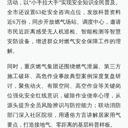
活动，以“小手拉大手”实现安全知识全民普及。
全市还设置63处安全咨询点位，发放科普资料
近6万份，同步开放燃气场站、调度中心，邀请
市民近距离感受无人机巡检、智能检测等智慧
安防设备，增进群众对燃气安全保障工作的理
解。
同时，重庆燃气集团还围绕燃气泄漏、第三方
施工破坏、高危作业事故典型案例深度复盘研
讨，聚焦动火、有限空间、高空作业等关键岗
位强化安全红线意识，破除作业侥幸心理，从
源头提升全员风险辨识与防控能力；联动消防
部门深入社区院坝，用通俗方言讲解居家用气
要点，打造接地气、零距离的基层科普样板。