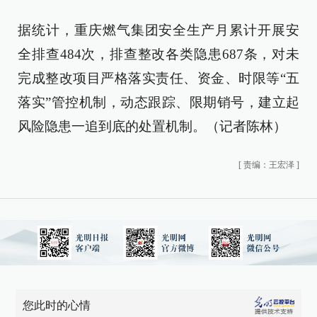
据统计，重庆燃气集团安全生产月累计开展安
全排查484次，排查整改各类隐患687条，对未
完成整改项目严格落实责任、资金、时限等“五
落实”管控机制，动态跟踪、限期销号，建立起
风险隐患一追到底的处置机制。（记者陈林）
[
责编：王宏泽
]
您此时的心情