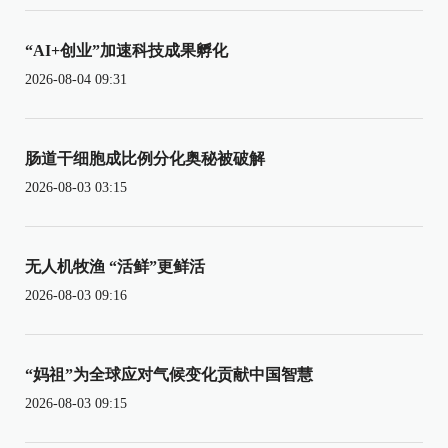
“AI+创业”加速科技成果孵化
2026-08-04 09:31
肠道干细胞成比例分化奥秘被破解
2026-08-03 03:15
无人机牧渔 “活鲜”更鲜活
2026-08-03 09:16
“妈祖”为全球应对气候变化贡献中国智慧
2026-08-03 09:15