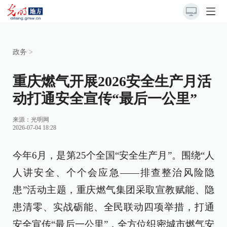
政务
>
重庆燃气开展2026安全生产月活
动打通安全宣传“最后一公里”
来源：
光明网
2026-07-04 18:28
今年6月，是第25个全国“安全生产月”。围绕“人
人讲安全、个个会应急——排查整治风险隐
患”活动主题，重庆燃气集团采取宣教赋能、隐
患清零、实战砺能、全民联动四项举措，打通
安全宣传“最后一公里”，全方位织密城市燃气安