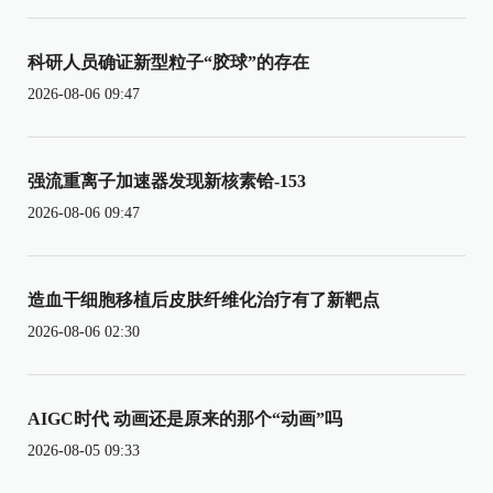
科研人员确证新型粒子“胶球”的存在
2026-08-06 09:47
强流重离子加速器发现新核素铪-153
2026-08-06 09:47
造血干细胞移植后皮肤纤维化治疗有了新靶点
2026-08-06 02:30
AIGC时代 动画还是原来的那个“动画”吗
2026-08-05 09:33