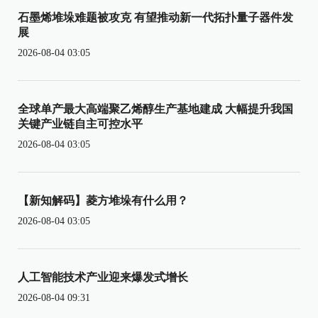
石墨烯堆垛难题被攻克 有望推动新一代拓扑量子器件发
展
2026-08-04 03:05
全球单产最大高端聚乙烯醇生产基地建成 大幅提升我国
关键产业链自主可控水平
2026-08-04 03:05
【新知解码】菱方堆垛有什么用？
2026-08-04 03:05
人工智能技术产业迎来爆发式增长
2026-08-04 09:31