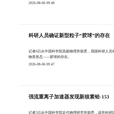
2026-08-06 09:48
科研人员确证新型粒子“胶球”的存在
记者6日从中国科学院高能物理所获悉，我国科研人员
物质形态——胶球的存在。
2026-08-06 09:47
强流重离子加速器发现新核素铪-153
记者5日从中国科学院近代物理研究所获悉，该所科研