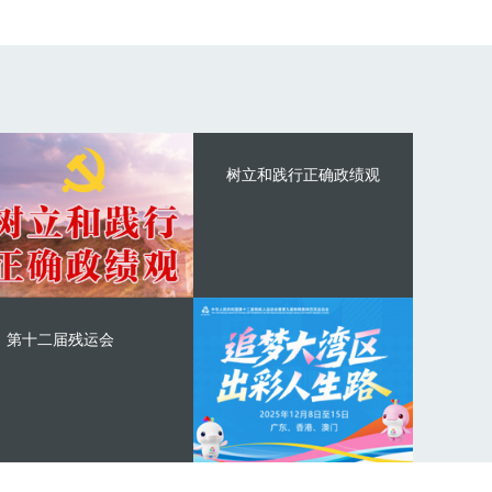
树立和践行正确政绩观
第十二届残运会