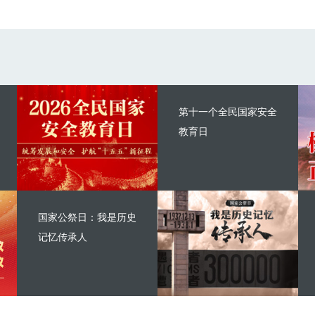
第十一个全民国家安全
教育日
国家公祭日：我是历史
记忆传承人