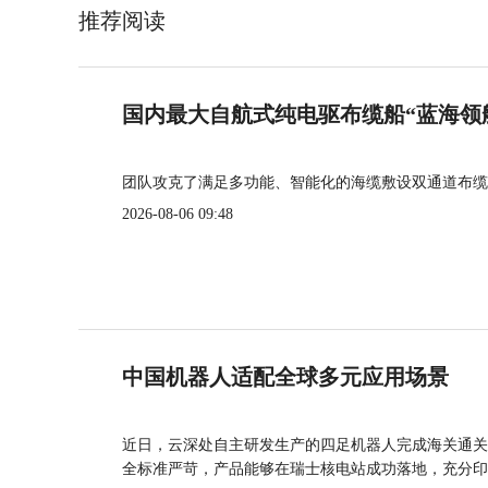
推荐阅读
国内最大自航式纯电驱布缆船“蓝海领
团队攻克了满足多功能、智能化的海缆敷设双通道布缆
2026-08-06 09:48
中国机器人适配全球多元应用场景
近日，云深处自主研发生产的四足机器人完成海关通关
全标准严苛，产品能够在瑞士核电站成功落地，充分印