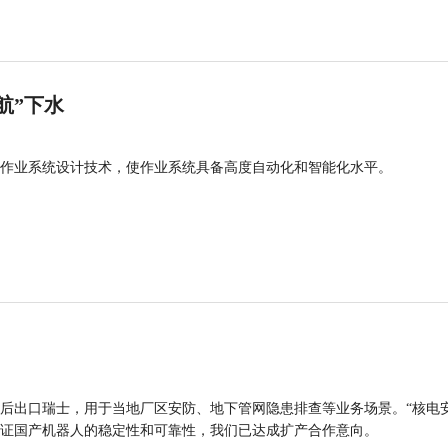
航”下水
作业系统设计技术，使作业系统具备高度自动化和智能化水平。
后出口瑞士，用于当地厂区安防、地下管网隐患排查等业务场景。“核电
证国产机器人的稳定性和可靠性，我们已达成扩产合作意向。