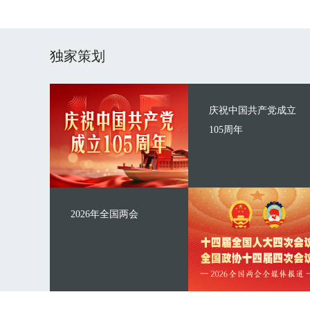
独家策划
庆祝中国共产党成立
105周年
2026年全国两会