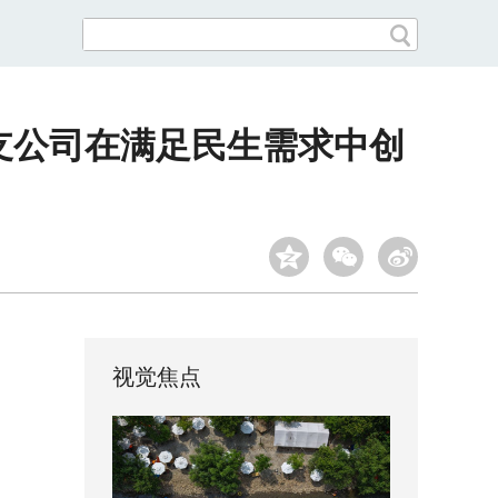
区支公司在满足民生需求中创
视觉焦点