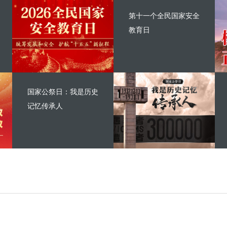
第十一个全民国家安全
教育日
国家公祭日：我是历史
记忆传承人