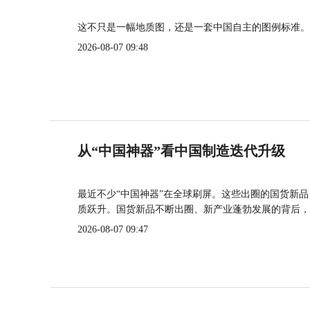
这不只是一幅地质图，还是一套中国自主的图例标准。
2026-08-07 09:48
从“中国神器”看中国制造迭代升级
最近不少“中国神器”在全球刷屏。这些出圈的国货新
质跃升。国货新品不断出圈、新产业蓬勃发展的背后，
2026-08-07 09:47