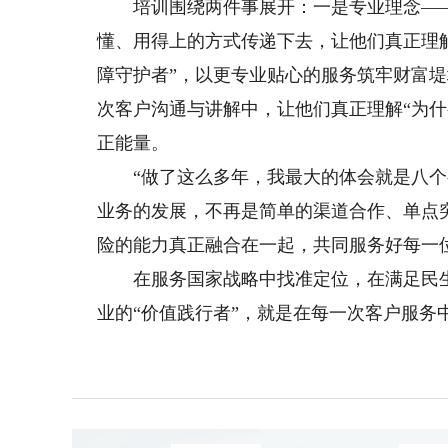
培训围绕两件事展开：一是专业理念——
懂、用得上的方式传递下去，让他们真正理解
障守护者”，以更专业贴心的服务筑牢财富
次客户沟通与讲解中，让他们真正理解“为
正能量。
“做了这么多年，我最大的体会就是八个字
业务的发展，不再是简单的渠道合作、单点
险的能力真正融合在一起，共同服务好每一
在服务国家战略中找准定位，在满足民生
业的“价值践行者”，就是在每一次客户服务