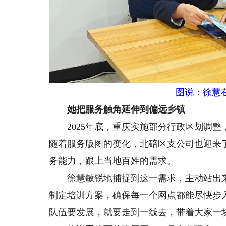
图说：徐慧在
她把服务触角延伸到偏远乡镇
2025年底，重庆实施部分行政区划调整
随着服务版图的变化，北碚区支公司也迎来
务能力，跟上当地百姓的需求。
徐慧敏锐地捕捉到这一需求，主动站出来
制定培训方案，确保每一个网点都能尽快步
队伍要发展，就要走到一线去，带着大家一