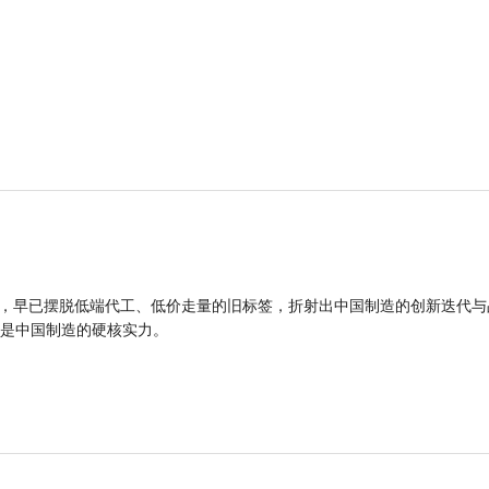
品，早已摆脱低端代工、低价走量的旧标签，折射出中国制造的创新迭代与
是中国制造的硬核实力。