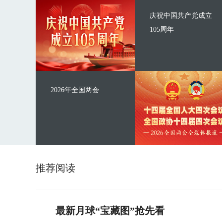
庆祝中国共产党成立
105周年
2026年全国两会
推荐阅读
最新月球“宝藏图”抢先看