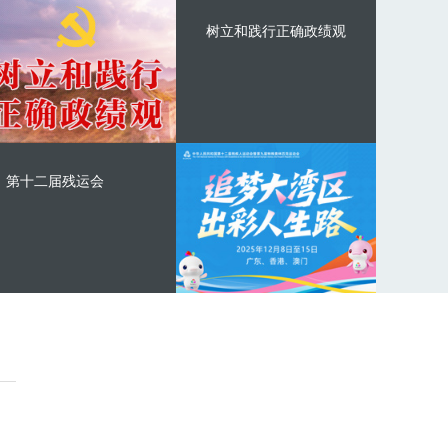
树立和践行正确政绩观
第十二届残运会