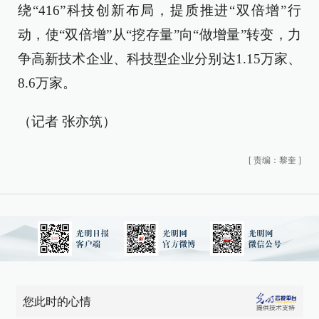
绕“416”科技创新布局，提质推进“双倍增”行
动，使“双倍增”从“挖存量”向“做增量”转变，力
争高新技术企业、科技型企业分别达1.15万家、
8.6万家。
（记者 张亦筑）
[
责编：黎奎
]
您此时的心情