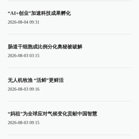
“AI+创业”加速科技成果孵化
2026-08-04 09:31
肠道干细胞成比例分化奥秘被破解
2026-08-03 03:15
无人机牧渔 “活鲜”更鲜活
2026-08-03 09:16
“妈祖”为全球应对气候变化贡献中国智慧
2026-08-03 09:15