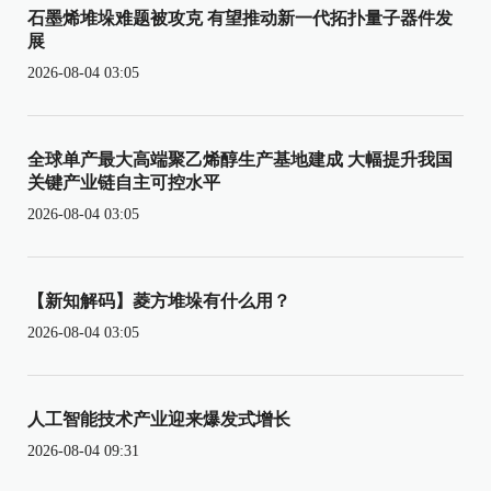
石墨烯堆垛难题被攻克 有望推动新一代拓扑量子器件发
展
2026-08-04 03:05
全球单产最大高端聚乙烯醇生产基地建成 大幅提升我国
关键产业链自主可控水平
2026-08-04 03:05
【新知解码】菱方堆垛有什么用？
2026-08-04 03:05
人工智能技术产业迎来爆发式增长
2026-08-04 09:31