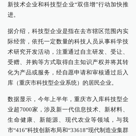
新技术企业和科技型企业“双倍增”行动加快推
进。
据介绍，科技型企业是指在去市辖区范围内实
际经营，依托一定数量的科技人员从事科学技
术研究开发活动，注重通过自主研发、受让、
受赠、并购等方式取得自主知识产权并将其转
化为产品或服务，经自愿申请和审核通过后入
库（重庆市科技型企业系统）的居民企业。
数据显示，今年上半年，重庆市入库科技型企
业超7000家，涉及新一代信息技术、新材料、
生命健康、新能源、现代农业等领域，与我
市“416”科技创新布局和“33618”现代制造业集群