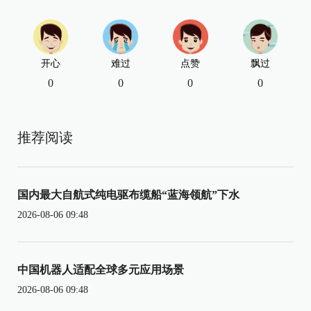
开心
难过
点赞
飘过
0
0
0
0
推荐阅读
国内最大自航式纯电驱布缆船“蓝海领航”下水
2026-08-06 09:48
中国机器人适配全球多元应用场景
2026-08-06 09:48