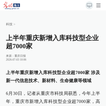
科技
>
上半年重庆新增入库科技型企业
超7000家
来源：
重庆日报
2026-07-03 10:06
上半年重庆新增入库科技型企业超7000家 涉及
新一代信息技术、新材料、生命健康等领域
6月30日，记者从重庆市科技局获悉，今年上半
年，重庆市新增入库科技型企业超7000家，高