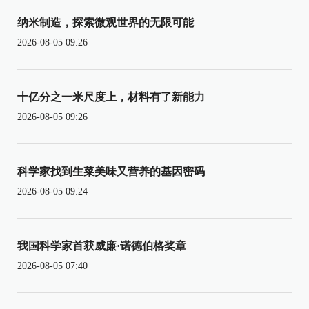
纳米制造，探索微观世界的无限可能
2026-08-05 09:26
十亿分之一米尺度上，材料有了新能力
2026-08-05 09:26
科学家找到生菜美味又营养的基因密码
2026-08-05 09:24
我国科学家首获威廉·诺德伯格奖章
2026-08-05 07:40