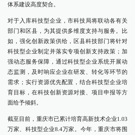
体系建设高度契合。
对于入库科技型企业，市科技局将联动各有关
部门和区县，为其提供多维度支持与服务。比
如，强化创新政策供给，区县科技部门将针对
科技型企业制定并落实专项创新支持政策；加
强动态服务保障，通过科技型企业系统开展动
态监测，及时响应企业在研发、转化等环节的
需求；实行资源优先配置，结合科技型企业培
育目标，在科技创新资源对接、项目申报等方
面给予倾斜。
截至目前，重庆市已累计培育高新技术企业1.03
万家、科技型企业8.4万家。今年，重庆市将围