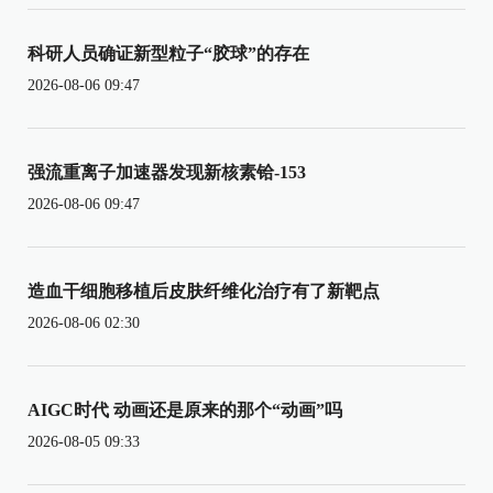
科研人员确证新型粒子“胶球”的存在
2026-08-06 09:47
强流重离子加速器发现新核素铪-153
2026-08-06 09:47
造血干细胞移植后皮肤纤维化治疗有了新靶点
2026-08-06 02:30
AIGC时代 动画还是原来的那个“动画”吗
2026-08-05 09:33