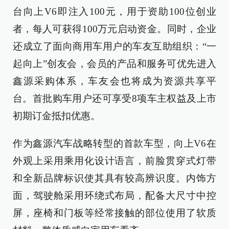
台向上V6即注入100元，用于资助100位创业
者，每人可获得100万元启动资金。同时，企业
还成立了面向商用车用户的车友互助组织：“一
起向上”创友会，会员的产品和服务可优先进入
鑫源采购体系，车友会也将成为资源共享平
台。首批购车用户还可享受8项车主权益及上市
初期订金抵扣优惠。
作为鑫源汽车战略转型的首款车型，向上V6在
外观上采用乘用化设计语言，前脸贯穿式灯带
和全新品牌标识使其具有较高辨识度。内饰方
面，驾驶舱采用环绕式布局，配备大尺寸中控
屏，座椅和门板等经常接触的部位使用了软质