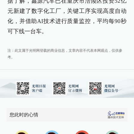
据了解，鑫源汽车已在重庆市涪陵区投资52亿
元新建了数字化工厂，关键工序实现高度自动
化，并借助AI技术进行质量监控，平均每90秒
可下线一台车。
注：此文属于光明网登载的商业信息，文章内容不代表本网观点，仅供参
考。
您此时的心情