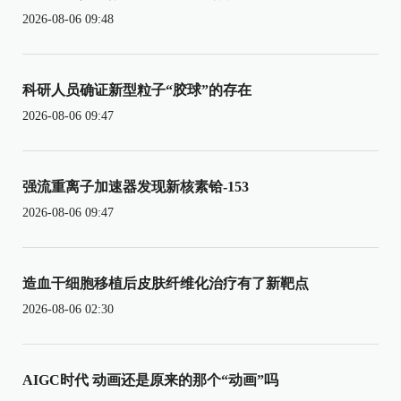
2026-08-06 09:48
科研人员确证新型粒子“胶球”的存在
2026-08-06 09:47
强流重离子加速器发现新核素铪-153
2026-08-06 09:47
造血干细胞移植后皮肤纤维化治疗有了新靶点
2026-08-06 02:30
AIGC时代 动画还是原来的那个“动画”吗