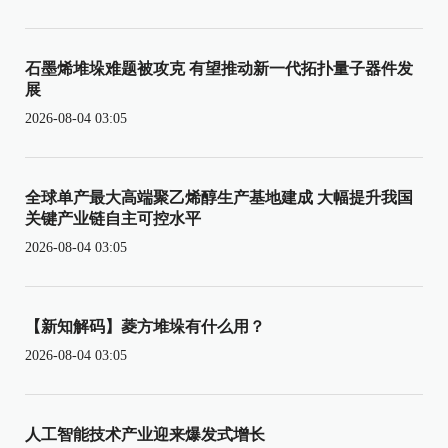
石墨烯堆垛难题被攻克 有望推动新一代拓扑量子器件发
展
2026-08-04 03:05
全球单产最大高端聚乙烯醇生产基地建成 大幅提升我国
关键产业链自主可控水平
2026-08-04 03:05
【新知解码】菱方堆垛有什么用？
2026-08-04 03:05
人工智能技术产业迎来爆发式增长