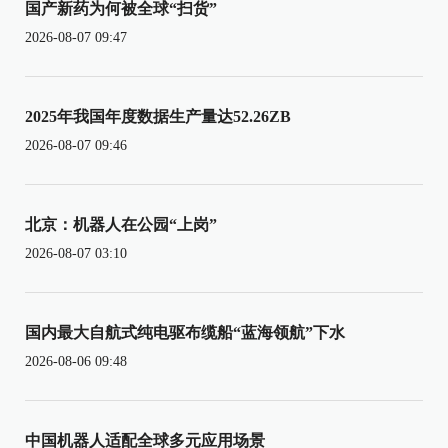
国产新药为何被全球“扫货”
2026-08-07 09:47
2025年我国年度数据生产量达52.26ZB
2026-08-07 09:46
北京：机器人在公园“上岗”
2026-08-07 03:10
国内最大自航式纯电驱布缆船“蓝海领航”下水
2026-08-06 09:48
中国机器人适配全球多元应用场景