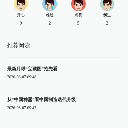
开心
难过
点赞
飘过
0
2
5
2
推荐阅读
最新月球“宝藏图”抢先看
2026-08-07 09:48
从“中国神器”看中国制造迭代升级
2026-08-07 09:47