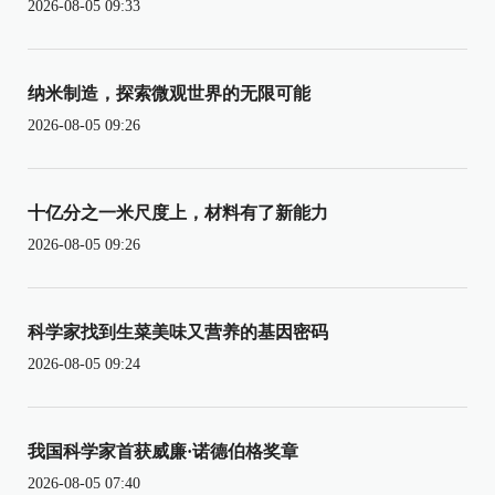
2026-08-05 09:33
纳米制造，探索微观世界的无限可能
2026-08-05 09:26
十亿分之一米尺度上，材料有了新能力
2026-08-05 09:26
科学家找到生菜美味又营养的基因密码
2026-08-05 09:24
我国科学家首获威廉·诺德伯格奖章
2026-08-05 07:40