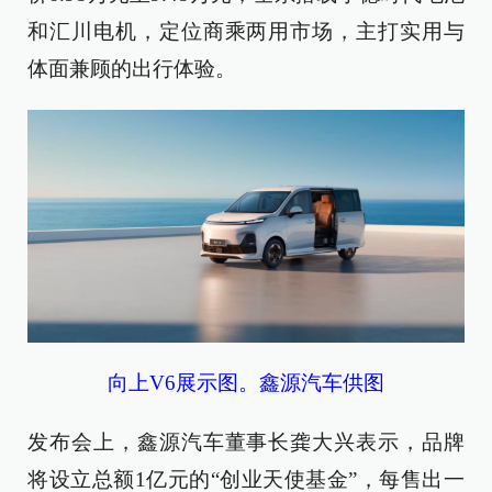
和汇川电机，定位商乘两用市场，主打实用与
体面兼顾的出行体验。
向上V6展示图。鑫源汽车供图
发布会上，鑫源汽车董事长龚大兴表示，品牌
将设立总额1亿元的“创业天使基金”，每售出一