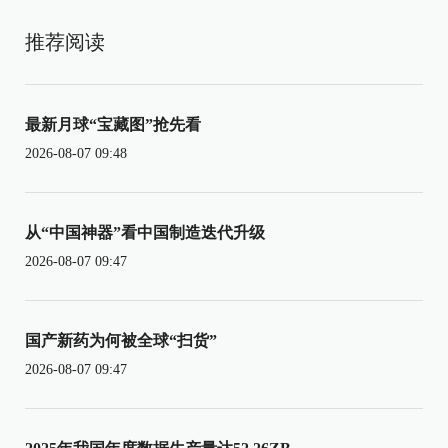
推荐阅读
最新月球“宝藏图”抢先看
2026-08-07 09:48
从“中国神器”看中国制造迭代升级
2026-08-07 09:47
国产新药为何被全球“扫货”
2026-08-07 09:47