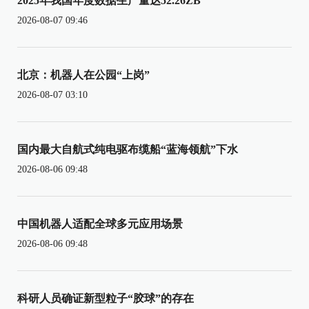
2025年我国年度数据生产量达52.26ZB
2026-08-07 09:46
北京：机器人在公园“上岗”
2026-08-07 03:10
国内最大自航式纯电驱布缆船“蓝海领航”下水
2026-08-06 09:48
中国机器人适配全球多元应用场景
2026-08-06 09:48
科研人员确证新型粒子“胶球”的存在