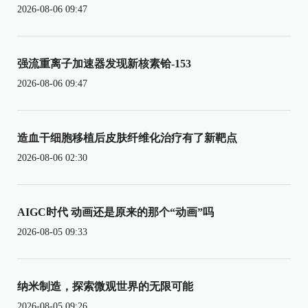
2026-08-06 09:47
强流重离子加速器发现新核素铪-153
2026-08-06 09:47
造血干细胞移植后皮肤纤维化治疗有了新靶点
2026-08-06 02:30
AIGC时代 动画还是原来的那个“动画”吗
2026-08-05 09:33
纳米制造，探索微观世界的无限可能
2026-08-05 09:26