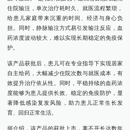
住院输注，单次治疗耗时久、就医流程繁琐，
给患儿家庭带来沉重的时间、经济与身心负
担。同时，静脉输注方式易引发输注反应，血
药浓度波动较大，难以实现长期稳定的免疫保
护。
该产品获批后，患儿可在专业指导下实现居家
自主给药，大幅减少住院次数与就医成本，有
效提升治疗依从性。同时，平稳持续的血药浓
度能够为患儿提供长效、稳定的免疫防护，显
著降低感染复发风险，助力患儿正常生长发
育、回归正常生活。
据介绍，该产品的获批上市，离不开长达数年