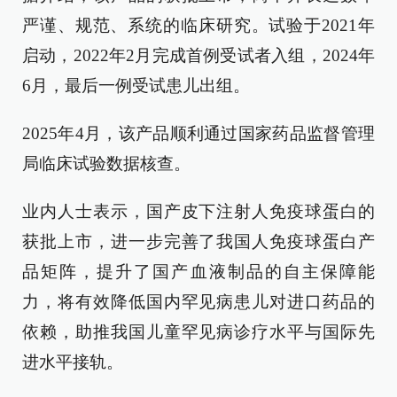
严谨、规范、系统的临床研究。试验于2021年
启动，2022年2月完成首例受试者入组，2024年
6月，最后一例受试患儿出组。
2025年4月，该产品顺利通过国家药品监督管理
局临床试验数据核查。
业内人士表示，国产皮下注射人免疫球蛋白的
获批上市，进一步完善了我国人免疫球蛋白产
品矩阵，提升了国产血液制品的自主保障能
力，将有效降低国内罕见病患儿对进口药品的
依赖，助推我国儿童罕见病诊疗水平与国际先
进水平接轨。