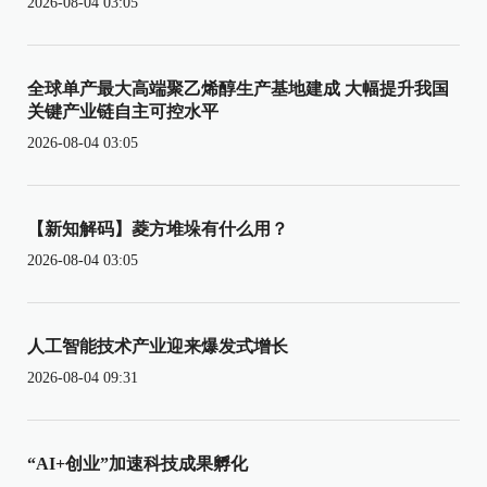
2026-08-04 03:05
全球单产最大高端聚乙烯醇生产基地建成 大幅提升我国
关键产业链自主可控水平
2026-08-04 03:05
【新知解码】菱方堆垛有什么用？
2026-08-04 03:05
人工智能技术产业迎来爆发式增长
2026-08-04 09:31
“AI+创业”加速科技成果孵化