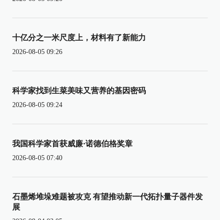
十亿分之一米尺度上，材料有了新能力
2026-08-05 09:26
科学家找到生菜美味又营养的基因密码
2026-08-05 09:24
我国科学家首获威廉·诺德伯格奖章
2026-08-05 07:40
石墨烯堆垛难题被攻克 有望推动新一代拓扑量子器件发
展