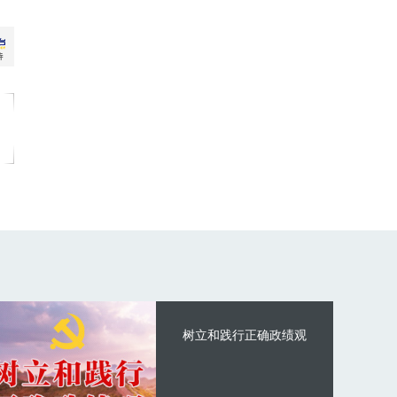
树立和践行正确政绩观