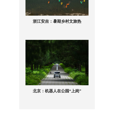
浙江安吉：暑期乡村文旅热
北京：机器人在公园“上岗”