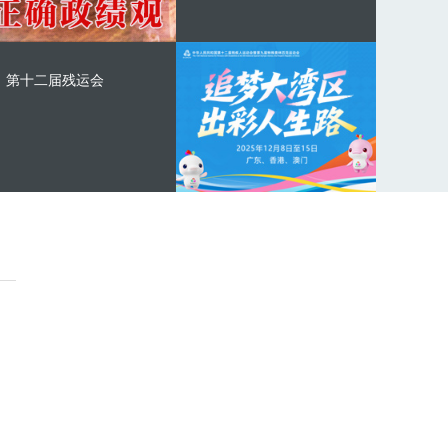
第十二届残运会