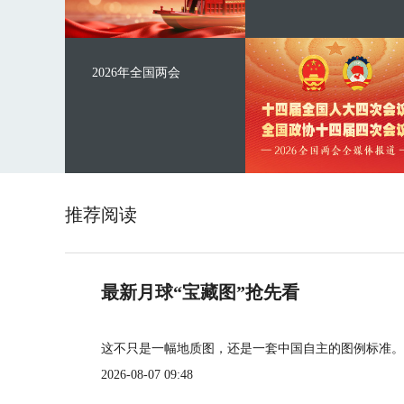
2026年全国两会
推荐阅读
最新月球“宝藏图”抢先看
这不只是一幅地质图，还是一套中国自主的图例标准。
2026-08-07 09:48