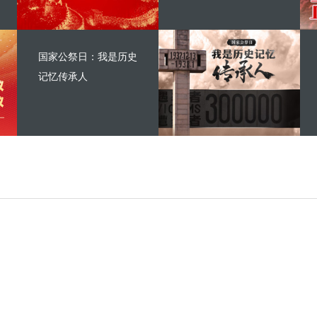
国家公祭日：我是历史
记忆传承人