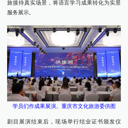
旅接待真实场景，将语言学习成果转化为实景
服务展示。
学员们作成果展演。重庆市文化旅游委供图
剧目展演结束后，现场举行结业证书颁发仪