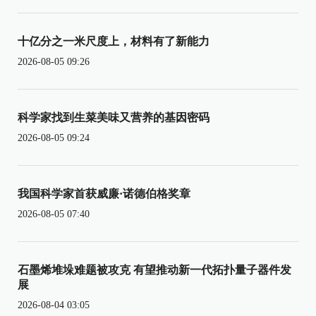
十亿分之一米尺度上，材料有了新能力
2026-08-05 09:26
科学家找到生菜美味又营养的基因密码
2026-08-05 09:24
我国科学家首获威廉·诺德伯格奖章
2026-08-05 07:40
石墨烯堆垛难题被攻克 有望推动新一代拓扑量子器件发
展
2026-08-04 03:05