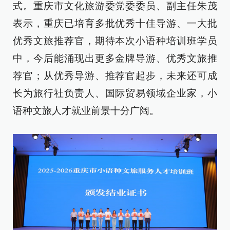
式。重庆市文化旅游委党委委员、副主任朱茂
表示，重庆已培育多批优秀十佳导游、一大批
优秀文旅推荐官，期待本次小语种培训班学员
中，今后能涌现出更多金牌导游、优秀文旅推
荐官；从优秀导游、推荐官起步，未来还可成
长为旅行社负责人、国际贸易领域企业家，小
语种文旅人才就业前景十分广阔。