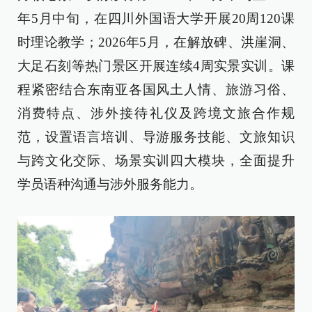
年5月中旬，在四川外国语大学开展20周120课
时理论教学；2026年5月，在解放碑、洪崖洞、
大足石刻等热门景区开展连续4周实景实训。课
程紧密结合东南亚各国风土人情、旅游习俗、
消费特点、涉外接待礼仪及跨境文旅合作规
范，设置语言培训、导游服务技能、文旅知识
与跨文化交际、场景实训四大模块，全面提升
学员语种沟通与涉外服务能力。