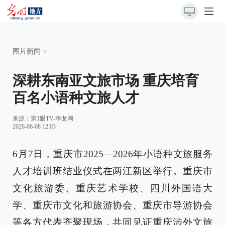
图片新闻
>
深耕东南亚文旅市场 重庆培育
百名小语种文旅人才
来源：
第1眼TV-华龙网
2026-06-08 12:03
6月7日，重庆市2025—2026年小语种文旅服务
人才培训班结业仪式在两江新区举行。重庆市
文化旅游委、重庆艺术学校、四川外国语大
学、重庆市文化和旅游协会、重庆市导游协会
等各方代表齐聚现场，共同见证重庆涉外文旅