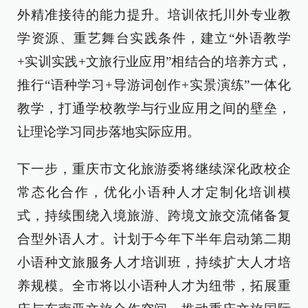
外精准接待的能力提升。培训依托川外专业教
学资源、重艺舞台实践条件，建立“外语教学
+实训实践+文旅行业应用”相结合的培养方式，
推行“语种学习+导游词创作+实景演练”一体化
教学，打通学校教学与行业应用之间的壁垒，
让理论学习同步落地实际应用。
下一步，重庆市文化旅游委将继续深化政校企
常态化合作，优化小语种人才定制化培训模
式，持续围绕入境旅游、跨境文旅交流储备复
合型外语人才。计划于今年下半年启动第二期
小语种文旅服务人才培训班，持续扩大人才培
养规模。全市将以小语种人才为纽带，拓展重