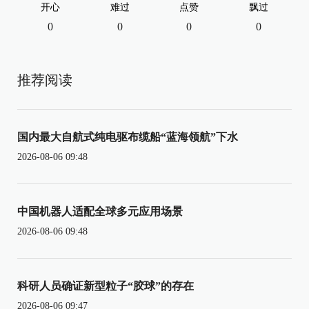
开心
难过
点赞
飘过
0
0
0
0
推荐阅读
国内最大自航式纯电驱布缆船“蓝海领航”下水
2026-08-06 09:48
中国机器人适配全球多元应用场景
2026-08-06 09:48
科研人员确证新型粒子“胶球”的存在
2026-08-06 09:47