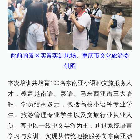
此前的景区实景实训现场。重庆市文化旅游委
供图
本次培训共培育100名东南亚小语种文旅服务人
才，覆盖越南语、泰语、马来西亚语三大语
种。学员结构多元，包括高校小语种专业学
生、旅游管理专业学生以及文旅行业从业人
员，其中以一线中文导游为主，通过系统语言
学习与实训，实现从传统地接服务向东南亚涉