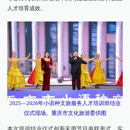
人才培育成效。
2025—2026年小语种文旅服务人才培训班结业
仪式现场。重庆市文化旅游委供图
本次培训结业仪式创新采用节目串联形式，实