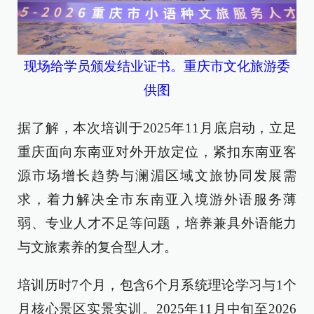
现场给学员颁发结业证书。重庆市文化旅游委
供图
据了解，本次培训于2025年11月底启动，立足
重庆面向东南亚对外开放定位，紧扣东南亚客
源市场增长趋势与澜湄区域文旅协同发展需
求，着力解决全市东南亚入境游外语服务薄
弱、专业人才不足等问题，培养兼具外语能力
与文旅素养的复合型人才。
培训历时7个月，包含6个月系统理论学习与1个
月核心景区实景实训。2025年11月中旬至2026