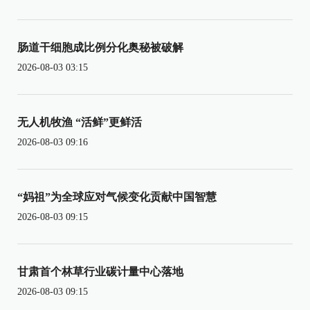
肠道干细胞成比例分化奥秘被破解
2026-08-03 03:15
无人机牧渔 “活鲜”更鲜活
2026-08-03 09:16
“妈祖”为全球应对气候变化贡献中国智慧
2026-08-03 09:15
甘肃首个林草行业碳计量中心落地
2026-08-03 09:15