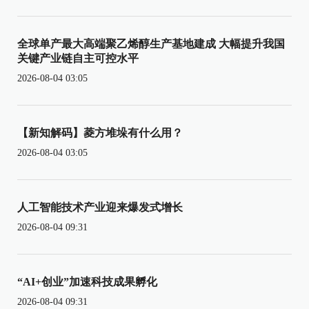
全球单产最大高端聚乙烯醇生产基地建成 大幅提升我国
关键产业链自主可控水平
2026-08-04 03:05
【新知解码】菱方堆垛有什么用？
2026-08-04 03:05
人工智能技术产业迎来爆发式增长
2026-08-04 09:31
“AI+创业”加速科技成果孵化
2026-08-04 09:31