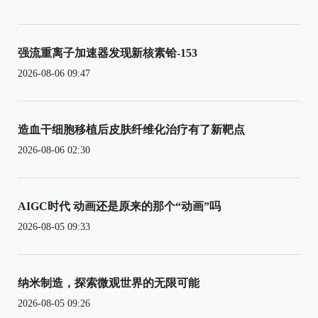
强流重离子加速器发现新核素铪-153
2026-08-06 09:47
造血干细胞移植后皮肤纤维化治疗有了新靶点
2026-08-06 02:30
AIGC时代 动画还是原来的那个“动画”吗
2026-08-05 09:33
纳米制造，探索微观世界的无限可能
2026-08-05 09:26