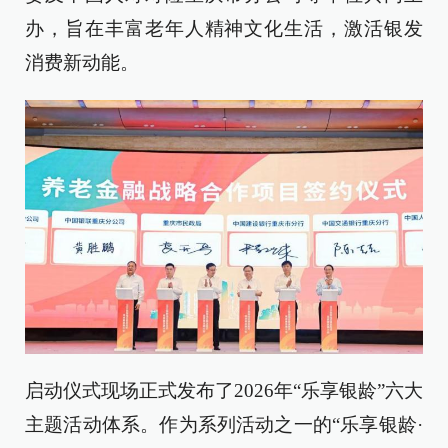
办，旨在丰富老年人精神文化生活，激活银发
消费新动能。
启动仪式现场正式发布了2026年“乐享银龄”六大
主题活动体系。作为系列活动之一的“乐享银龄·