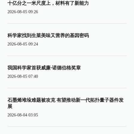
十亿分之一米尺度上，材料有了新能力
2026-08-05 09:26
科学家找到生菜美味又营养的基因密码
2026-08-05 09:24
我国科学家首获威廉·诺德伯格奖章
2026-08-05 07:40
石墨烯堆垛难题被攻克 有望推动新一代拓扑量子器件发
展
2026-08-04 03:05