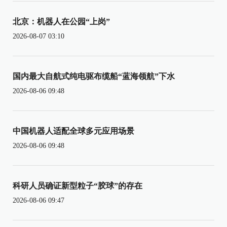
北京：机器人在公园“上岗”
2026-08-07 03:10
国内最大自航式纯电驱布缆船“蓝海领航”下水
2026-08-06 09:48
中国机器人适配全球多元应用场景
2026-08-06 09:48
科研人员确证新型粒子“胶球”的存在
2026-08-06 09:47