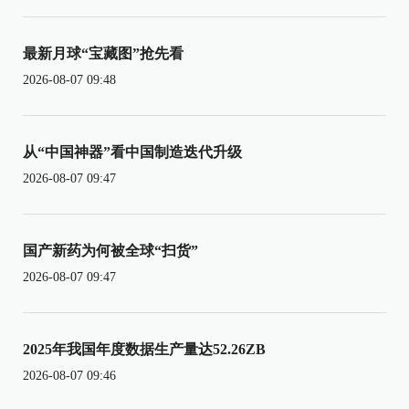
最新月球“宝藏图”抢先看
2026-08-07 09:48
从“中国神器”看中国制造迭代升级
2026-08-07 09:47
国产新药为何被全球“扫货”
2026-08-07 09:47
2025年我国年度数据生产量达52.26ZB
2026-08-07 09:46