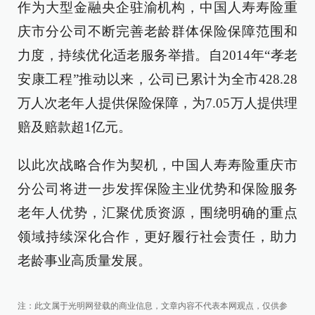
作为大型金融央企驻渝机构，中国人寿寿险重
庆市分公司不断完善老龄群体保险保障范围和
力度，持续优化适老服务举措。自2014年“孝老
安康工程”推动以来，公司已累计为全市428.28
万人次老年人提供保险保障，为7.05万人提供理
赔及赔款超1亿元。
以此次战略合作为契机，中国人寿寿险重庆市
分公司将进一步发挥保险主业优势和保险服务
老年人优势，汇聚优质资源，围绕明确的重点
领域持续深化合作，更好履行社会责任，助力
老龄事业高质量发展。
注：此文属于光明网登载的商业信息，文章内容不代表本网观点，仅供参