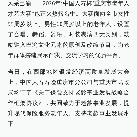
风采巴渝——2026年‘中国人寿杯’重庆市老年人
才艺大赛”也正火热报名中。大赛面向全市女性
55周岁以上、男性60周岁以上的老年人，设置
了合唱、舞蹈、器乐、时装表演四大类别，鼓
励融入巴渝文化元素的原创及改编节目，为老
年群体搭建展示自我、交流学习的优质平台。
当日，在西部地区银发经济高质量发展大会
上，中国人寿寿险重庆市分公司与重庆市民政
局签订了《关于保险支持老龄事业发展战略合
作框架协议》，共同致力于老龄事业发展，提
升现代保险服务老年人、支持老龄事业发展水
平。