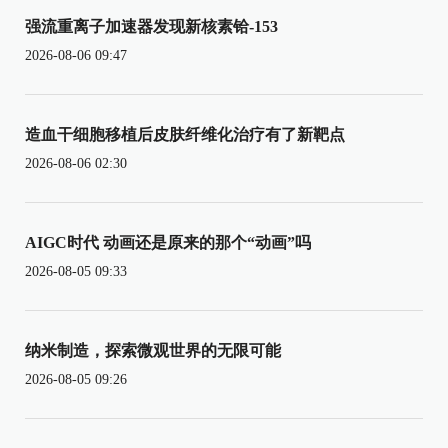
强流重离子加速器发现新核素铪-153
2026-08-06 09:47
造血干细胞移植后皮肤纤维化治疗有了新靶点
2026-08-06 02:30
AIGC时代 动画还是原来的那个“动画”吗
2026-08-05 09:33
纳米制造，探索微观世界的无限可能
2026-08-05 09:26