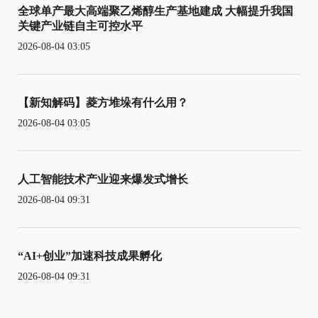
全球单产最大高端聚乙烯醇生产基地建成 大幅提升我国
关键产业链自主可控水平
2026-08-04 03:05
【新知解码】菱方堆垛有什么用？
2026-08-04 03:05
人工智能技术产业迎来爆发式增长
2026-08-04 09:31
“AI+创业”加速科技成果孵化
2026-08-04 09:31