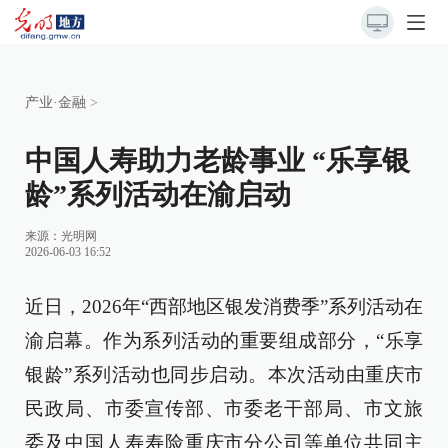
产业·金融
>
中国人寿助力老龄事业 “乐享银
龄”系列活动在渝启动
来源：光明网
2026-06-03 16:52
近日，2026年“西部地区银发消费季”系列活动在
渝启幕。作为系列活动的重要组成部分，“乐享
银龄”系列活动也同步启动。本次活动由重庆市
民政局、市委宣传部、市委老干部局、市文旅
委及中国人寿寿险重庆市分公司等单位共同主