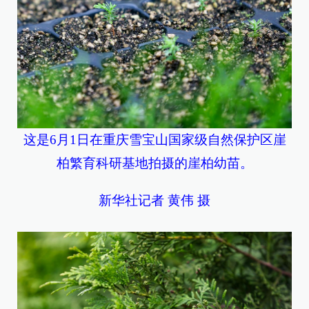
这是6月1日在重庆雪宝山国家级自然保护区崖
柏繁育科研基地拍摄的崖柏幼苗。
新华社记者 黄伟 摄