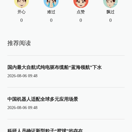
开心
难过
点赞
飘过
0
0
0
0
推荐阅读
国内最大自航式纯电驱布缆船“蓝海领航”下水
2026-08-06 09:48
中国机器人适配全球多元应用场景
2026-08-06 09:48
科研人员确证新型粒子“胶球”的存在