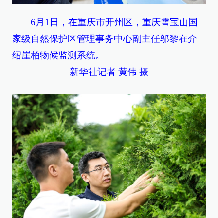
6月1日，在重庆市开州区，重庆雪宝山国
家级自然保护区管理事务中心副主任邬黎在介
绍崖柏物候监测系统。
新华社记者 黄伟 摄