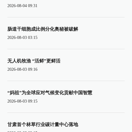
2026-08-04 09:31
肠道干细胞成比例分化奥秘被破解
2026-08-03 03:15
无人机牧渔 “活鲜”更鲜活
2026-08-03 09:16
“妈祖”为全球应对气候变化贡献中国智慧
2026-08-03 09:15
甘肃首个林草行业碳计量中心落地