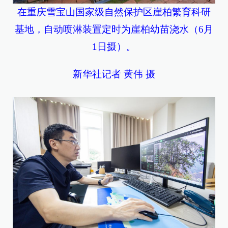
在重庆雪宝山国家级自然保护区崖柏繁育科研
基地，自动喷淋装置定时为崖柏幼苗浇水（6月
1日摄）。
新华社记者 黄伟 摄