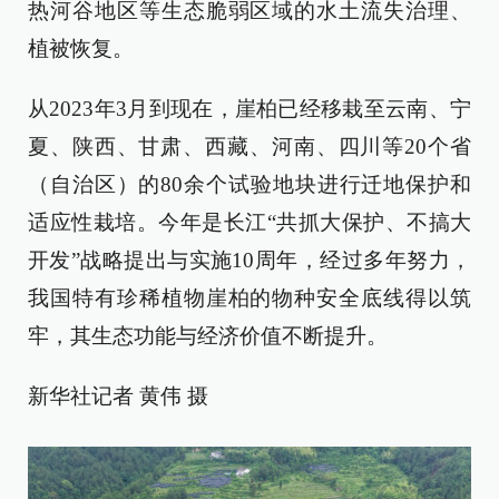
热河谷地区等生态脆弱区域的水土流失治理、
植被恢复。
从2023年3月到现在，崖柏已经移栽至云南、宁
夏、陕西、甘肃、西藏、河南、四川等20个省
（自治区）的80余个试验地块进行迁地保护和
适应性栽培。今年是长江“共抓大保护、不搞大
开发”战略提出与实施10周年，经过多年努力，
我国特有珍稀植物崖柏的物种安全底线得以筑
牢，其生态功能与经济价值不断提升。
新华社记者 黄伟 摄