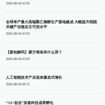
2026-08-04 03:05
全球单产最大高端聚乙烯醇生产基地建成 大幅提升我国
关键产业链自主可控水平
2026-08-04 03:05
【新知解码】菱方堆垛有什么用？
2026-08-04 03:05
人工智能技术产业迎来爆发式增长
2026-08-04 09:31
“AI+创业”加速科技成果孵化