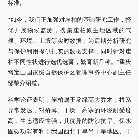
标准。
“如今，我们正加强对崖柏的基础研究工作，择
优开展物候监测，搜集崖柏原生地区域的气
候、环境、土壤等实时数据，为后期分析研究
与保护利用提供扎实的数据支撑，同时针对崖
柏不同性状进行选优选育，繁育新品种。”重庆
雪宝山国家级自然保护区管理事务中心副主任
邬黎介绍道。
科学论证表明，崖柏属于常绿高大乔木，根系
异常发达，对瘠薄、干燥、高寒的环境耐受度
高，生态适应性强，其优异的防沙抗旱、保水
固碳功能有利于我国西北干旱半干旱地区、干