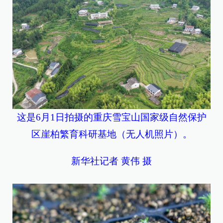
这是6月1日拍摄的重庆雪宝山国家级自然保护
区崖柏繁育科研基地（无人机照片）。
新华社记者 黄伟 摄