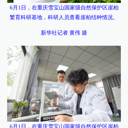
6月1日，在重庆雪宝山国家级自然保护区崖柏
繁育科研基地，科研人员查看崖柏结种情况。
新华社记者 黄伟 摄
6月1日，在重庆雪宝山国家级自然保护区崖柏