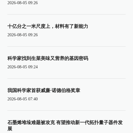
2026-08-05 09:26
十亿分之一米尺度上，材料有了新能力
2026-08-05 09:26
科学家找到生菜美味又营养的基因密码
2026-08-05 09:24
我国科学家首获威廉·诺德伯格奖章
2026-08-05 07:40
石墨烯堆垛难题被攻克 有望推动新一代拓扑量子器件发
展