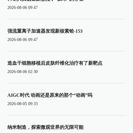
2026-08-06 09:47
强流重离子加速器发现新核素铪-153
2026-08-06 09:47
造血干细胞移植后皮肤纤维化治疗有了新靶点
2026-08-06 02:30
AIGC时代 动画还是原来的那个“动画”吗
2026-08-05 09:33
纳米制造，探索微观世界的无限可能