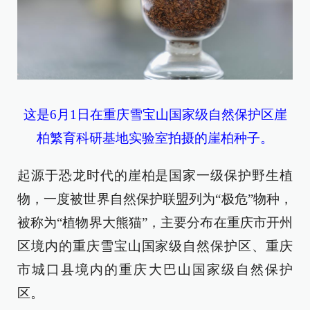
这是6月1日在重庆雪宝山国家级自然保护区崖
柏繁育科研基地实验室拍摄的崖柏种子。
起源于恐龙时代的崖柏是国家一级保护野生植
物，一度被世界自然保护联盟列为“极危”物种，
被称为“植物界大熊猫”，主要分布在重庆市开州
区境内的重庆雪宝山国家级自然保护区、重庆
市城口县境内的重庆大巴山国家级自然保护
区。