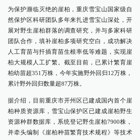
为保护濒临灭绝的崖柏，重庆雪宝山国家级自
然保护区科研团队多年来扎进雪宝山深处，开
展对野生崖柏群落的调查研究，并与多家科研
团队合作，填补崖柏多项研究空白，成功解决
人工育苗与扦插育苗生根率低等难题，实现崖
柏大规模人工扩繁。截至目前，已累计繁育崖
柏幼苗超351万株，今年实施野外回归12万株，
累计野外回归数量超87万株。
据介绍，目前重庆市开州区已建成国内首个崖
柏种质资源库，雪宝山保护区已建成崖柏野生
资源种群数据库，系统登记野生崖柏7900株，
并牵头编制《崖柏种苗繁育技术规程》等技术