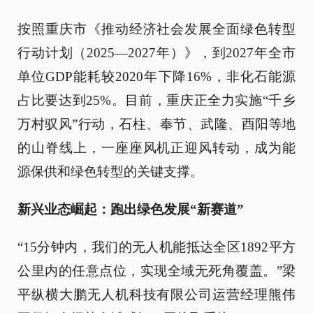
按照重庆市《推动经济社会发展全面绿色转型
行动计划（2025—2027年）》，到2027年全市
单位GDP能耗较2020年下降16%，非化石能源
占比要达到25%。目前，重庆正全力实施“千乡
万村驭风”行动，石柱、奉节、武隆、酉阳等地
的山脊线上，一座座风机正迎风转动，成为能
源保供和绿色转型的关键支撑。
新兴业态崛起：跑出绿色发展“新赛道”
“15分钟内，我们的无人机能抵达全区1892平方
公里内的任意点位，实现全域无死角覆盖。”梁
平纵横大鹏无人机科技有限公司运营经理熊伟