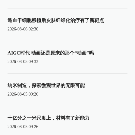
造血干细胞移植后皮肤纤维化治疗有了新靶点
2026-08-06 02:30
AIGC时代 动画还是原来的那个“动画”吗
2026-08-05 09:33
纳米制造，探索微观世界的无限可能
2026-08-05 09:26
十亿分之一米尺度上，材料有了新能力
2026-08-05 09:26