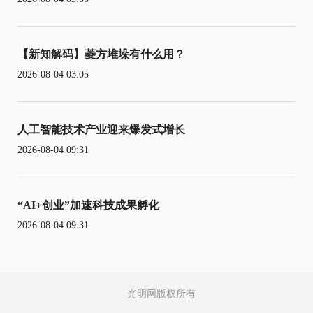
【新知解码】菱方堆垛有什么用？
2026-08-04 03:05
人工智能技术产业迎来爆发式增长
2026-08-04 09:31
“AI+创业”加速科技成果孵化
2026-08-04 09:31
光明网版权所有