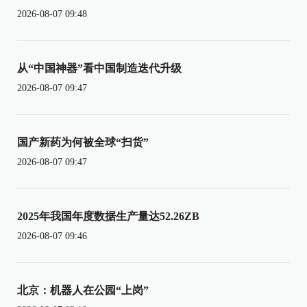
2026-08-07 09:48
从“中国神器”看中国制造迭代升级
2026-08-07 09:47
国产新药为何被全球“扫货”
2026-08-07 09:47
2025年我国年度数据生产量达52.26ZB
2026-08-07 09:46
北京：机器人在公园“上岗”