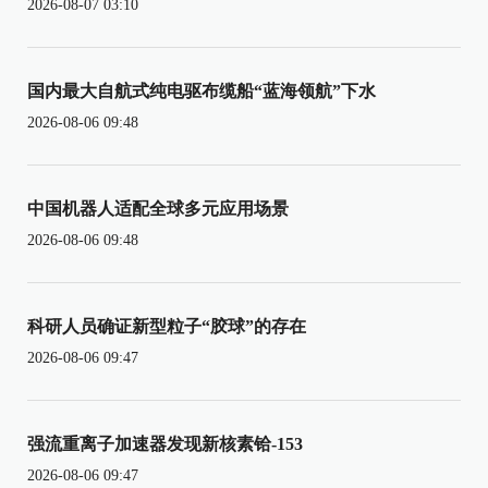
2026-08-07 03:10
国内最大自航式纯电驱布缆船“蓝海领航”下水
2026-08-06 09:48
中国机器人适配全球多元应用场景
2026-08-06 09:48
科研人员确证新型粒子“胶球”的存在
2026-08-06 09:47
强流重离子加速器发现新核素铪-153
2026-08-06 09:47