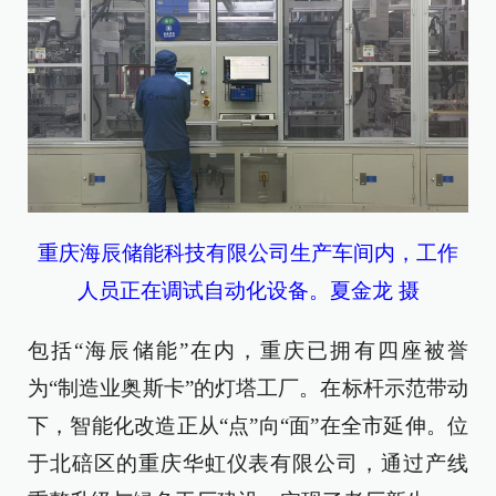
重庆海辰储能科技有限公司生产车间内，工作
人员正在调试自动化设备。夏金龙 摄
包括“海辰储能”在内，重庆已拥有四座被誉
为“制造业奥斯卡”的灯塔工厂。在标杆示范带动
下，智能化改造正从“点”向“面”在全市延伸。位
于北碚区的重庆华虹仪表有限公司，通过产线