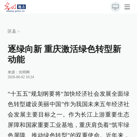
区县
>
逐绿向新 重庆激活绿色转型新
动能
来源：
光明网
2026-06-02 10:24
“十五五”规划纲要将“加快经济社会发展全面绿
色转型建设美丽中国”作为我国未来五年经济社
会发展主要目标之一。作为长江上游重要生态
屏障和国家重要工业基地，重庆肩负着“筑牢绿
色屏障、推动绿色转型”的双重使命。近年来，