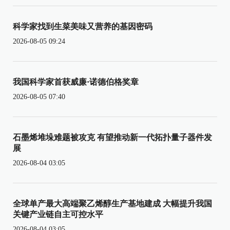
科学家找到生菜美味又营养的基因密码
2026-08-05 09:24
我国科学家首获威廉·诺德伯格奖章
2026-08-05 07:40
石墨烯堆垛难题被攻克 有望推动新一代拓扑量子器件发
展
2026-08-04 03:05
全球单产最大高端聚乙烯醇生产基地建成 大幅提升我国
关键产业链自主可控水平
2026-08-04 03:05