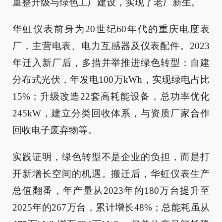
重整升级与绿色工厂建设，实现了老厂新生。
华虹仪表前身为20世纪60年代的重庆电度表
厂，主营电表、电力互感器及仪表配件。2023
年迁入新厂后，多措并举推进绿色转型：自建
分布式光伏，年发电100万kWh，实现绿电占比
15%；升级改造22套高耗能设备，总功率优化
245kW，建立分类回收体系，与资质厂家合作
回收电子废弃物等。
实践证明，绿色转型不是企业的负担，而是打
开新增长空间的机遇。搬迁后，华虹仪表生产
总值翻番，年产量从2023年的180万台提升至
2025年的267万台，累计增长48%；总能耗虽从