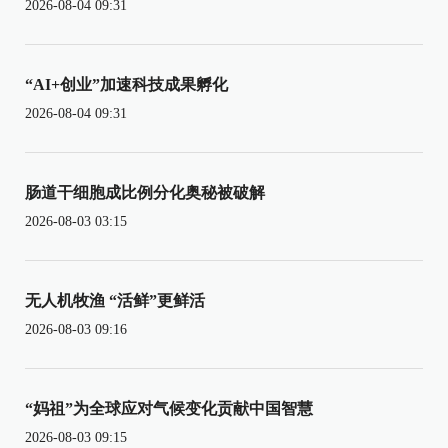
2026-08-04 09:31
“AI+创业”加速科技成果孵化
2026-08-04 09:31
肠道干细胞成比例分化奥秘被破解
2026-08-03 03:15
无人机牧渔 “活鲜”更鲜活
2026-08-03 09:16
“妈祖”为全球应对气候变化贡献中国智慧
2026-08-03 09:15