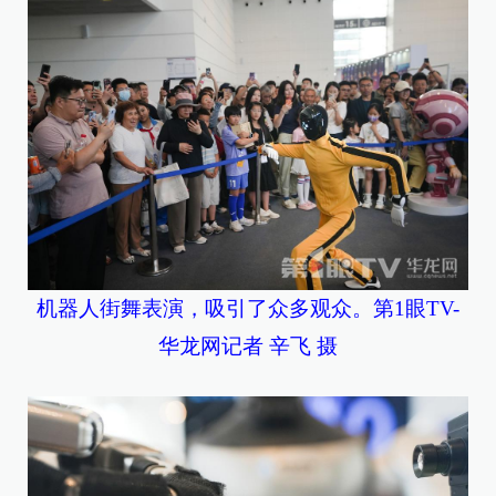
机器人街舞表演，吸引了众多观众。第1眼TV-
华龙网记者 辛飞 摄