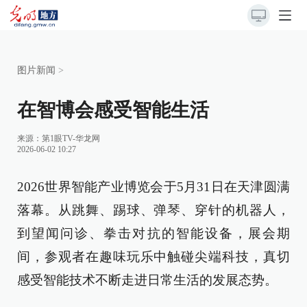
图片新闻
>
在智博会感受智能生活
来源：
第1眼TV-华龙网
2026-06-02 10:27
2026世界智能产业博览会于5月31日在天津圆满
落幕。从跳舞、踢球、弹琴、穿针的机器人，
到望闻问诊、拳击对抗的智能设备，展会期
间，参观者在趣味玩乐中触碰尖端科技，真切
感受智能技术不断走进日常生活的发展态势。