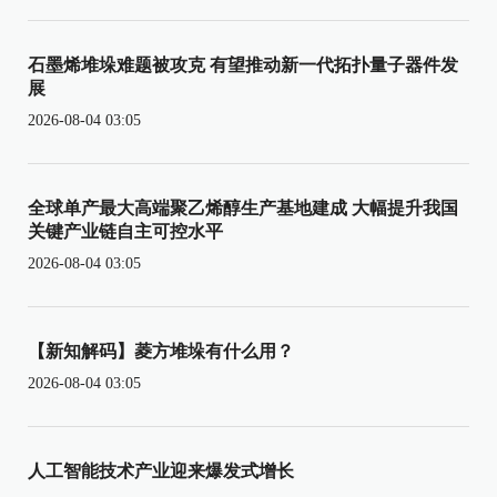
石墨烯堆垛难题被攻克 有望推动新一代拓扑量子器件发
展
2026-08-04 03:05
全球单产最大高端聚乙烯醇生产基地建成 大幅提升我国
关键产业链自主可控水平
2026-08-04 03:05
【新知解码】菱方堆垛有什么用？
2026-08-04 03:05
人工智能技术产业迎来爆发式增长