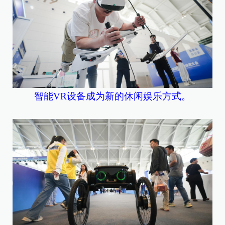
智能VR设备成为新的休闲娱乐方式。