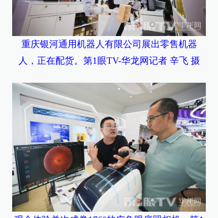
重庆银河通用机器人有限公司展出零售机器
人，正在配货。第1眼TV-华龙网记者 辛飞 摄