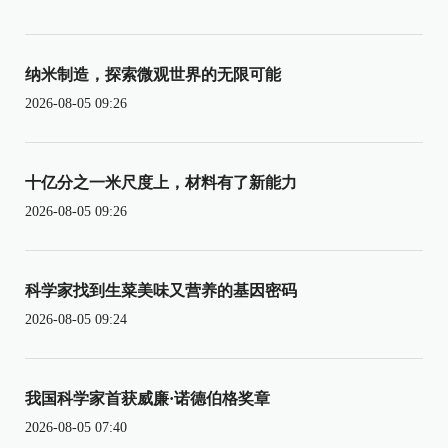
纳米制造，探索微观世界的无限可能
2026-08-05 09:26
十亿分之一米尺度上，材料有了新能力
2026-08-05 09:26
科学家找到生菜美味又营养的基因密码
2026-08-05 09:24
我国科学家首获威廉·诺德伯格奖章
2026-08-05 07:40