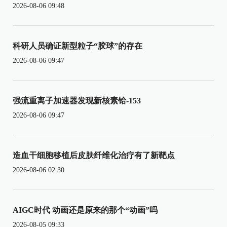
2026-08-06 09:48
科研人员确证新型粒子“胶球”的存在
2026-08-06 09:47
强流重离子加速器发现新核素铪-153
2026-08-06 09:47
造血干细胞移植后皮肤纤维化治疗有了新靶点
2026-08-06 02:30
AIGC时代 动画还是原来的那个“动画”吗
2026-08-05 09:33