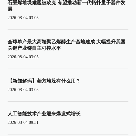
石墨烯堆垛难题被攻克 有望推动新一代拓扑量子器件发
展
2026-08-04 03:05
全球单产最大高端聚乙烯醇生产基地建成 大幅提升我国
关键产业链自主可控水平
2026-08-04 03:05
【新知解码】菱方堆垛有什么用？
2026-08-04 03:05
人工智能技术产业迎来爆发式增长
2026-08-04 09:31