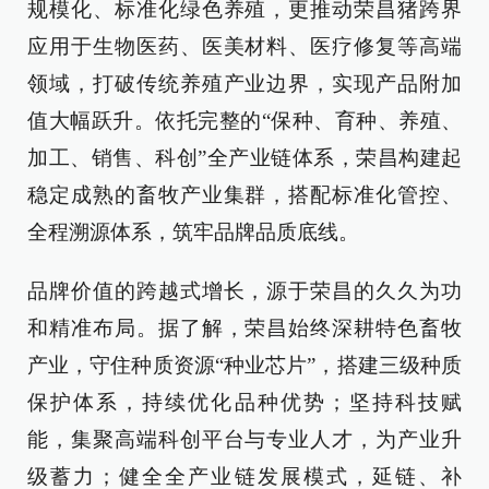
规模化、标准化绿色养殖，更推动荣昌猪跨界
应用于生物医药、医美材料、医疗修复等高端
领域，打破传统养殖产业边界，实现产品附加
值大幅跃升。依托完整的“保种、育种、养殖、
加工、销售、科创”全产业链体系，荣昌构建起
稳定成熟的畜牧产业集群，搭配标准化管控、
全程溯源体系，筑牢品牌品质底线。
品牌价值的跨越式增长，源于荣昌的久久为功
和精准布局。据了解，荣昌始终深耕特色畜牧
产业，守住种质资源“种业芯片”，搭建三级种质
保护体系，持续优化品种优势；坚持科技赋
能，集聚高端科创平台与专业人才，为产业升
级蓄力；健全全产业链发展模式，延链、补