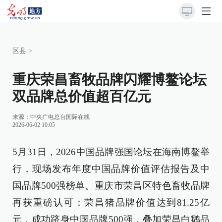
区县
>
重庆荣昌畜牧品牌闪耀博鳌论坛
双品牌总价值超百亿元
来源：
中央广电总台国际在线
2026-06-02 10:05
5月31日，2026中国品牌强国论坛在海南博鳌举
行，现场发布年度中国品牌价值评估报告及中
国品牌500强榜单。重庆市荣昌区特色畜牧品牌
再获重磅认可：荣昌猪品牌价值达到81.25亿
元，成功跻身中国品牌500强，叠加荣昌白鹅品