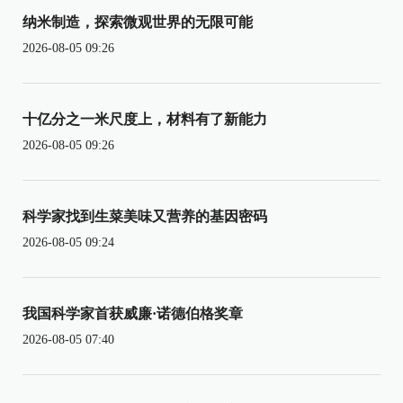
纳米制造，探索微观世界的无限可能
2026-08-05 09:26
十亿分之一米尺度上，材料有了新能力
2026-08-05 09:26
科学家找到生菜美味又营养的基因密码
2026-08-05 09:24
我国科学家首获威廉·诺德伯格奖章
2026-08-05 07:40