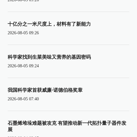
十亿分之一米尺度上，材料有了新能力
2026-08-05 09:26
科学家找到生菜美味又营养的基因密码
2026-08-05 09:24
我国科学家首获威廉·诺德伯格奖章
2026-08-05 07:40
石墨烯堆垛难题被攻克 有望推动新一代拓扑量子器件发
展