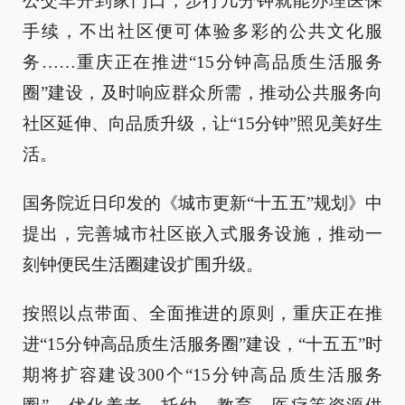
公交车开到家门口，步行几分钟就能办理医保
手续，不出社区便可体验多彩的公共文化服
务……重庆正在推进“15分钟高品质生活服务
圈”建设，及时响应群众所需，推动公共服务向
社区延伸、向品质升级，让“15分钟”照见美好生
活。
国务院近日印发的《城市更新“十五五”规划》中
提出，完善城市社区嵌入式服务设施，推动一
刻钟便民生活圈建设扩围升级。
按照以点带面、全面推进的原则，重庆正在推
进“15分钟高品质生活服务圈”建设，“十五五”时
期将扩容建设300个“15分钟高品质生活服务