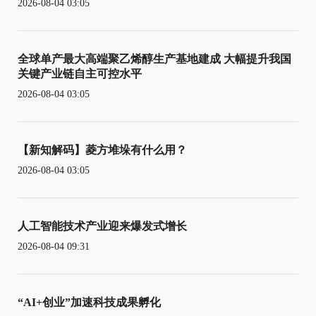
2026-08-04 03:05
全球单产最大高端聚乙烯醇生产基地建成 大幅提升我国
关键产业链自主可控水平
2026-08-04 03:05
【新知解码】菱方堆垛有什么用？
2026-08-04 03:05
人工智能技术产业迎来爆发式增长
2026-08-04 09:31
“AI+创业”加速科技成果孵化