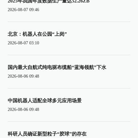
2025年我国年度数据生产量达52.26ZB
2026-08-07 09:46
北京：机器人在公园“上岗”
2026-08-07 03:10
国内最大自航式纯电驱布缆船“蓝海领航”下水
2026-08-06 09:48
中国机器人适配全球多元应用场景
2026-08-06 09:48
科研人员确证新型粒子“胶球”的存在