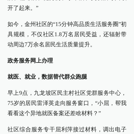
开了起来。”
如今，金州社区的“15分钟高品质生活服务圈”初
具规模，不仅社区1.8万名居民受益，还辐射带
动周边7万余名居民生活质量提升。
政务服务网上办理
就医、就业，数据替代群众跑腿
早上9点，九龙坡区民主村社区党群服务中心，
75岁的居民雷泽英走向服务窗口，“小屈，帮我
看看这个异地就医备案还差啥材料？”
社区综合服务专干屈利萍接过材料，调出电子