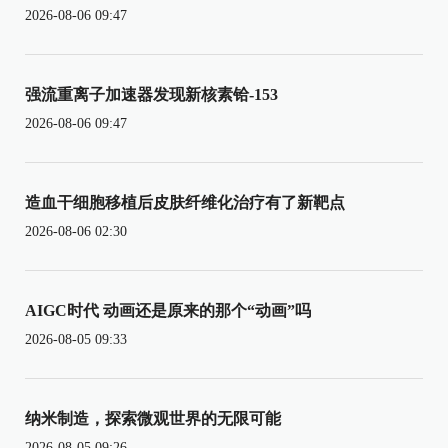
2026-08-06 09:47
强流重离子加速器发现新核素铪-153
2026-08-06 09:47
造血干细胞移植后皮肤纤维化治疗有了新靶点
2026-08-06 02:30
AIGC时代 动画还是原来的那个“动画”吗
2026-08-05 09:33
纳米制造，探索微观世界的无限可能
2026-08-05 09:26