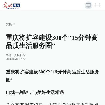
要闻
>
重庆将扩容建设300个“15分钟高
品质生活服务圈”
来源：
人民日报
2026-06-02 09:50
重庆将扩容建设300个“15分钟高品质生活服务
圈”
山城一刻钟，与美好生活相遇