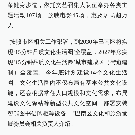
条健身步道，依托文艺召集人队伍举办各类主
题活动107场、放映电影45场，惠及居民超万
人。
“按照市区相关工作部署，到2030年巴南区将实
现‘15分钟品质文化生活圈’全覆盖，2027年底实
现‘15分钟品质文化生活圈’城市建成区（街道建
制）全覆盖。今年底计划建设14个文化生活
圈。文化生活圈内不仅布局有基本公共文化设
施，还会根据常住人口规模和文化需求，布局
建设文化驿站等新型公共文化空间、部署安装
智能图书借阅柜等设备。”巴南区文化和旅游发
展委员会相关负责人介绍。