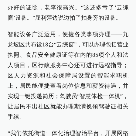
办好的证照，老李很高兴。“这还多亏了‘云综
窗’设备。”屈利萍边说边拍了拍身旁的设备。
智能设备广泛运用，便捷各类事项办理——九
龙坡区共布设18台“云综窗”，可以办理包括营业
执照、食品安全健康证等在内的85项个人和法
人项目，区行政服务中心还可进行远程指导；
区人力资源和社会保障局设置的智能求职机
上，居民能便捷查看岗位信息和薪资待遇，并
实现一键投递简历；驾驶员“智慧体检一体机”，
让居民不出社区就能办理期满换领驾驶证相关
手续。
“我们依托街道一体化治理智治平台，开展网格