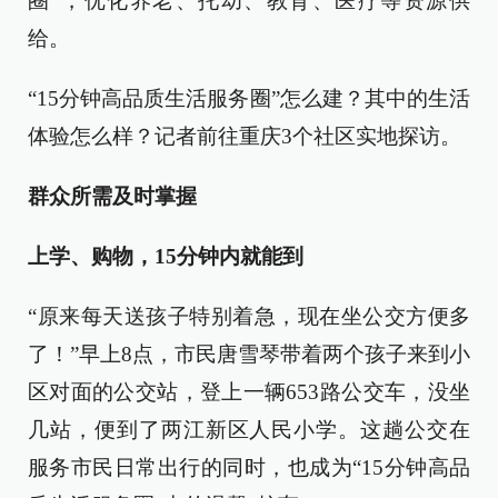
圈”，优化养老、托幼、教育、医疗等资源供
给。
“15分钟高品质生活服务圈”怎么建？其中的生活
体验怎么样？记者前往重庆3个社区实地探访。
群众所需及时掌握
上学、购物，15分钟内就能到
“原来每天送孩子特别着急，现在坐公交方便多
了！”早上8点，市民唐雪琴带着两个孩子来到小
区对面的公交站，登上一辆653路公交车，没坐
几站，便到了两江新区人民小学。这趟公交在
服务市民日常出行的同时，也成为“15分钟高品