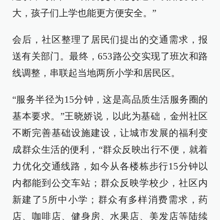
大，孩子们上学也能更方便安全。”
会后，社区整理了居民们提出的交通需求，报
送有关部门。最终，653路公交实现了班次和路
线调整，串联起当地两所小学和居民区。
“服务半径为15分钟，这是高品质生活服务圈的
基本要求。”王晓娇说，以此为基础，金州社区
不断完善基础设施建设，让城市发展的福利变
成群众生活的便利，“群众反映出行不便，就着
力优化交通线路，如今从各楼栋步行15分钟以
内都能到公交车站；群众反映学校少，社区内
新建了5所中小学；群众有多样消费需求，药
店、咖啡店、健身房、水果店、美发店等陆续