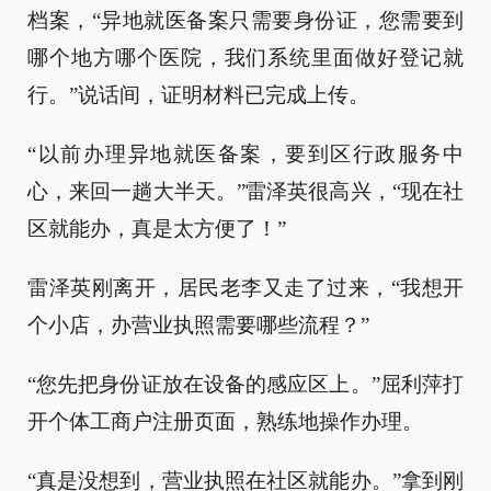
档案，“异地就医备案只需要身份证，您需要到
哪个地方哪个医院，我们系统里面做好登记就
行。”说话间，证明材料已完成上传。
“以前办理异地就医备案，要到区行政服务中
心，来回一趟大半天。”雷泽英很高兴，“现在社
区就能办，真是太方便了！”
雷泽英刚离开，居民老李又走了过来，“我想开
个小店，办营业执照需要哪些流程？”
“您先把身份证放在设备的感应区上。”屈利萍打
开个体工商户注册页面，熟练地操作办理。
“真是没想到，营业执照在社区就能办。”拿到刚