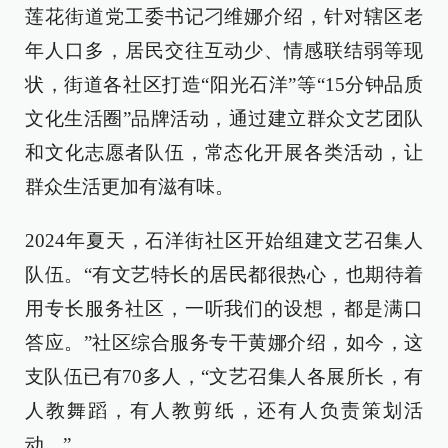
莲花街道党工委书记刁维娜介绍，针对辖区老
年人口多，居民交往互动少、情感联结弱等现
状，街道各社区打造“阳光石洋”等“15分钟品质
文化生活圈”品牌活动，通过建立群众文艺团队
和文化志愿者队伍，常态化开展各类活动，让
群众生活更加有滋有味。
2024年夏天，石洋街社区开始组建文艺召集人
队伍。“有文艺特长的居民都很热心，也期待着
用专长服务社区，一听我们的设想，都是满口
答应。”社区综合服务专干黄娜介绍，如今，这
支队伍已有70多人，“文艺召集人各展所长，有
人教舞蹈，有人教剪纸，还有人负责策划活
动。”