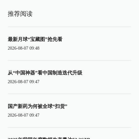
推荐阅读
最新月球“宝藏图”抢先看
2026-08-07 09:48
从“中国神器”看中国制造迭代升级
2026-08-07 09:47
国产新药为何被全球“扫货”
2026-08-07 09:47