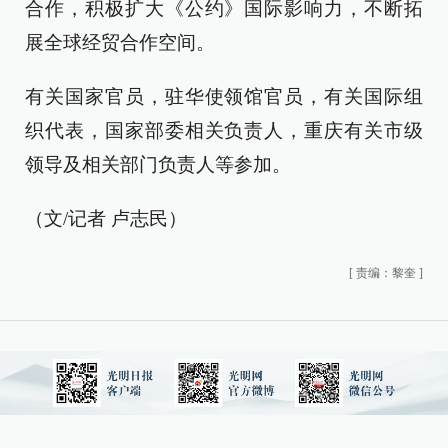
合作，积极扩大《公约》国际影响力，不断拓
展全球经贸合作空间。
有关国家官员，驻华使领馆官员，有关国际组
织代表，国家部委相关负责人，重庆有关市级
领导及相关部门负责人等参加。
（文/记者 卢志民）
[
责编：黎奎
]