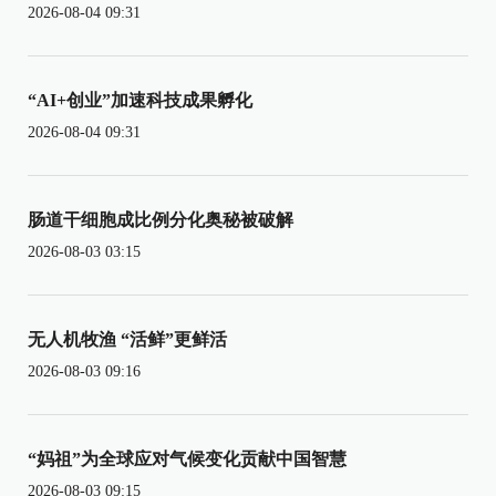
2026-08-04 09:31
“AI+创业”加速科技成果孵化
2026-08-04 09:31
肠道干细胞成比例分化奥秘被破解
2026-08-03 03:15
无人机牧渔 “活鲜”更鲜活
2026-08-03 09:16
“妈祖”为全球应对气候变化贡献中国智慧
2026-08-03 09:15