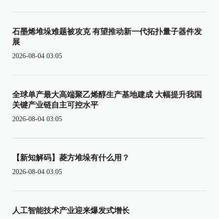
石墨烯堆垛难题被攻克 有望推动新一代拓扑量子器件发
展
2026-08-04 03:05
全球单产最大高端聚乙烯醇生产基地建成 大幅提升我国
关键产业链自主可控水平
2026-08-04 03:05
【新知解码】菱方堆垛有什么用？
2026-08-04 03:05
人工智能技术产业迎来爆发式增长