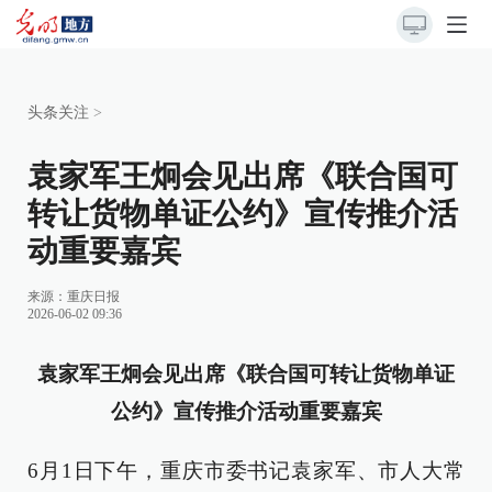
头条关注
>
袁家军王炯会见出席《联合国可
转让货物单证公约》宣传推介活
动重要嘉宾
来源：
重庆日报
2026-06-02 09:36
袁家军王炯会见出席《联合国可转让货物单证
公约》宣传推介活动重要嘉宾
6月1日下午，重庆市委书记袁家军、市人大常