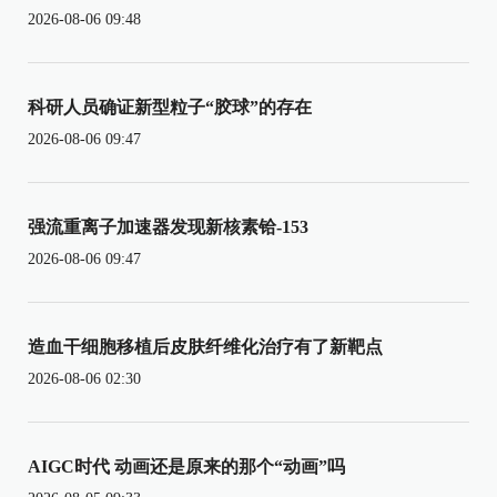
2026-08-06 09:48
科研人员确证新型粒子“胶球”的存在
2026-08-06 09:47
强流重离子加速器发现新核素铪-153
2026-08-06 09:47
造血干细胞移植后皮肤纤维化治疗有了新靶点
2026-08-06 02:30
AIGC时代 动画还是原来的那个“动画”吗