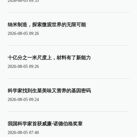
2026-08-05 09:33
纳米制造，探索微观世界的无限可能
2026-08-05 09:26
十亿分之一米尺度上，材料有了新能力
2026-08-05 09:26
科学家找到生菜美味又营养的基因密码
2026-08-05 09:24
我国科学家首获威廉·诺德伯格奖章
2026-08-05 07:40