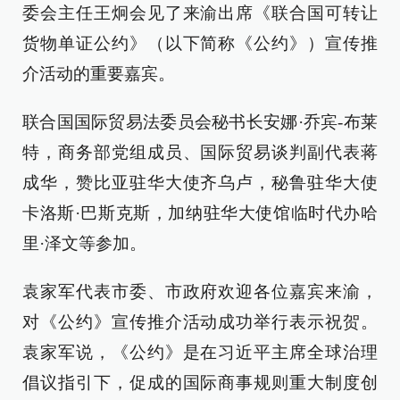
委会主任王炯会见了来渝出席《联合国可转让
货物单证公约》（以下简称《公约》）宣传推
介活动的重要嘉宾。
联合国国际贸易法委员会秘书长安娜·乔宾-布莱
特，商务部党组成员、国际贸易谈判副代表蒋
成华，赞比亚驻华大使齐乌卢，秘鲁驻华大使
卡洛斯·巴斯克斯，加纳驻华大使馆临时代办哈
里·泽文等参加。
袁家军代表市委、市政府欢迎各位嘉宾来渝，
对《公约》宣传推介活动成功举行表示祝贺。
袁家军说，《公约》是在习近平主席全球治理
倡议指引下，促成的国际商事规则重大制度创