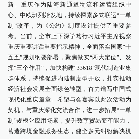
新。重庆作为陆海新通道物流和运营组织中
心、中欧班列始发地，持续探索多式联运“一单
制”改革，为《公约》制度设计提供了重要参
考。当前，全市上下深学笃行习近平主席视察
重庆重要讲话重要指示精神，全面落实国家“十
五五”规划纲要部署，聚焦做实“两大定位”、发
挥“三个作用”，加快构建“33618”现代制造业集
群体系，持续促进内陆制度型开放，扎实推动
经济社会发展全面绿色转型，奋力谱写中国式
现代化重庆篇章。希望与会嘉宾以此次活动为
契机，与重庆深化交流合作，进一步拓展“一单
制”规模化应用场景，提升数字贸易变革能力，
营造跨境金融服务生态，健全多元纠纷解决机