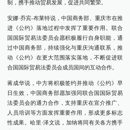
制，携手推动贸易发展，促进共同繁荣。
安娜·乔宾-布莱特说，中国商务部、重庆市在推
进《公约》落地过程中发挥了重要作用。联合
国国际贸易法委员会愿积极履行自身职能，通
过中国商务部，持续强化与重庆沟通联系，推
动《公约》在更大范围落实落地，不断促进联
合国国际贸易法委员会成员国间的互动合作。
蒋成华说，中方将积极签约并推动《公约》早
日生效，中国商务部愿加强同联合国国际贸易
法委员会的通力合作，支持重庆在宣介推广、
人员培训等方面发挥重要作用，形成更多标志
性成果。哈里·泽文说，加纳将同有关各方携手