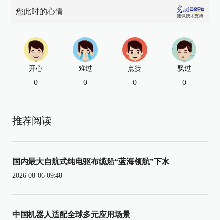
您此时的心情
开心
难过
点赞
飘过
0
0
0
0
推荐阅读
国内最大自航式纯电驱布缆船“蓝海领航”下水
2026-08-06 09:48
中国机器人适配全球多元应用场景