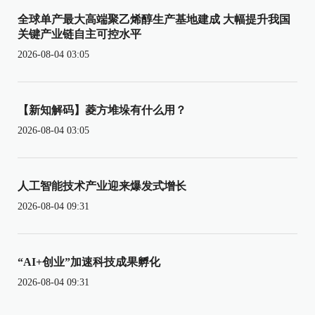
全球单产最大高端聚乙烯醇生产基地建成 大幅提升我国
关键产业链自主可控水平
2026-08-04 03:05
【新知解码】菱方堆垛有什么用？
2026-08-04 03:05
人工智能技术产业迎来爆发式增长
2026-08-04 09:31
“AI+创业”加速科技成果孵化
2026-08-04 09:31