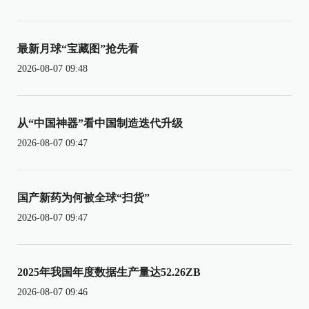
最新月球“宝藏图”抢先看
2026-08-07 09:48
从“中国神器”看中国制造迭代升级
2026-08-07 09:47
国产新药为何被全球“扫货”
2026-08-07 09:47
2025年我国年度数据生产量达52.26ZB
2026-08-07 09:46