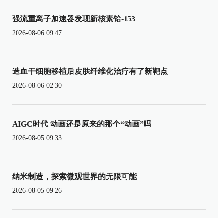
强流重离子加速器发现新核素铪-153
2026-08-06 09:47
造血干细胞移植后皮肤纤维化治疗有了新靶点
2026-08-06 02:30
AIGC时代 动画还是原来的那个“动画”吗
2026-08-05 09:33
纳米制造，探索微观世界的无限可能
2026-08-05 09:26