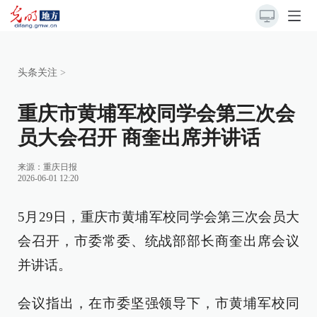
头条关注
>
重庆市黄埔军校同学会第三次会
员大会召开 商奎出席并讲话
来源：
重庆日报
2026-06-01 12:20
5月29日，重庆市黄埔军校同学会第三次会员大
会召开，市委常委、统战部部长商奎出席会议
并讲话。
会议指出，在市委坚强领导下，市黄埔军校同