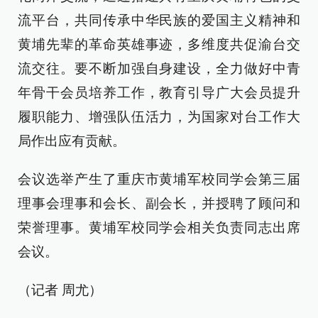
流平台，共同传承中华民族的爱国主义精神和
黄埔先辈的革命英雄事迹，多维度共促渝台交
流交往。要不断加强自身建设，全力做好中青
年骨干会员培养工作，教育引导广大会员提升
履职能力、增强队伍活力，为国家对台工作大
局作出应有贡献。
会议选举产生了重庆市黄埔军校同学会第三届
理事会理事和会长、副会长，并授聘了顾问和
荣誉理事。黄埔军校同学会相关负责同志出席
会议。
（记者 周尤）