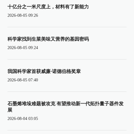
十亿分之一米尺度上，材料有了新能力
2026-08-05 09:26
科学家找到生菜美味又营养的基因密码
2026-08-05 09:24
我国科学家首获威廉·诺德伯格奖章
2026-08-05 07:40
石墨烯堆垛难题被攻克 有望推动新一代拓扑量子器件发
展
2026-08-04 03:05