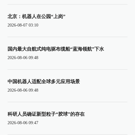
北京：机器人在公园“上岗”
2026-08-07 03:10
国内最大自航式纯电驱布缆船“蓝海领航”下水
2026-08-06 09:48
中国机器人适配全球多元应用场景
2026-08-06 09:48
科研人员确证新型粒子“胶球”的存在
2026-08-06 09:47