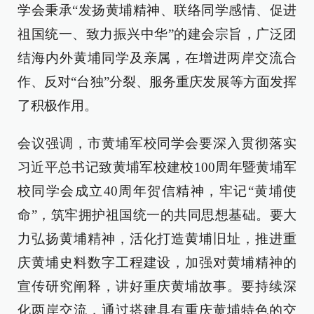
学会秉承“发扬黄埔精神、联络同学感情、促进
祖国统一、致力振兴中华”的建会宗旨，广泛团
结海内外黄埔同学及亲属，在增进两岸交流合
作、反对“台独”分裂、服务重庆发展等方面发挥
了积极作用。
会议强调，市黄埔军校同学会要深入贯彻落实
习近平总书记致黄埔军校建校100周年暨黄埔军
校同学会成立40周年贺信精神，牢记“黄埔使
命”，筑牢拥护祖国统一的共同思想基础。要大
力弘扬黄埔精神，活化打造黄埔旧址，推进重
庆黄埔史料数字工程建设，加强对黄埔精神的
宣传研究阐释，讲好重庆黄埔故事。要持续深
化两岸交流，通过搭建具有重庆黄埔特色的交