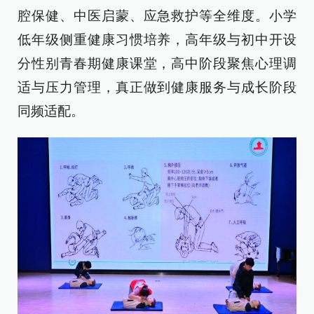
腔保健、中医启蒙、应急救护等全维度。小学
低年级侧重健康习惯培养，高年级与初中开设
分性别青春期健康课堂，高中阶段聚焦心理调
适与压力管理，真正做到健康服务与成长阶段
同频适配。