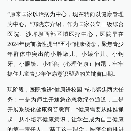
“原来国家以治病为中心，现在转向以健康管理
为中心。”郑晓东介绍，作为国家公立三级综合
医院、沙坪坝西部区域医疗中心，医院早在
2024年便前瞻性提出“五小”健康概念，聚焦青少
年群体中突出的小胖墩儿、小矮个儿、小钢
牙、小眼镜、小郁闷（心理健康）问题，牢牢
抓住儿童青少年健康意识塑造的关键窗口期。
现阶段，医院推进“健康进校园”核心聚焦两大任
务：一是为师生开通急诊急救绿色通道，二是
开展系统化健康科普教育。“健康需要从娃娃抓
起，从小培养健康意识，让学生成为自己健康
的第一责任人。”基于这一理念，医院全面推进