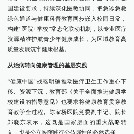
国建设要求，持续深化医教协同，把急诊急救
绿色通道与健康科普教育同步嵌入校园日常，
构建“医院+学校”常态化联动机制，以专业医疗
资源精准护航青少年健康成长，为区域教育高
质量发展筑牢健康根基。
从治病转向健康管理的基层实践
“健康中国”战略明确推动医疗卫生工作重心下
移、资源下沉，教育部《关于全面推进健康学
校建设的指导意见》也要求将健康教育贯穿教
育教学全过程。陈家桥医院党委副书记、院长
郑晓东表示，这既是国家层面的重大战略转
向，也是公立医院践行公益属性的必然选择。