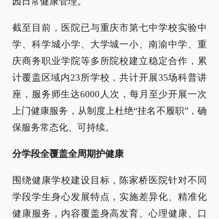
园日常健康管理。
截至目前，医院已与重庆市第七中学校实验中
学、科学城小学、大学城一小、南渝中学、重
庆商务职业学院等多所院校建立稳定合作，累
计覆盖区域内23所学校，共计开展35场科普讲
座，服务师生达6000人次，每月至少开展一次
上门健康服务，从制度上杜绝“挂名不履职”，确
保服务常态化、可持续。
分学段全覆盖全周期护健康
围绕健康学校建设目标，陈家桥医院针对不同
学段学生身心发展特点，实施差异化、精准化
健康服务，内容覆盖身高发育、心理健康、口