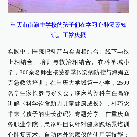
重庆市南渝中学校的孩子们在学习心肺复苏知
识。王裕庆摄
实践中，医院把科普与实操相结合、线下与线
上相结合、培训与救治相结合。在科学城小
学，800余名师生接受春季传染病防控与海姆立
克急救法培训；在重庆大学城第一小学，2500
名学生家长参与家长会，临床营养科主任高静
讲解《科学饮食助力儿童健康成长》，杜巧念
带来《孩子的生长密码》专题分享；在重庆商
务职业学院，急诊科团队针对健康跑场景培训
心肺复苏术、自动体外除颤仪的使用等技能；