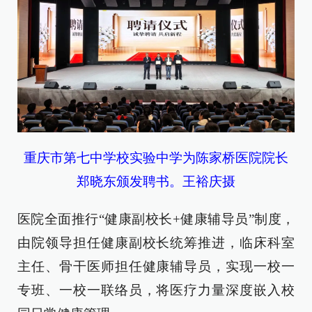
重庆市第七中学校实验中学为陈家桥医院院长
郑晓东颁发聘书。王裕庆摄
医院全面推行“健康副校长+健康辅导员”制度，
由院领导担任健康副校长统筹推进，临床科室
主任、骨干医师担任健康辅导员，实现一校一
专班、一校一联络员，将医疗力量深度嵌入校