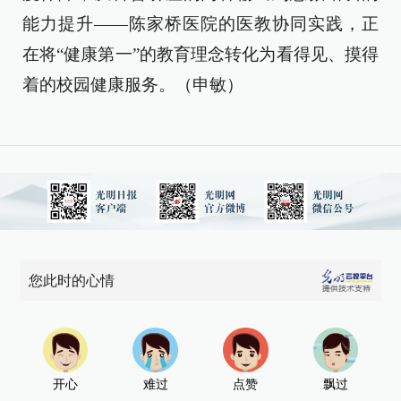
能力提升——陈家桥医院的医教协同实践，正
在将“健康第一”的教育理念转化为看得见、摸得
着的校园健康服务。（申敏）
您此时的心情
开心
难过
点赞
飘过