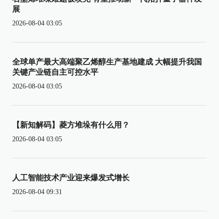
展
2026-08-04 03:05
全球单产最大高端聚乙烯醇生产基地建成 大幅提升我国
关键产业链自主可控水平
2026-08-04 03:05
【新知解码】菱方堆垛有什么用？
2026-08-04 03:05
人工智能技术产业迎来爆发式增长
2026-08-04 09:31