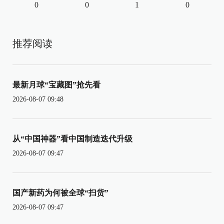
0
0
1
0
推荐阅读
最新月球“宝藏图”抢先看
2026-08-07 09:48
从“中国神器”看中国制造迭代升级
2026-08-07 09:47
国产新药为何被全球“扫货”
2026-08-07 09:47