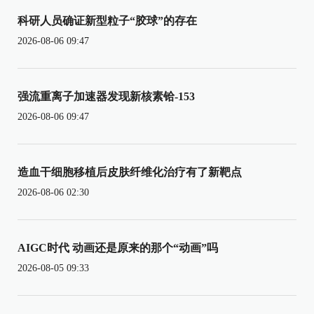
科研人员确证新型粒子“胶球”的存在
2026-08-06 09:47
强流重离子加速器发现新核素铪-153
2026-08-06 09:47
造血干细胞移植后皮肤纤维化治疗有了新靶点
2026-08-06 02:30
AIGC时代 动画还是原来的那个“动画”吗
2026-08-05 09:33