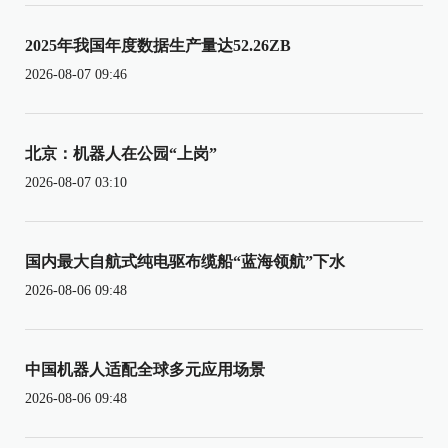
2025年我国年度数据生产量达52.26ZB
2026-08-07 09:46
北京：机器人在公园“上岗”
2026-08-07 03:10
国内最大自航式纯电驱布缆船“蓝海领航”下水
2026-08-06 09:48
中国机器人适配全球多元应用场景
2026-08-06 09:48