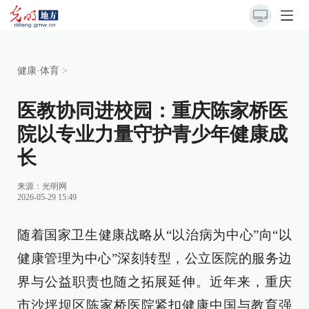
健康·体育
>
医教协同进校园：重庆陈家桥医
院以专业力量守护青少年健康成
长
来源：
光明网
2026-05-29 15:49
随着国家卫生健康战略从“以治病为中心”向“以
健康管理为中心”深刻转型，公立医院的服务边
界与公益职责也随之拓展延伸。近年来，重庆
市沙坪坝区陈家桥医院紧扣健康中国与教育强