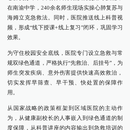
在南渝中学，240余名师生现场实操心肺复苏与
海姆立克急救法。同时，医院推送线上科普视
频，形成“线下授课+线上复习”闭环，巩固学习
效果。
为守住校园安全底线，医院专门设立急救与常
规双绿色通道，严格执行“先救治、后挂号”，为
师生突发疾病、意外伤害提供快速高效救治，
切实发挥早筛查、早干预、快处置的保障作
用。
从国家战略的政策框架到区域医院的主动作
为，从健康副校长的人事嵌入到绿色通道的制
度保障，从科普讲座的内容输出到急救培训的