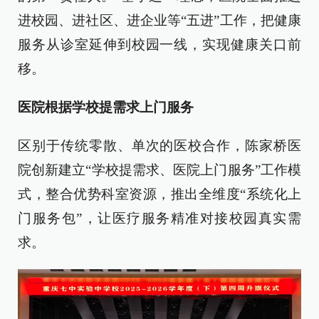
进校园、进社区、进企业等“五进”工作，把健康
服务从诊室延伸到校园一线，实现健康关口前
移。
医院根据学校提需求上门服务
区别于传统零散、单次的医校合作，陈家桥医
院创新建立“学校提需求、医院上门服务”工作模
式，整合优势科室资源，推出全维度“系统化上
门服务包”，让医疗服务精准对接校园真实需
求。