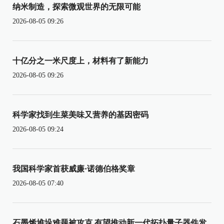
纳米制造，探索微观世界的无限可能
2026-08-05 09:26
十亿分之一米尺度上，材料有了新能力
2026-08-05 09:26
科学家找到生菜美味又营养的基因密码
2026-08-05 09:24
我国科学家首获威廉·诺德伯格奖章
2026-08-05 07:40
石墨烯堆垛难题被攻克 有望推动新一代拓扑量子器件发