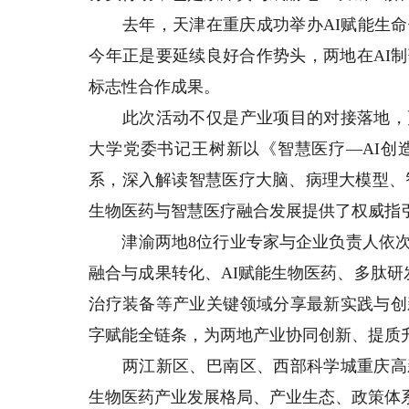
去年，天津在重庆成功举办AI赋能生命
今年正是要延续良好合作势头，两地在AI
标志性合作成果。
此次活动不仅是产业项目的对接落地，更
大学党委书记王树新以《智慧医疗—AI创
系，深入解读智慧医疗大脑、病理大模型、
生物医药与智慧医疗融合发展提供了权威指
津渝两地8位行业专家与企业负责人依次
融合与成果转化、AI赋能生物医药、多肽研
治疗装备等产业关键领域分享最新实践与创
字赋能全链条，为两地产业协同创新、提质
两江新区、巴南区、西部科学城重庆高新
生物医药产业发展格局、产业生态、政策体