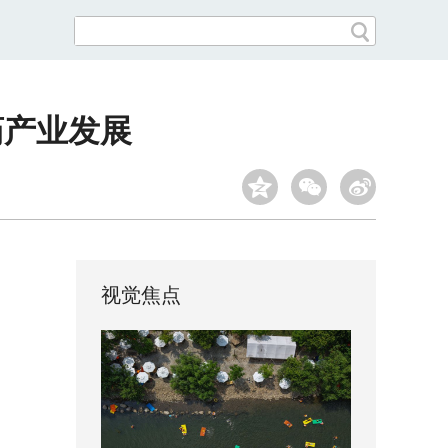
药产业发展
视觉焦点