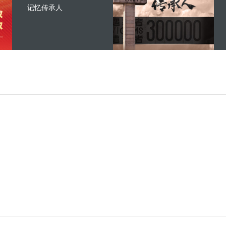
记忆传承人