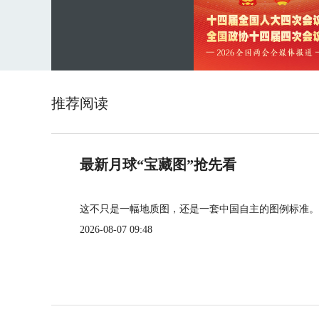
推荐阅读
最新月球“宝藏图”抢先看
这不只是一幅地质图，还是一套中国自主的图例标准。
2026-08-07 09:48