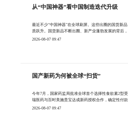
从“中国神器”看中国制造迭代升级
最近不少“中国神器”在全球刷屏。这些出圈的国货新
质跃升。国货新品不断出圈、新产业蓬勃发展的背后，
2026-08-07 09:47
国产新药为何被全球“扫货”
今年7月，国家药监局批准全球首个选择性食欲素2型受
瑞医药与百时美施贵宝达成新药授权合作，确定性付款
2026-08-07 09:47