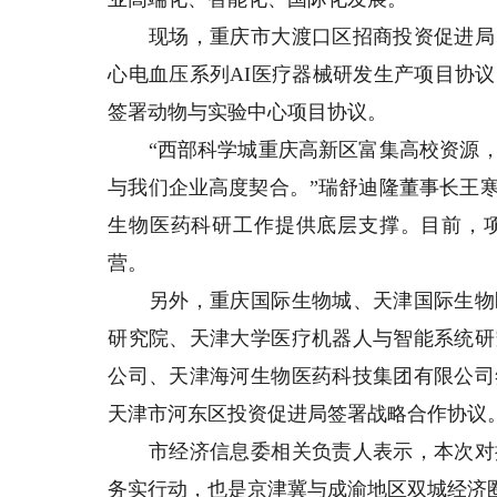
现场，重庆市大渡口区招商投资促进局、
心电血压系列AI医疗器械研发生产项目协
签署动物与实验中心项目协议。
“西部科学城重庆高新区富集高校资源，
与我们企业高度契合。”瑞舒迪隆董事长王
生物医药科研工作提供底层支撑。目前，项
营。
另外，重庆国际生物城、天津国际生物医
研究院、天津大学医疗机器人与智能系统研
公司、天津海河生物医药科技集团有限公司
天津市河东区投资促进局签署战略合作协议
市经济信息委相关负责人表示，本次对接
务实行动，也是京津冀与成渝地区双城经济