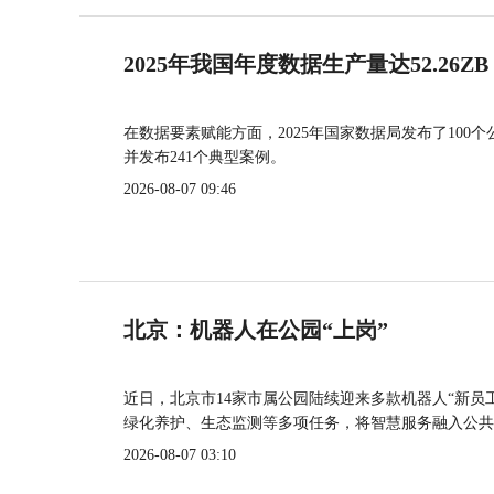
2025年我国年度数据生产量达52.26ZB
在数据要素赋能方面，2025年国家数据局发布了100个
并发布241个典型案例。
2026-08-07 09:46
北京：机器人在公园“上岗”
近日，北京市14家市属公园陆续迎来多款机器人“新员
绿化养护、生态监测等多项任务，将智慧服务融入公共
2026-08-07 03:10