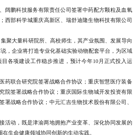
阔鹏科技服务有限责任公司签署中药配方颗粒及血氧
议；西部科学城重庆高新区、瑞舒迪隆生物科技有限公司
集聚大量科研院所、高校师生，其产业氛围、发展导向
寒说，企业将打造专业化基础实验动物配套平台，为区域
目各项建设工作稳步推进，预计今年10月正式投入运
药联合研究院签署战略合作协议；重庆智慧医疗装备
究院签署战略合作协议；重庆国际生物城开发投资有限
签署战略合作协议；中元汇吉生物技术股份有限公司、
。
活动，既是津渝两地拥抱产业变革、深化协同发展的
圈在生命健康领域协同创新的生动实践。