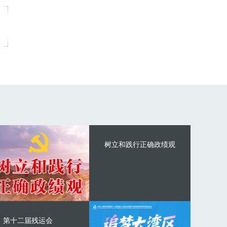
树立和践行正确政绩观
第十二届残运会