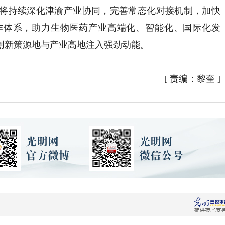
持续深化津渝产业协同，完善常态化对接机制，加快
作体系，助力生物医药产业高端化、智能化、国际化发
创新策源地与产业高地注入强劲动能。
[
责编：黎奎
]