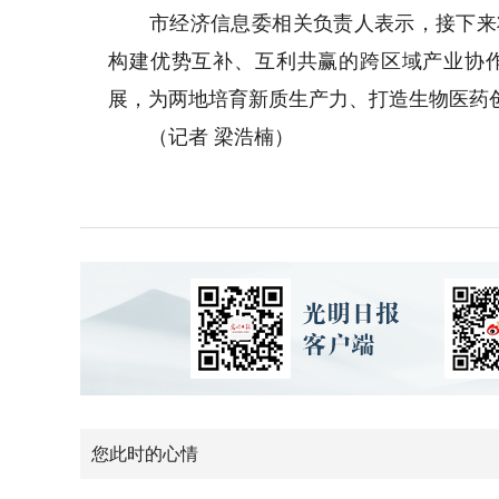
市经济信息委相关负责人表示，接下来将
构建优势互补、互利共赢的跨区域产业协
展，为两地培育新质生产力、打造生物医药
（记者 梁浩楠）
您此时的心情