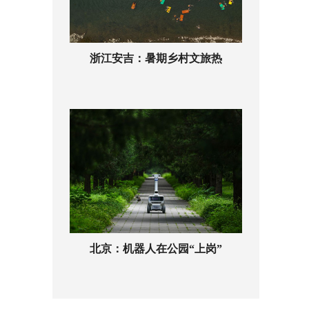
浙江安吉：暑期乡村文旅热
北京：机器人在公园“上岗”