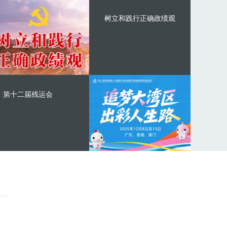
树立和践行正确政绩观
第十二届残运会