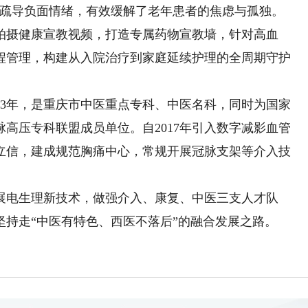
、疏导负面情绪，有效缓解了老年患者的焦虑与孤独。
摄健康宣教视频，打造专属药物宣教墙，针对高血
程管理，构建从入院治疗到家庭延续护理的全周期守护
3年，是重庆市中医重点专科、中医名科，同时为国家
高压专科联盟成员单位。自2017年引入数字减影血管
立信，建成规范胸痛中心，常规开展冠脉支架等介入技
电生理新技术，做强介入、康复、中医三支人才队
持走“中医有特色、西医不落后”的融合发展之路。