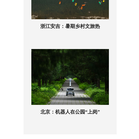
浙江安吉：暑期乡村文旅热
北京：机器人在公园“上岗”