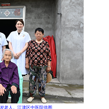
岁老人。江津区中医院供图