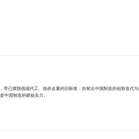
品，早已摆脱低端代工、低价走量的旧标签，折射出中国制造的创新迭代与
是中国制造的硬核实力。