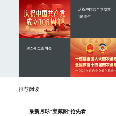
庆祝中国共产党成立
105周年
2026年全国两会
推荐阅读
最新月球“宝藏图”抢先看