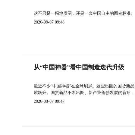
这不只是一幅地质图，还是一套中国自主的图例标准。
2026-08-07 09:48
从“中国神器”看中国制造迭代升级
最近不少“中国神器”在全球刷屏。这些出圈的国货新
质跃升。国货新品不断出圈、新产业蓬勃发展的背后，
2026-08-07 09:47