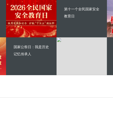
第十一个全民国家安全
教育日
国家公祭日：我是历史
记忆传承人