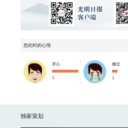
您此时的心情
开心
难过
5
1
独家策划