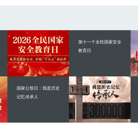
第十一个全民国家安全
教育日
国家公祭日：我是历史
记忆传承人