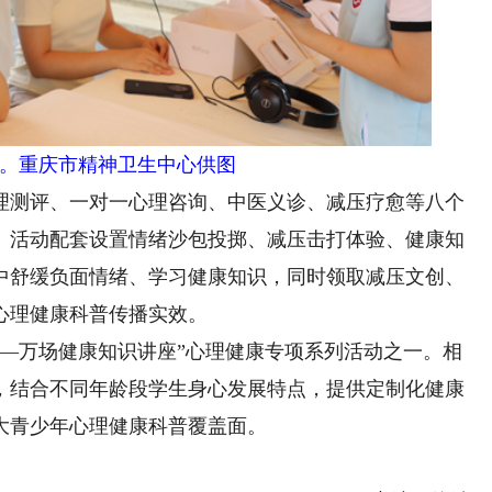
。重庆市精神卫生中心供图
测评、一对一心理咨询、中医义诊、减压疗愈等八个
。活动配套设置情绪沙包投掷、减压击打体验、健康知
中舒缓负面情绪、学习健康知识，同时领取减压文创、
心理健康科普传播实效。
万场健康知识讲座”心理健康专项系列活动之一。相
，结合不同年龄段学生身心发展特点，提供定制化健康
大青少年心理健康科普覆盖面。