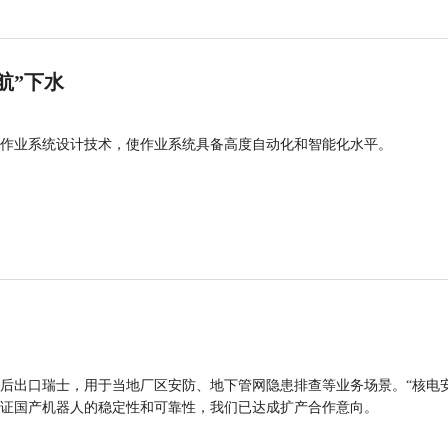
航”下水
作业系统设计技术，使作业系统具备高度自动化和智能化水平。
后出口瑞士，用于当地厂区安防、地下管网隐患排查等业务场景。“核电
证国产机器人的稳定性和可靠性，我们已达成扩产合作意向。