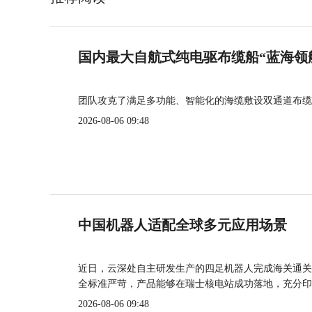
国内最大自航式纯电驱布缆船“蓝海领
团队攻克了满足多功能、智能化的海缆敷设双通道布缆
2026-08-06 09:48
中国机器人适配全球多元应用场景
近日，云深处自主研发生产的四足机器人完成海关通关
全标准严苛，产品能够在瑞士核电站成功落地，充分印
2026-08-06 09:48