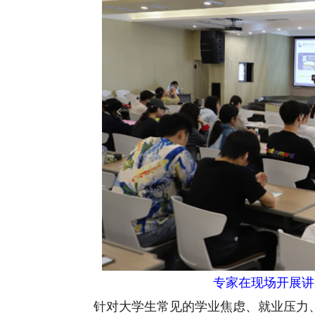
专家在现场开展讲
针对大学生常见的学业焦虑、就业压力、