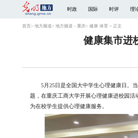
时政
国际
时评
理
首页
>
地方频道
>
地方频道－重庆
>
健康·体育
>
正文
健康集市进校
5月25日是全国大中学生心理健康日。当
题，在重庆工商大学开展心理健康进校园活
为在校学生提供心理健康服务。