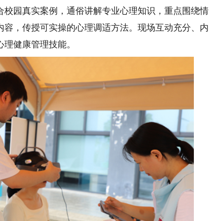
合校园真实案例，通俗讲解专业心理知识，重点围绕情
内容，传授可实操的心理调适方法。现场互动充分、内
心理健康管理技能。