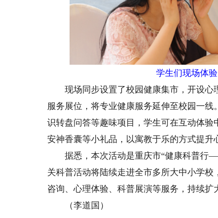
学生们现场体验
现场同步设置了校园健康集市，开设心理
服务展位，将专业健康服务延伸至校园一线
识转盘问答等趣味项目，学生可在互动体验
安神香囊等小礼品，以寓教于乐的方式提升
据悉，本次活动是重庆市“健康科普行——
关科普活动将陆续走进全市多所大中小学校
咨询、心理体验、科普展演等服务，持续扩
（李道国）