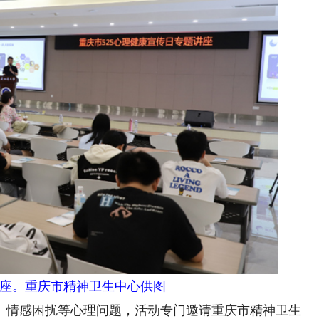
座。重庆市精神卫生中心供图
情感困扰等心理问题，活动专门邀请重庆市精神卫生