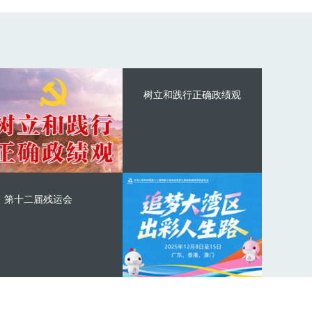
树立和践行正确政绩观
第十二届残运会