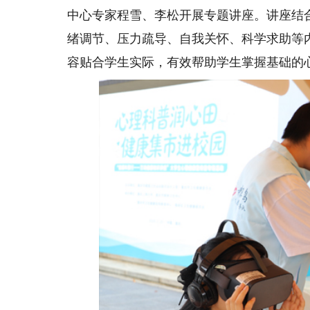
中心专家程雪、李松开展专题讲座。讲座结
绪调节、压力疏导、自我关怀、科学求助等
容贴合学生实际，有效帮助学生掌握基础的