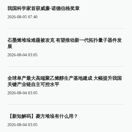
我国科学家首获威廉·诺德伯格奖章
2026-08-05 07:40
石墨烯堆垛难题被攻克 有望推动新一代拓扑量子器件发
展
2026-08-04 03:05
全球单产最大高端聚乙烯醇生产基地建成 大幅提升我国
关键产业链自主可控水平
2026-08-04 03:05
【新知解码】菱方堆垛有什么用？
2026-08-04 03:05