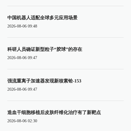
中国机器人适配全球多元应用场景
2026-08-06 09:48
科研人员确证新型粒子“胶球”的存在
2026-08-06 09:47
强流重离子加速器发现新核素铪-153
2026-08-06 09:47
造血干细胞移植后皮肤纤维化治疗有了新靶点
2026-08-06 02:30