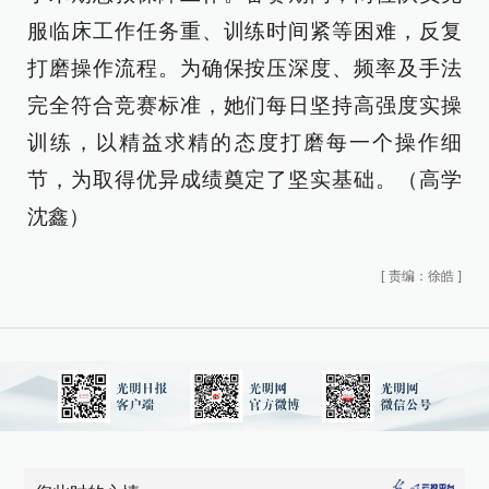
服临床工作任务重、训练时间紧等困难，反复
打磨操作流程。为确保按压深度、频率及手法
完全符合竞赛标准，她们每日坚持高强度实操
训练，以精益求精的态度打磨每一个操作细
节，为取得优异成绩奠定了坚实基础。（高学
沈鑫）
[
责编：徐皓
]