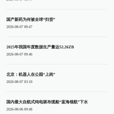
国产新药为何被全球“扫货”
2026-08-07 09:47
2025年我国年度数据生产量达52.26ZB
2026-08-07 09:46
北京：机器人在公园“上岗”
2026-08-07 03:10
国内最大自航式纯电驱布缆船“蓝海领航”下水
2026-08-06 09:48