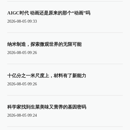
AIGC时代 动画还是原来的那个“动画”吗
2026-08-05 09:33
纳米制造，探索微观世界的无限可能
2026-08-05 09:26
十亿分之一米尺度上，材料有了新能力
2026-08-05 09:26
科学家找到生菜美味又营养的基因密码
2026-08-05 09:24