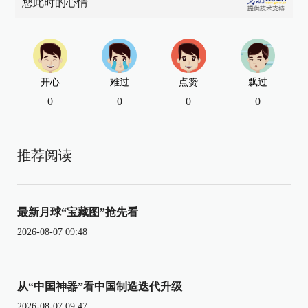
您此时的心情
开心
难过
点赞
飘过
0
0
0
0
推荐阅读
最新月球“宝藏图”抢先看
2026-08-07 09:48
从“中国神器”看中国制造迭代升级
2026-08-07 09:47