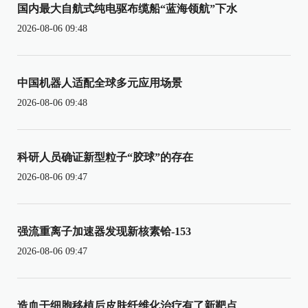
国内最大自航式纯电驱布缆船“蓝海领航”下水
2026-08-06 09:48
中国机器人适配全球多元应用场景
2026-08-06 09:48
科研人员确证新型粒子“胶球”的存在
2026-08-06 09:47
强流重离子加速器发现新核素铪-153
2026-08-06 09:47
造血干细胞移植后皮肤纤维化治疗有了新靶点