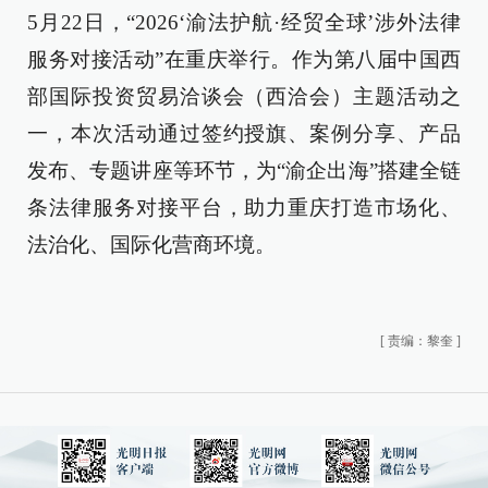
5月22日，“2026‘渝法护航·经贸全球’涉外法律
服务对接活动”在重庆举行。作为第八届中国西
部国际投资贸易洽谈会（西洽会）主题活动之
一，本次活动通过签约授旗、案例分享、产品
发布、专题讲座等环节，为“渝企出海”搭建全链
条法律服务对接平台，助力重庆打造市场化、
法治化、国际化营商环境。
[
责编：黎奎
]