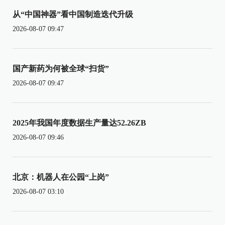
从“中国神器”看中国制造迭代升级
2026-08-07 09:47
国产新药为何被全球“扫货”
2026-08-07 09:47
2025年我国年度数据生产量达52.26ZB
2026-08-07 09:46
北京：机器人在公园“上岗”
2026-08-07 03:10