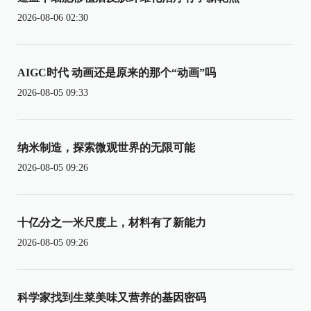
2026-08-06 02:30
AIGC时代 动画还是原来的那个“动画”吗
2026-08-05 09:33
纳米制造，探索微观世界的无限可能
2026-08-05 09:26
十亿分之一米尺度上，材料有了新能力
2026-08-05 09:26
科学家找到生菜美味又营养的基因密码