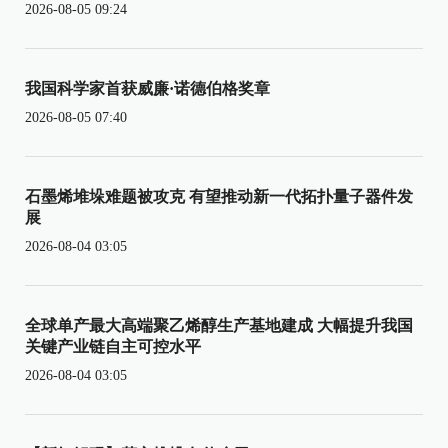
2026-08-05 09:24
我国科学家首获威廉·诺德伯格奖章
2026-08-05 07:40
石墨烯堆垛难题被攻克 有望推动新一代拓扑量子器件发
展
2026-08-04 03:05
全球单产最大高端聚乙烯醇生产基地建成 大幅提升我国
关键产业链自主可控水平
2026-08-04 03:05