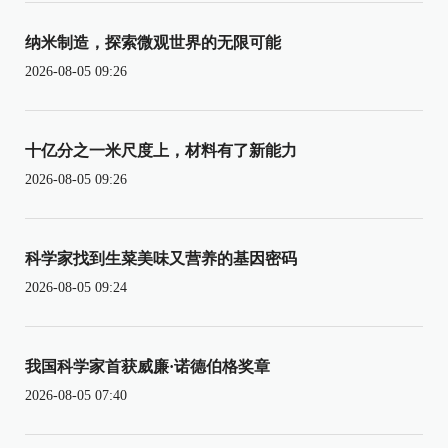
纳米制造，探索微观世界的无限可能
2026-08-05 09:26
十亿分之一米尺度上，材料有了新能力
2026-08-05 09:26
科学家找到生菜美味又营养的基因密码
2026-08-05 09:24
我国科学家首获威廉·诺德伯格奖章
2026-08-05 07:40