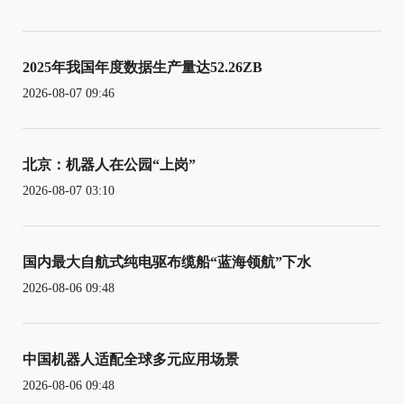
2025年我国年度数据生产量达52.26ZB
2026-08-07 09:46
北京：机器人在公园“上岗”
2026-08-07 03:10
国内最大自航式纯电驱布缆船“蓝海领航”下水
2026-08-06 09:48
中国机器人适配全球多元应用场景
2026-08-06 09:48