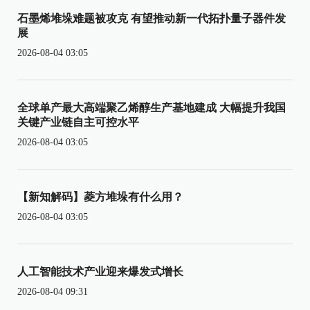
石墨烯堆垛难题被攻克 有望推动新一代拓扑量子器件发
展
2026-08-04 03:05
全球单产最大高端聚乙烯醇生产基地建成 大幅提升我国
关键产业链自主可控水平
2026-08-04 03:05
【新知解码】菱方堆垛有什么用？
2026-08-04 03:05
人工智能技术产业迎来爆发式增长
2026-08-04 09:31