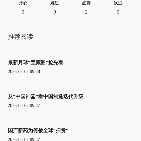
开心
难过
点赞
飘过
0
0
2
0
推荐阅读
最新月球“宝藏图”抢先看
2026-08-07 09:48
从“中国神器”看中国制造迭代升级
2026-08-07 09:47
国产新药为何被全球“扫货”
2026-08-07 09:47