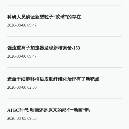
科研人员确证新型粒子“胶球”的存在
2026-08-06 09:47
强流重离子加速器发现新核素铪-153
2026-08-06 09:47
造血干细胞移植后皮肤纤维化治疗有了新靶点
2026-08-06 02:30
AIGC时代 动画还是原来的那个“动画”吗
2026-08-05 09:33