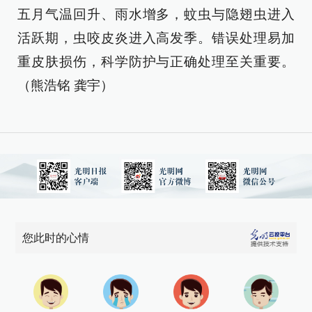
五月气温回升、雨水增多，蚊虫与隐翅虫进入
活跃期，虫咬皮炎进入高发季。错误处理易加
重皮肤损伤，科学防护与正确处理至关重要。
（熊浩铭 龚宇）
您此时的心情