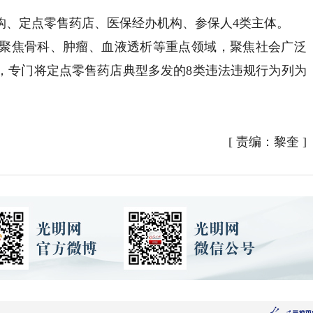
、定点零售药店、医保经办机构、参保人4类主体。
焦骨科、肿瘤、血液透析等重点领域，聚焦社会广泛
，专门将定点零售药店典型多发的8类违法违规行为列为
[
责编：黎奎
]