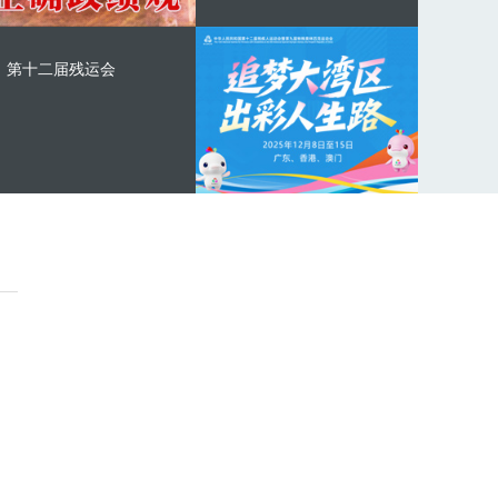
第十二届残运会