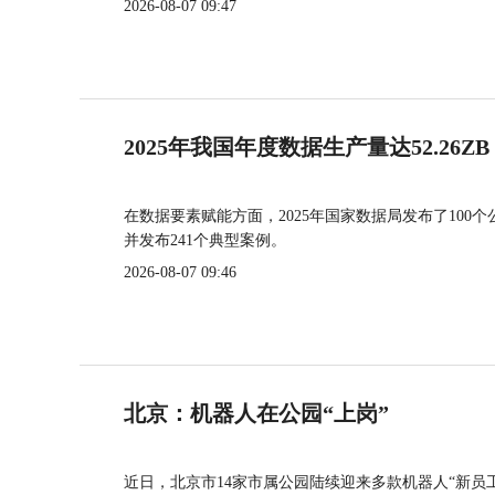
2026-08-07 09:47
2025年我国年度数据生产量达52.26ZB
在数据要素赋能方面，2025年国家数据局发布了100个
并发布241个典型案例。
2026-08-07 09:46
北京：机器人在公园“上岗”
近日，北京市14家市属公园陆续迎来多款机器人“新员