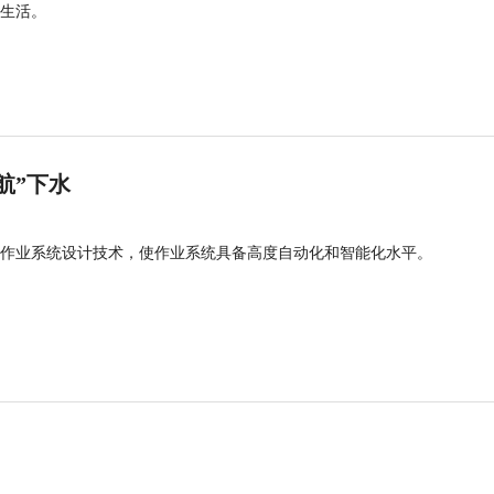
生活。
航”下水
作业系统设计技术，使作业系统具备高度自动化和智能化水平。