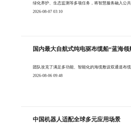
绿化养护、生态监测等多项任务，将智慧服务融入公共
2026-08-07 03:10
国内最大自航式纯电驱布缆船“蓝海领
团队攻克了满足多功能、智能化的海缆敷设双通道布缆
2026-08-06 09:48
中国机器人适配全球多元应用场景