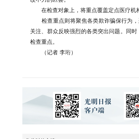
在检查对象上，将重点覆盖定点医疗机构
检查重点则将聚焦各类欺诈骗保行为，聚
关注、群众反映强烈的各类突出问题。同时
检查重点。
（记者 李珩）