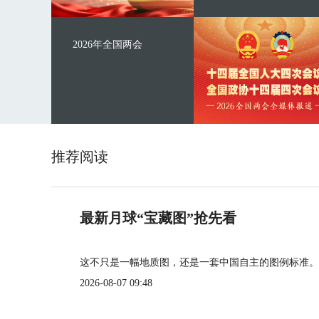
2026年全国两会
推荐阅读
最新月球“宝藏图”抢先看
这不只是一幅地质图，还是一套中国自主的图例标准。
2026-08-07 09:48