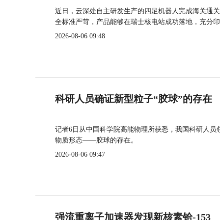
近日，云深处自主研发生产的四足机器人完成海关通关
全标准严苛，产品能够在瑞士核电站成功落地，充分印
2026-08-06 09:48
科研人员确证新型粒子“胶球”的存在
记者6日从中国科学院高能物理所获悉，我国科研人员
物质形态——胶球的存在。
2026-08-06 09:47
强流重离子加速器发现新核素铪-153