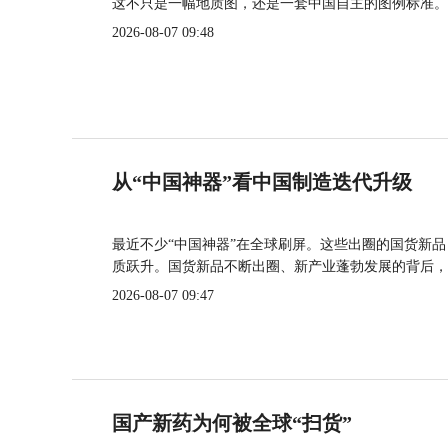
这不只是一幅地质图，还是一套中国自主的图例标准。
2026-08-07 09:48
从“中国神器”看中国制造迭代升级
最近不少“中国神器”在全球刷屏。这些出圈的国货新
质跃升。国货新品不断出圈、新产业蓬勃发展的背后，
2026-08-07 09:47
国产新药为何被全球“扫货”