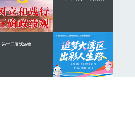
第十二届残运会