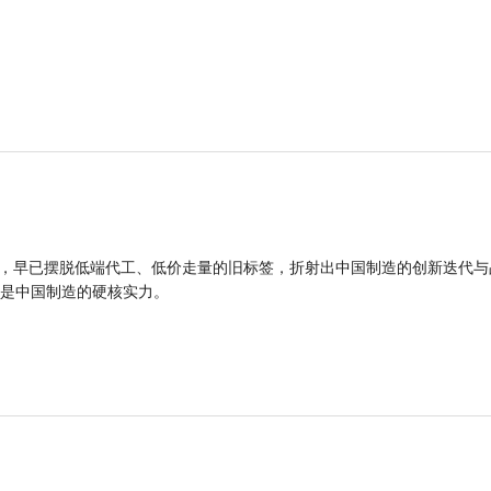
品，早已摆脱低端代工、低价走量的旧标签，折射出中国制造的创新迭代与
是中国制造的硬核实力。