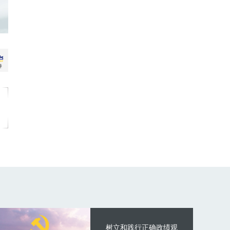
树立和践行正确政绩观