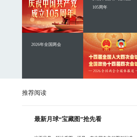
105周年
2026年全国两会
推荐阅读
最新月球“宝藏图”抢先看