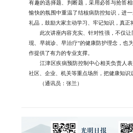
有趣的选择题、判断题，采用必答与抢答相
愉快的氛围中重温了结核病防控知识，进一
礼品，鼓励大家主动学习、牢记知识，真正
此次讲座内容充实、针对性强，不仅让同
现、早就诊、早治疗”的健康防护理念，也
作提供了有力的专业支撑。
江津区疾病预防控制中心相关负责人表示
社区、企业、机关等重点场所，把健康知识
（通讯员：张兰）