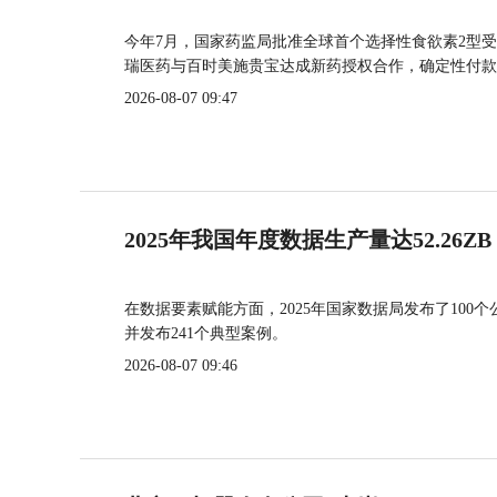
今年7月，国家药监局批准全球首个选择性食欲素2型受
瑞医药与百时美施贵宝达成新药授权合作，确定性付款
2026-08-07 09:47
2025年我国年度数据生产量达52.26ZB
在数据要素赋能方面，2025年国家数据局发布了100个
并发布241个典型案例。
2026-08-07 09:46